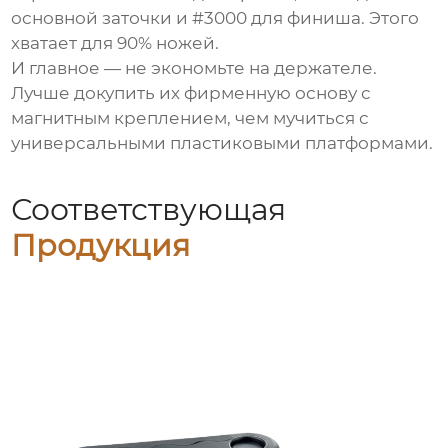
основной заточки и #3000 для финиша. Этого
хватает для 90% ножей.
И главное — не экономьте на держателе.
Лучше докупить их фирменную основу с
магнитным креплением, чем мучиться с
универсальными пластиковыми платформами.
Соответствующая
Продукция