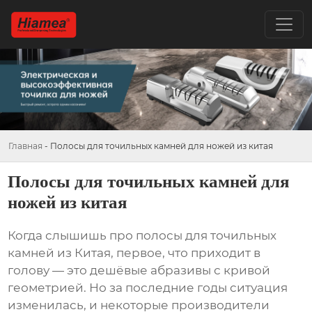
Главная
-
Полосы для точильных камней для ножей из китая
Полосы для точильных камней для
ножей из китая
Когда слышишь про
полосы для точильных
камней
из Китая, первое, что приходит в
голову — это дешёвые абразивы с кривой
геометрией. Но за последние годы ситуация
изменилась, и некоторые производители