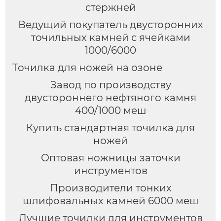
стержней
Ведущий покупатель двусторонних
точильных камней с ячейками
1000/6000
Точилка для ножей на озоне
Завод по производству
двустороннего нефтяного камня
400/1000 меш
Купить стандартная точилка для
ножей
Оптовая ножницы заточки
инструментов
Производители тонких
шлифовальных камней 6000 меш
Лучшие точилки для инструментов