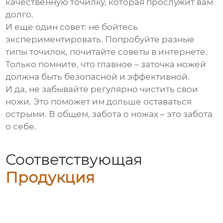
качественную точилку, которая прослужит вам
долго.
И еще один совет: не бойтесь
экспериментировать. Попробуйте разные
типы точилок, почитайте советы в интернете.
Только помните, что главное – заточка ножей
должна быть безопасной и эффективной.
И да, не забывайте регулярно чистить свои
ножи. Это поможет им дольше оставаться
острыми. В общем, забота о ножах – это забота
о себе.
Соответствующая
Продукция