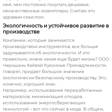
ней, чем постоянно покупать дешевые,
некачественные экземпляры. Считаю это
здравым смыслом.
Экологичность и устойчивое развитие в
производстве
Компании, которые занимаются
производством инструментов, все больше
задумываются об экологичности. И это
правильно, иначе какая еще будет жизнь? ООО
Чжуншань Хайвэй Кухонные Принадлежности,
говорят, придает большое значение
экологически безопасному производству. Это,
конечно, хороший знак.
Например, использование переработанных
материалов, минимизация отходов,
использование энергосберегающих
технологий – вот что сейчас в моде. В общем,