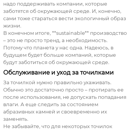
надо поддерживать компании, которые
заботятся об окружающей среде. И, конечно,
сами тоже стараться вести экологичный образ
жизни.
В конечном итоге, **sustainable** производство
– это не просто тренд, а необходимость.
Потому что планета у нас одна. Надеюсь, в
будущем будет больше компаний, которые
будут заботиться об окружающей среде.
Обслуживание и уход за точилками
За точилкой нужно правильно ухаживать.
Обычно это достаточно просто – протирать ее
после использования, не допускать попадания
влаги. А еще следить за состоянием
абразивных камней и своевременно их
заменять.
Не забывайте, что для некоторых точилок