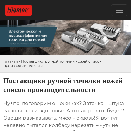
Главная
-
Поставщики ручной точилки ножей список
производительности
Поставщики ручной точилки ножей
список производительности
Ну что, поговорим о ножиках? Заточка – штука
важная, как и здоровье. А то как резать будет?
Овощи размазывать, мясо – сквозь! Я вот тут
недавно пытался колбасу нарезать – чуть не