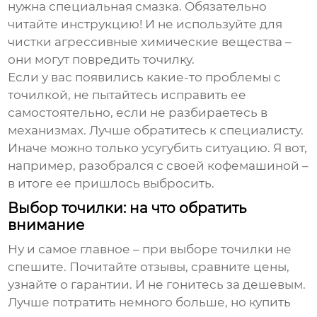
нужна специальная смазка. Обязательно
читайте инструкцию! И не используйте для
чистки агрессивные химические вещества –
они могут повредить точилку.
Если у вас появились какие-то проблемы с
точилкой, не пытайтесь исправить ее
самостоятельно, если не разбираетесь в
механизмах. Лучше обратитесь к специалисту.
Иначе можно только усугубить ситуацию. Я вот,
например, разобрался с своей кофемашиной –
в итоге ее пришлось выбросить.
Выбор точилки: на что обратить
внимание
Ну и самое главное – при выборе точилки не
спешите. Почитайте отзывы, сравните цены,
узнайте о гарантии. И не гонитесь за дешевым.
Лучше потратить немного больше, но купить