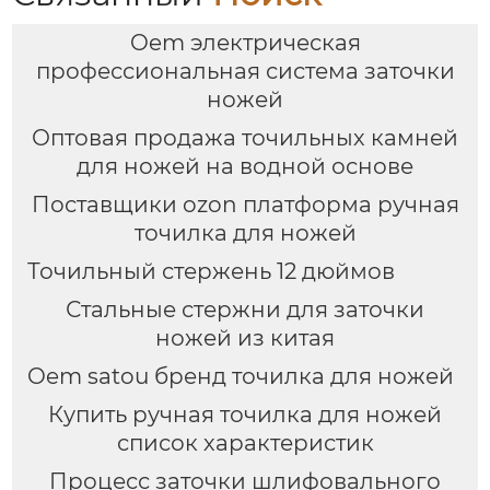
Oem электрическая
профессиональная система заточки
ножей
Оптовая продажа точильных камней
для ножей на водной основе
Поставщики ozon платформа ручная
точилка для ножей
Точильный стержень 12 дюймов
Стальные стержни для заточки
ножей из китая
Oem satou бренд точилка для ножей
Купить ручная точилка для ножей
список характеристик
Процесс заточки шлифовального