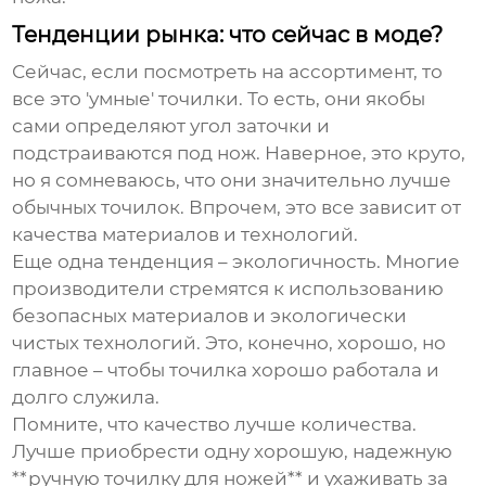
Тенденции рынка: что сейчас в моде?
Сейчас, если посмотреть на ассортимент, то
все это 'умные' точилки. То есть, они якобы
сами определяют угол заточки и
подстраиваются под нож. Наверное, это круто,
но я сомневаюсь, что они значительно лучше
обычных точилок. Впрочем, это все зависит от
качества материалов и технологий.
Еще одна тенденция – экологичность. Многие
производители стремятся к использованию
безопасных материалов и экологически
чистых технологий. Это, конечно, хорошо, но
главное – чтобы точилка хорошо работала и
долго служила.
Помните, что качество лучше количества.
Лучше приобрести одну хорошую, надежную
**ручную точилку для ножей** и ухаживать за