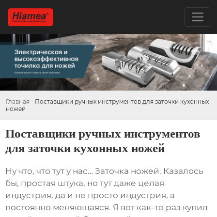
Главная
-
Поставщики ручных инструментов для заточки кухонных
ножей
Поставщики ручных инструментов
для заточки кухонных ножей
Ну что, что тут у нас… Заточка ножей. Казалось
бы, простая штука, но тут даже целая
индустрия, да и не просто индустрия, а
постоянно меняющаяся. Я вот как-то раз купил