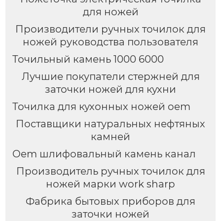
для ножей
Производители ручных точилок для
ножей руководства пользователя
Точильный камень 1000 6000
Лучшие покупатели стержней для
заточки ножей для кухни
Точилка для кухонных ножей oem
Поставщики натуральных нефтяных
камней
Oem шлифовальный камень канал
Производитель ручных точилок для
ножей марки work sharp
Фабрика бытовых приборов для
заточки ножей