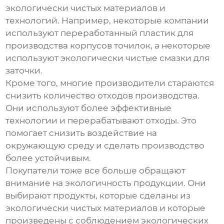
экологически чистых материалов и
технологий. Например, некоторые компании
используют переработанный пластик для
производства корпусов точилок, а некоторые
используют экологически чистые смазки для
заточки.
Кроме того, многие производители стараются
снизить количество отходов производства.
Они используют более эффективные
технологии и перерабатывают отходы. Это
помогает снизить воздействие на
окружающую среду и сделать производство
более устойчивым.
Покупатели тоже все больше обращают
внимание на экологичность продукции. Они
выбирают продукты, которые сделаны из
экологически чистых материалов и которые
произведены с соблюдением экологических