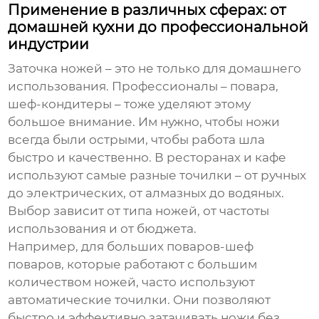
Применение в различных сферах: от
домашней кухни до профессиональной
индустрии
Заточка ножей – это не только для домашнего
использования. Профессионалы – повара,
шеф-кондитеры – тоже уделяют этому
большое внимание. Им нужно, чтобы ножи
всегда были острыми, чтобы работа шла
быстро и качественно. В ресторанах и кафе
используют самые разные точилки – от ручных
до электрических, от алмазных до водяных.
Выбор зависит от типа ножей, от частоты
использования и от бюджета.
Например, для больших поваров-шеф
поваров, которые работают с большим
количеством ножей, часто используют
автоматические точилки. Они позволяют
быстро и эффективно затачивать ножи без