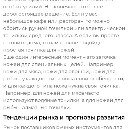
особых усилий. Но, конечно, это более
дорогостоящее решение. Если у вас
небольшое кафе или ресторан, то можно
обойтись ручной точилкой или электрической
точилкой среднего класса. А если вы просто
готовите дома, то вам вполне подойдет
простая точилка для ножей.
Еще один интересный момент – это заточка
ножей для специальных целей. Например,
ножи для мяса, ножи для овощей, ножи для
рыбы – у каждого типа ножа свои особенности,
и для каждого типа ножа нужна своя точилка.
Например, для ножей для мяса часто
используют водяные точилки, а для ножей для
рыбы – алмазные точилки.
Тенденции рынка и прогнозы развития
Рынок
поставщиков ручных инструментов для