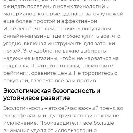
ожидать появления новых технологий и
материалов, которые сделают заточку ножей
еще более простой и эффективной.
Интересно, что сейчас очень популярны
онлайн-магазины, где можно купить все, что
угодно, включая инструменты для заточки
ножей. Это удобно, но важно выбирать
надежные магазины, чтобы не нарваться на
подделку. Почитайте отзывы, посмотрите
рейтинги, сравните цены. Не торопитесь с
покупкой, взвесьте все за и против.
Экологическая безопасность и
устойчивое развитие
Экологичность – это сейчас важный тренд во
всех сферах, и индустрия заточки ножей не
исключение. Производители все больше
внимания уделяют использованию