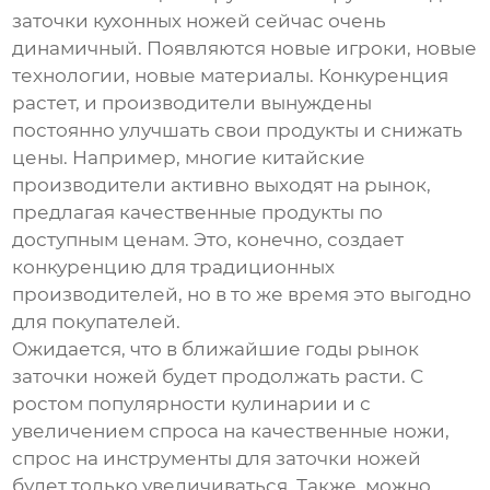
заточки кухонных ножей
сейчас очень
динамичный. Появляются новые игроки, новые
технологии, новые материалы. Конкуренция
растет, и производители вынуждены
постоянно улучшать свои продукты и снижать
цены. Например, многие китайские
производители активно выходят на рынок,
предлагая качественные продукты по
доступным ценам. Это, конечно, создает
конкуренцию для традиционных
производителей, но в то же время это выгодно
для покупателей.
Ожидается, что в ближайшие годы рынок
заточки ножей будет продолжать расти. С
ростом популярности кулинарии и с
увеличением спроса на качественные ножи,
спрос на инструменты для заточки ножей
будет только увеличиваться. Также, можно