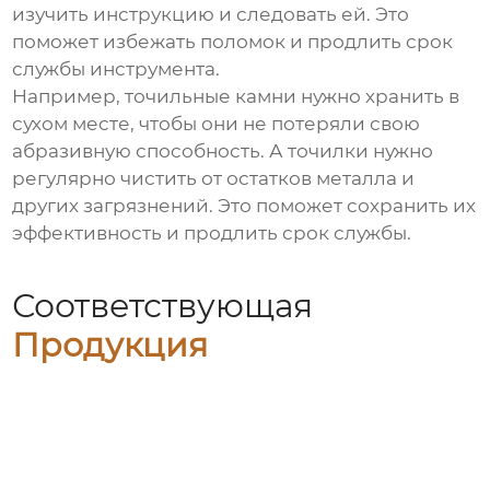
изучить инструкцию и следовать ей. Это
поможет избежать поломок и продлить срок
службы инструмента.
Например, точильные камни нужно хранить в
сухом месте, чтобы они не потеряли свою
абразивную способность. А точилки нужно
регулярно чистить от остатков металла и
других загрязнений. Это поможет сохранить их
эффективность и продлить срок службы.
Соответствующая
Продукция