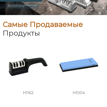
Самые Продаваемые
Продукты
H1162
H1004