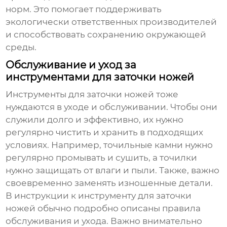
норм. Это помогает поддерживать
экологически ответственных производителей
и способствовать сохранению окружающей
среды.
Обслуживание и уход за
инструментами для заточки ножей
Инструменты для заточки ножей тоже
нуждаются в уходе и обслуживании. Чтобы они
служили долго и эффективно, их нужно
регулярно чистить и хранить в подходящих
условиях. Например, точильные камни нужно
регулярно промывать и сушить, а точилки
нужно защищать от влаги и пыли. Также, важно
своевременно заменять изношенные детали.
В инструкции к инструменту для заточки
ножей обычно подробно описаны правила
обслуживания и ухода. Важно внимательно