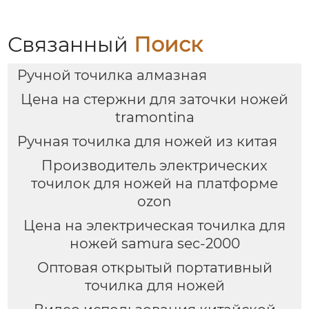
Связанный
Поиск
Ручной точилка алмазная
Цена на стержни для заточки ножей
tramontina
Ручная точилка для ножей из китая
Производитель электрических
точилок для ножей на платформе
ozon
Цена на электрическая точилка для
ножей samura sec-2000
Оптовая открытый портативный
точилка для ножей