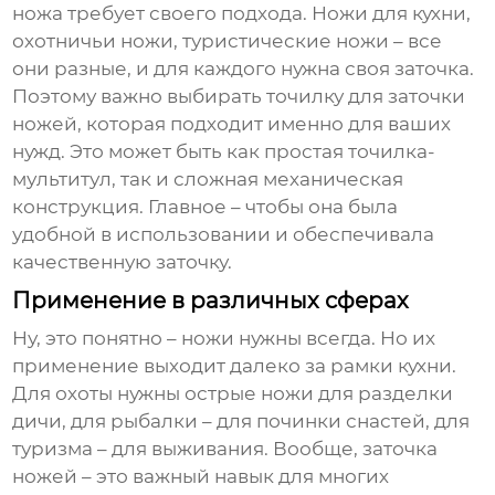
ножа требует своего подхода. Ножи для кухни,
охотничьи ножи, туристические ножи – все
они разные, и для каждого нужна своя заточка.
Поэтому важно выбирать
точилку для заточки
ножей
, которая подходит именно для ваших
нужд. Это может быть как простая точилка-
мультитул, так и сложная механическая
конструкция. Главное – чтобы она была
удобной в использовании и обеспечивала
качественную заточку.
Применение в различных сферах
Ну, это понятно – ножи нужны всегда. Но их
применение выходит далеко за рамки кухни.
Для охоты нужны острые ножи для разделки
дичи, для рыбалки – для починки снастей, для
туризма – для выживания. Вообще, заточка
ножей – это важный навык для многих