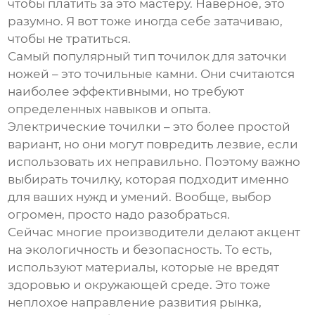
чтобы платить за это мастеру. Наверное, это
разумно. Я вот тоже иногда себе затачиваю,
чтобы не тратиться.
Самый популярный тип
точилок для заточки
ножей
– это точильные камни. Они считаются
наиболее эффективными, но требуют
определенных навыков и опыта.
Электрические точилки – это более простой
вариант, но они могут повредить лезвие, если
использовать их неправильно. Поэтому важно
выбирать точилку, которая подходит именно
для ваших нужд и умений. Вообще, выбор
огромен, просто надо разобраться.
Сейчас многие производители делают акцент
на экологичность и безопасность. То есть,
используют материалы, которые не вредят
здоровью и окружающей среде. Это тоже
неплохое направление развития рынка,