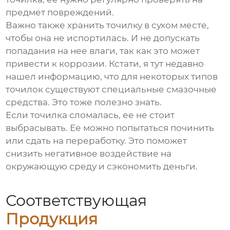
предмет повреждений.
Важно также хранить точилку в сухом месте,
чтобы она не испортилась. И не допускать
попадания на нее влаги, так как это может
привести к коррозии. Кстати, я тут недавно
нашел информацию, что для некоторых типов
точилок существуют специальные смазочные
средства. Это тоже полезно знать.
Если точилка сломалась, ее не стоит
выбрасывать. Ее можно попытаться починить
или сдать на переработку. Это поможет
снизить негативное воздействие на
окружающую среду и сэкономить деньги.
Соответствующая
Продукция