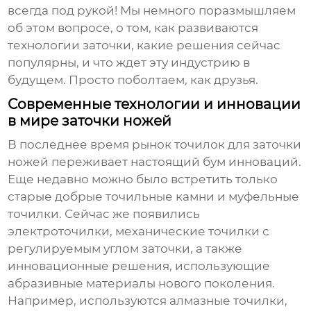
всегда под рукой! Мы немного поразмышляем
об этом вопросе, о том, как развиваются
технологии заточки, какие решения сейчас
популярны, и что ждет эту индустрию в
будущем. Просто поболтаем, как друзья.
Современные технологии и инновации
в мире заточки ножей
В последнее время рынок
точилок для заточки
ножей
переживает настоящий бум инноваций.
Еще недавно можно было встретить только
старые добрые точильные камни и муфельные
точилки. Сейчас же появились
электроточилки, механические точилки с
регулируемым углом заточки, а также
инновационные решения, использующие
абразивные материалы нового поколения.
Например, используются алмазные точилки,