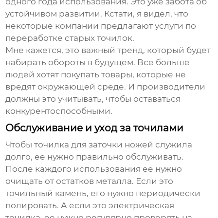
одного года использования. Это уже забота об
устойчивом развитии. Кстати, я видел, что
некоторые компании предлагают услуги по
переработке старых точилок.
Мне кажется, это важный тренд, который будет
набирать обороты в будущем. Все больше
людей хотят покупать товары, которые не
вредят окружающей среде. И производители
должны это учитывать, чтобы оставаться
конкурентоспособными.
Обслуживание и уход за точилами
Чтобы
точилка для заточки ножей
служила
долго, ее нужно правильно обслуживать.
После каждого использования ее нужно
очищать от остатков металла. Если это
точильный камень, его нужно периодически
полировать. А если это электрическая
точилка, ее нужно регулярно проверять на