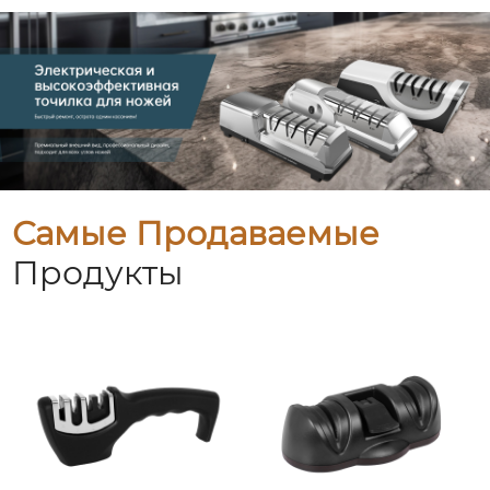
Самые Продаваемые
Продукты