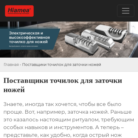
Главная
-
Поставщики точилок для заточки ножей
Поставщики точилок для заточки
ножей
Знаете, иногда так хочется, чтобы все было
проще. Вот, например, заточка ножей. Раньше
это казалось настоящим ритуалом, требующим
особых навыков и инструментов. А теперь –
представьте, как удобно, когда острый нож