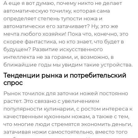
А еще я вот думаю, почему никто не делает
автоматическую точилку, которая сама
определяет степень тупости ножа и
автоматически его затачивает? Ну, это же
мечта любого хозяйки! Пока что, конечно, это
скорее фантастика, но кто знает, что будет в
будущем? Развитие искусственного
интеллекта не за горами, и, возможно, в
ближайшие годы мы увидим такие устройства.
Тенденции рынка и потребительский
спрос
Рынок
точилок для заточки ножей
постоянно
растет. Это связано с увеличением
популярности кулинарии, с ростом интереса к
качественным кухонным ножам, а также с тем,
что многие люди стремятся экономить деньги,
затачивая ножи самостоятельно, вместо того