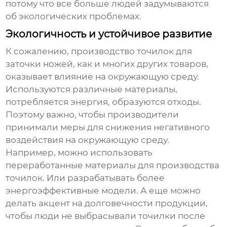
потому что все больше людей задумываются
об экологических проблемах.
Экологичность и устойчивое развитие
К сожалению, производство
точилок для
заточки ножей
, как и многих других товаров,
оказывает влияние на окружающую среду.
Используются различные материалы,
потребляется энергия, образуются отходы.
Поэтому важно, чтобы производители
принимали меры для снижения негативного
воздействия на окружающую среду.
Например, можно использовать
переработанные материалы для производства
точилок. Или разрабатывать более
энергоэффективные модели. А еще можно
делать акцент на долговечности продукции,
чтобы люди не выбрасывали точилки после