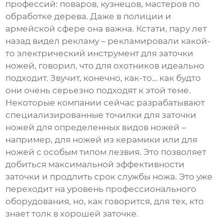
профессий: поваров, кузнецов, мастеров по
обработке дерева. Даже в полиции и
армейской сфере она важна. Кстати, пару лет
назад видел рекламу – рекламировали какой-
то электрический инструмент для заточки
ножей, говорил, что для охотников идеально
подходит. Звучит, конечно, как-то… как будто
они очень серьезно подходят к этой теме.
Некоторые компании сейчас разрабатывают
специализированные
точилки для заточки
ножей
для определенных видов ножей –
например, для ножей из керамики или для
ножей с особым типом лезвия. Это позволяет
добиться максимальной эффективности
заточки и продлить срок службы ножа. Это уже
переходит на уровень профессионального
оборудования, но, как говорится, для тех, кто
знает толк в хорошей заточке.