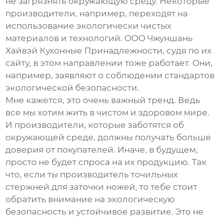
не загрязнять окружающую среду. Некоторые
производители, например, переходят на
использование экологически чистых
материалов и технологий. ООО Чжуншань
Хайвэй Кухонные Принадлежности, судя по их
сайту, в этом направлении тоже работает. Они,
например, заявляют о соблюдении стандартов
экологической безопасности.
Мне кажется, это очень важный тренд. Ведь
все мы хотим жить в чистом и здоровом мире.
И производители, которые заботятся об
окружающей среде, должны получать больше
доверия от покупателей. Иначе, в будущем,
просто не будет спроса на их продукцию. Так
что, если ты производитель
точильных
стержней для заточки ножей
, то тебе стоит
обратить внимание на экологическую
безопасность и устойчивое развитие. Это не