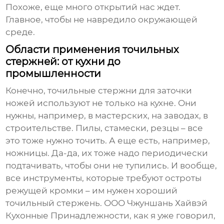
Похоже, еще много открытий нас ждет.
Главное, чтобы не навредило окружающей
среде.
Области применения точильных
стержней: от кухни до
промышленности
Конечно,
точильные стержни для заточки
ножей
используют не только на кухне. Они
нужны, например, в мастерских, на заводах, в
строительстве. Пилы, стамески, резцы – все
это тоже нужно точить. А еще есть, например,
ножницы. Да-да, их тоже надо периодически
подтачивать, чтобы они не тупились. И вообще,
все инструменты, которые требуют остроты
режущей кромки – им нужен хороший
точильный стержень. ООО Чжуншань Хайвэй
Кухонные Принадлежности, как я уже говорил,