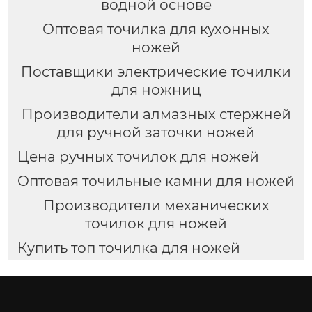
водной основе
Оптовая точилка для кухонных
ножей
Поставщики электрические точилки
для ножниц
Производители алмазных стержней
для ручной заточки ножей
Цена ручных точилок для ножей
Оптовая точильные камни для ножей
Производители механических
точилок для ножей
Купить топ точилка для ножей