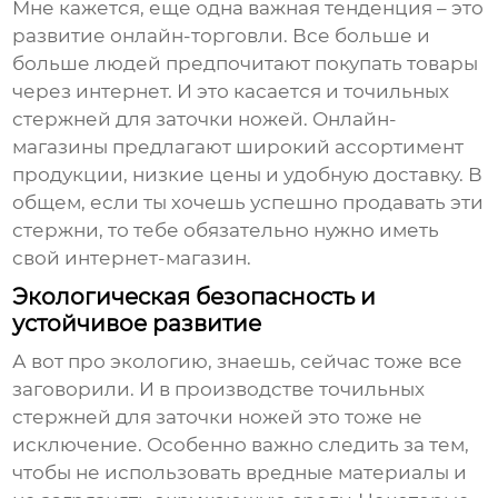
Мне кажется, еще одна важная тенденция – это
развитие онлайн-торговли. Все больше и
больше людей предпочитают покупать товары
через интернет. И это касается и
точильных
стержней для заточки ножей
. Онлайн-
магазины предлагают широкий ассортимент
продукции, низкие цены и удобную доставку. В
общем, если ты хочешь успешно продавать эти
стержни, то тебе обязательно нужно иметь
свой интернет-магазин.
Экологическая безопасность и
устойчивое развитие
А вот про экологию, знаешь, сейчас тоже все
заговорили. И в производстве
точильных
стержней для заточки ножей
это тоже не
исключение. Особенно важно следить за тем,
чтобы не использовать вредные материалы и