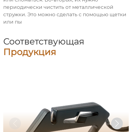
периодически чистить от металлической
стружки. Это можно сделать с помощью щетки
или пы
Соответствующая
Продукция