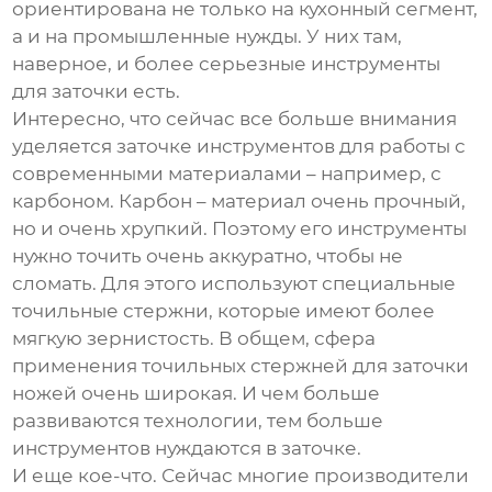
ориентирована не только на кухонный сегмент,
а и на промышленные нужды. У них там,
наверное, и более серьезные инструменты
для заточки есть.
Интересно, что сейчас все больше внимания
уделяется заточке инструментов для работы с
современными материалами – например, с
карбоном. Карбон – материал очень прочный,
но и очень хрупкий. Поэтому его инструменты
нужно точить очень аккуратно, чтобы не
сломать. Для этого используют специальные
точильные стержни, которые имеют более
мягкую зернистость. В общем, сфера
применения
точильных стержней для заточки
ножей
очень широкая. И чем больше
развиваются технологии, тем больше
инструментов нуждаются в заточке.
И еще кое-что. Сейчас многие производители