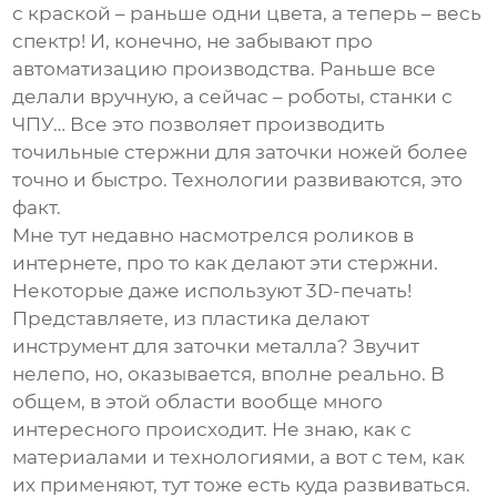
с краской – раньше одни цвета, а теперь – весь
спектр! И, конечно, не забывают про
автоматизацию производства. Раньше все
делали вручную, а сейчас – роботы, станки с
ЧПУ… Все это позволяет производить
точильные стержни для заточки ножей
более
точно и быстро. Технологии развиваются, это
факт.
Мне тут недавно насмотрелся роликов в
интернете, про то как делают эти стержни.
Некоторые даже используют 3D-печать!
Представляете, из пластика делают
инструмент для заточки металла? Звучит
нелепо, но, оказывается, вполне реально. В
общем, в этой области вообще много
интересного происходит. Не знаю, как с
материалами и технологиями, а вот с тем, как
их применяют, тут тоже есть куда развиваться.