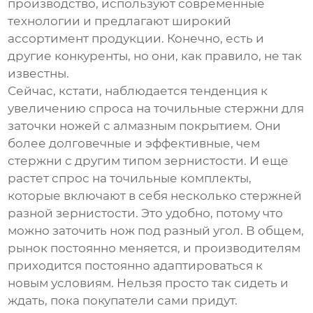
производство, используют современные
технологии и предлагают широкий
ассортимент продукции. Конечно, есть и
другие конкуренты, но они, как правило, не так
известны.
Сейчас, кстати, наблюдается тенденция к
увеличению спроса на точильные стержни для
заточки ножей с алмазным покрытием. Они
более долговечные и эффективные, чем
стержни с другим типом зернистости. И еще
растет спрос на точильные комплекты,
которые включают в себя несколько стержней
разной зернистости. Это удобно, потому что
можно заточить нож под разный угол. В общем,
рынок постоянно меняется, и производителям
приходится постоянно адаптироваться к
новым условиям. Нельзя просто так сидеть и
ждать, пока покупатели сами придут.