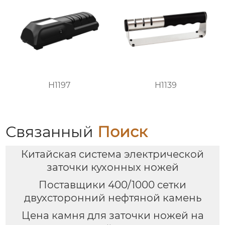
H1197
H1139
Связанный
Поиск
Китайская система электрической
заточки кухонных ножей
Поставщики 400/1000 сетки
двухсторонний нефтяной камень
Цена камня для заточки ножей на