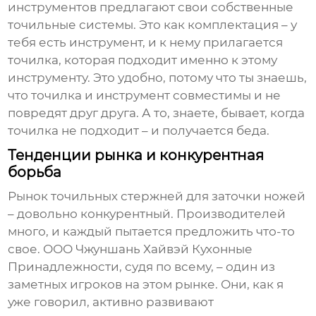
инструментов предлагают свои собственные
точильные системы. Это как комплектация – у
тебя есть инструмент, и к нему прилагается
точилка, которая подходит именно к этому
инструменту. Это удобно, потому что ты знаешь,
что точилка и инструмент совместимы и не
повредят друг друга. А то, знаете, бывает, когда
точилка не подходит – и получается беда.
Тенденции рынка и конкурентная
борьба
Рынок
точильных стержней для заточки ножей
– довольно конкурентный. Производителей
много, и каждый пытается предложить что-то
свое. ООО Чжуншань Хайвэй Кухонные
Принадлежности, судя по всему, – один из
заметных игроков на этом рынке. Они, как я
уже говорил, активно развивают