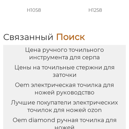
H1058
H1258
Связанный
Поиск
Цена ручного точильного
инструмента для серпа
Цены на точильные стержни для
заточки
Oem электрическая точилка для
ножей руководство
Лучшие покупатели электрических
точилок для ножей ozon
Oem diamond ручная точилка для
ножей