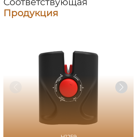
Соответствующая
Продукция