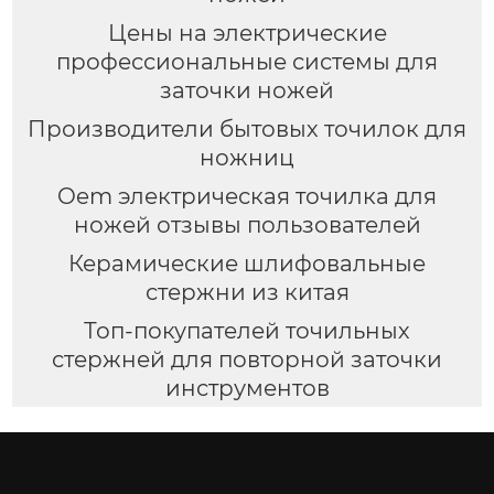
Цены на электрические
профессиональные системы для
заточки ножей
Производители бытовых точилок для
ножниц
Oem электрическая точилка для
ножей отзывы пользователей
Керамические шлифовальные
стержни из китая
Топ-покупателей точильных
стержней для повторной заточки
инструментов