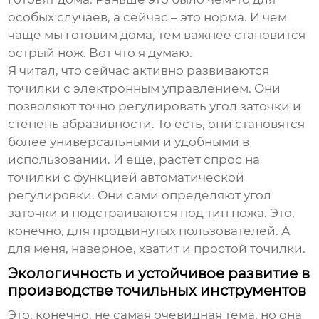
особых случаев, а сейчас – это норма. И чем
чаще мы готовим дома, тем важнее становится
острый нож. Вот что я думаю.
Я читал, что сейчас активно развиваются
точилки с электронным управлением. Они
позволяют точно регулировать угол заточки и
степень абразивности. То есть, они становятся
более универсальными и удобными в
использовании. И еще, растет спрос на
точилки с функцией автоматической
регулировки. Они сами определяют угол
заточки и подстраиваются под тип ножа. Это,
конечно, для продвинутых пользователей. А
для меня, наверное, хватит и простой точилки.
Экологичность и устойчивое развитие в
производстве точильных инструментов
Это, конечно, не самая очевидная тема, но она