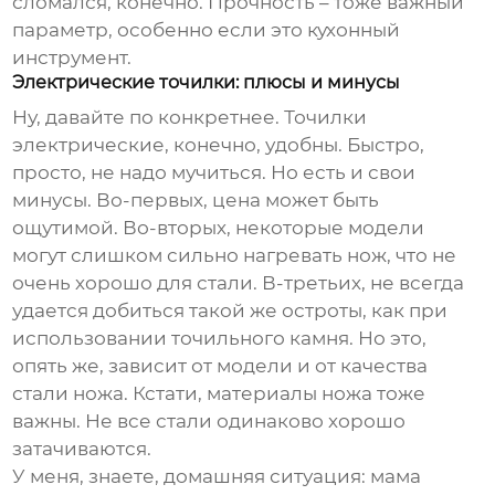
сломался, конечно. Прочность – тоже важный
параметр, особенно если это кухонный
инструмент.
Электрические точилки: плюсы и минусы
Ну, давайте по конкретнее. Точилки
электрические, конечно, удобны. Быстро,
просто, не надо мучиться. Но есть и свои
минусы. Во-первых, цена может быть
ощутимой. Во-вторых, некоторые модели
могут слишком сильно нагревать нож, что не
очень хорошо для стали. В-третьих, не всегда
удается добиться такой же остроты, как при
использовании точильного камня. Но это,
опять же, зависит от модели и от качества
стали ножа. Кстати, материалы ножа тоже
важны. Не все стали одинаково хорошо
затачиваются.
У меня, знаете, домашняя ситуация: мама