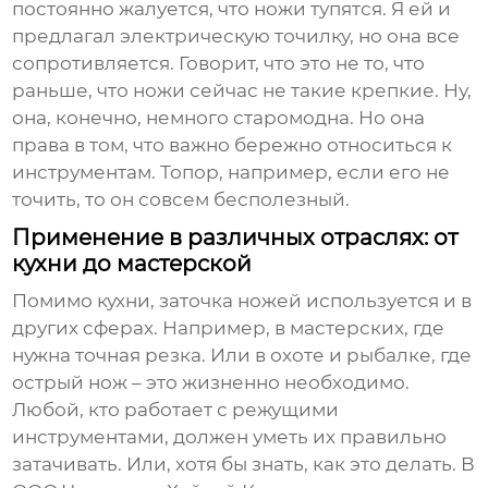
постоянно жалуется, что ножи тупятся. Я ей и
предлагал электрическую точилку, но она все
сопротивляется. Говорит, что это не то, что
раньше, что ножи сейчас не такие крепкие. Ну,
она, конечно, немного старомодна. Но она
права в том, что важно бережно относиться к
инструментам. Топор, например, если его не
точить, то он совсем бесполезный.
Применение в различных отраслях: от
кухни до мастерской
Помимо кухни, заточка ножей используется и в
других сферах. Например, в мастерских, где
нужна точная резка. Или в охоте и рыбалке, где
острый нож – это жизненно необходимо.
Любой, кто работает с режущими
инструментами, должен уметь их правильно
затачивать. Или, хотя бы знать, как это делать. В