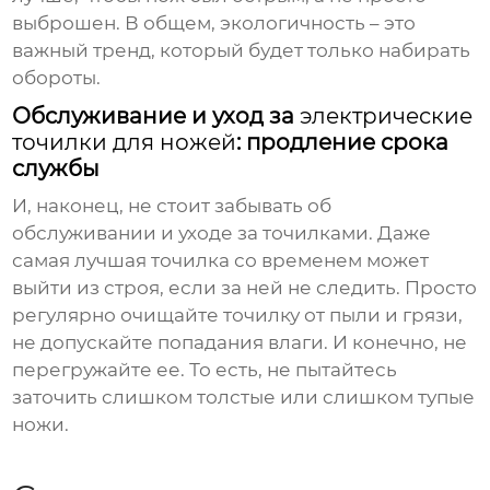
выброшен. В общем, экологичность – это
важный тренд, который будет только набирать
обороты.
Обслуживание и уход за
электрические
точилки для ножей
: продление срока
службы
И, наконец, не стоит забывать об
обслуживании и уходе за точилками. Даже
самая лучшая точилка со временем может
выйти из строя, если за ней не следить. Просто
регулярно очищайте точилку от пыли и грязи,
не допускайте попадания влаги. И конечно, не
перегружайте ее. То есть, не пытайтесь
заточить слишком толстые или слишком тупые
ножи.