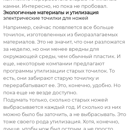
камни. Интересно, но пока не пробовал.
Экологичные материалы и утилизация
электрические точилки для ножей
Например, сейчас появляется все больше
точилок, изготовленных из биоразлагаемых
материалов. Это не значит, что они разложатся
за неделю, но они менее вредны для
окружающей среды, чем обычный пластик. И
еще, некоторые компании предлагают
программы утилизации старых точилок. То
есть, они забирают старую точилку и
перерабатывают ее. Это, конечно, удобно. Но
пока еще не везде доступно.
Подумать только, сколько старых ножей
выбрасывается каждый год. И сколько из них
можно было бы заточить, а не выбрасывать. Это
тоже своего рода утилизация. Хотя, конечно,
лучше, чтобы нож был острым, а не просто