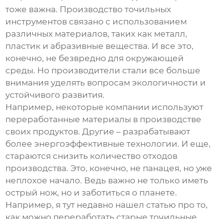
тоже важна. Производство точильных
инструментов связано с использованием
различных материалов, таких как металл,
пластик и абразивные вещества. И все это,
конечно, не безвредно для окружающей
среды. Но производители стали все больше
внимания уделять вопросам экологичности и
устойчивого развития.
Например, некоторые компании используют
переработанные материалы в производстве
своих продуктов. Другие – разрабатывают
более энергоэффективные технологии. И еще,
стараются снизить количество отходов
производства. Это, конечно, не панацея, но уже
неплохое начало. Ведь важно не только иметь
острый нож, но и заботиться о планете.
Например, я тут недавно нашел статью про то,
как можно переработать старые точильные