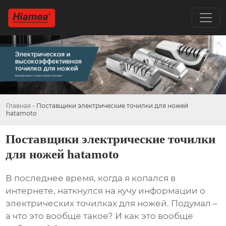
Главная
-
Поставщики электрические точилки для ножей
hatamoto
Поставщики электрические точилки
для ножей hatamoto
В последнее время, когда я копался в
интернете, наткнулся на кучу информации о
электрических точилках для ножей
. Подумал –
а что это вообще такое? И как это вообще