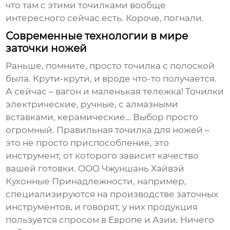
что там с этими точилками вообще
интересного сейчас есть. Короче, погнали.
Современные технологии в мире
заточки ножей
Раньше, помните, просто точилка с полоской
была. Крути-крути, и вроде что-то получается.
А сейчас – вагон и маленькая тележка! Точилки
электрические, ручные, с алмазными
вставками, керамические… Выбор просто
огромный.
Правильная точилка для ножей
–
это не просто приспособление, это
инструмент, от которого зависит качество
вашей готовки. ООО Чжуншань Хайвэй
Кухонные Принадлежности, например,
специализируются на производстве заточных
инструментов, и говорят, у них продукция
пользуется спросом в Европе и Азии. Ничего