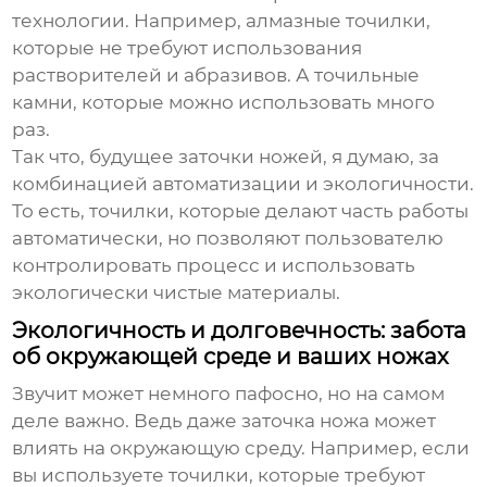
технологии. Например, алмазные точилки,
которые не требуют использования
растворителей и абразивов. А точильные
камни, которые можно использовать много
раз.
Так что, будущее заточки ножей, я думаю, за
комбинацией автоматизации и экологичности.
То есть, точилки, которые делают часть работы
автоматически, но позволяют пользователю
контролировать процесс и использовать
экологически чистые материалы.
Экологичность и долговечность: забота
об окружающей среде и ваших ножах
Звучит может немного пафосно, но на самом
деле важно. Ведь даже заточка ножа может
влиять на окружающую среду. Например, если
вы используете точилки, которые требуют