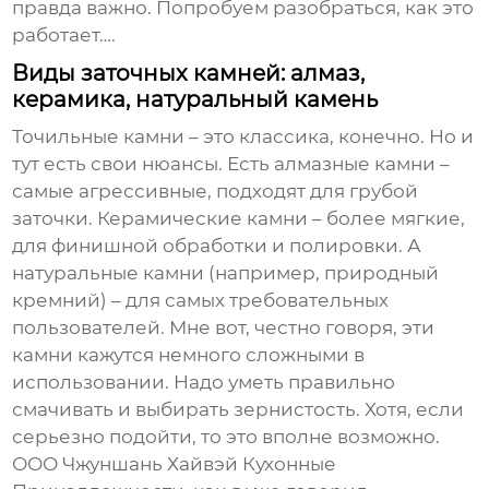
правда важно. Попробуем разобраться, как это
работает….
Виды заточных камней: алмаз,
керамика, натуральный камень
Точильные камни – это классика, конечно. Но и
тут есть свои нюансы. Есть алмазные камни –
самые агрессивные, подходят для грубой
заточки. Керамические камни – более мягкие,
для финишной обработки и полировки. А
натуральные камни (например, природный
кремний) – для самых требовательных
пользователей. Мне вот, честно говоря, эти
камни кажутся немного сложными в
использовании. Надо уметь правильно
смачивать и выбирать зернистость. Хотя, если
серьезно подойти, то это вполне возможно.
ООО Чжуншань Хайвэй Кухонные