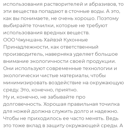
использования растворителей и абразивов, то
эти вещества попадают в сточные воды. А это,
как вы понимаете, не очень хорошо. Поэтому
выбирайте точилки, которые не требуют
использования вредных веществ.
ООО Чжуншань Хайвэй Кухонные
Принадлежности, как ответственный
производитель, наверняка уделяет большое
внимание экологичности своей продукции.
Они используют современные технологии и
экологически чистые материалы, чтобы
минимизировать воздействие на окружающую
среду. Это, конечно, приятно.
Ну и, конечно, не забывайте про
долговечность. Хорошая
правильная точилка
для ножей
должна служить долго и надежно.
Чтобы не приходилось ее часто менять. Ведь
это тоже вклад в защиту окружающей среды. А