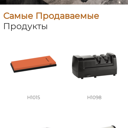
Самые Продаваемые
Продукты
H1015
H1098