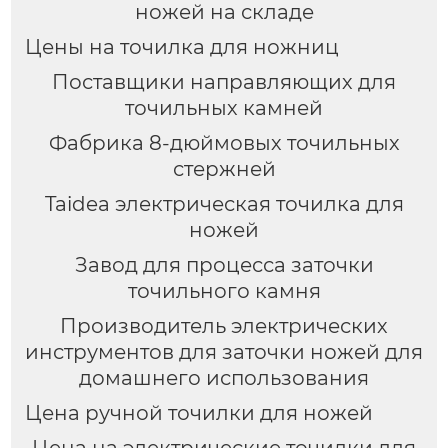
ножей на складе
Цены на точилка для ножниц
Поставщики направляющих для
точильных камней
Фабрика 8-дюймовых точильных
стержней
Taidea электрическая точилка для
ножей
Завод для процесса заточки
точильного камня
Производитель электрических
инструментов для заточки ножей для
домашнего использования
Цена ручной точилки для ножей
Цена на электрические точилки для