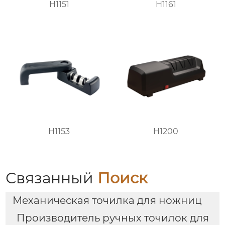
H1151
H1161
H1153
H1200
Связанный
Поиск
Механическая точилка для ножниц
Производитель ручных точилок для