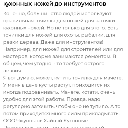
кухонных ножей до инструментов
Конечно, большинство людей используют
правильная точилка для ножей
для заточки
кухонных ножей. Но не только для этого. Есть
точилки для ножей для охоты, рыбалки, для
резки дерева. Даже для инструментов!
Например, для ножей для строителей или для
мастеров, которые занимаются ремонтом. В
общем, чем угодно, что требует острого
лезвия.
Я вот думаю, может, купить точилку для мачете.
У меня в даче кусты растут, приходится их
иногда подравнивать. Мачете, кстати, очень
удобно для этой работы. Правда, надо
регулярно заточить, чтобы оно не тупило. А то
потом приходится много силы прикладывать.
ООО Чжуншань Хайвэй Кухонные
Принадлежности предлагает широкий