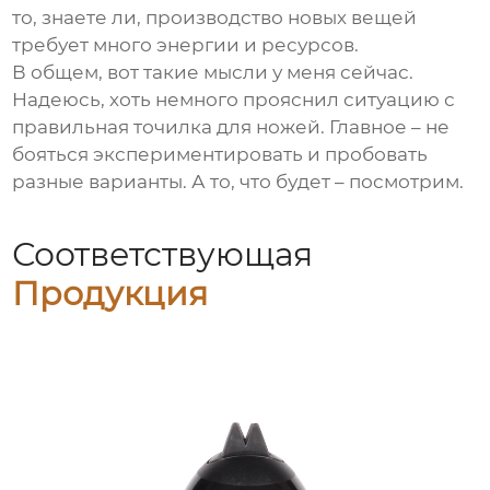
то, знаете ли, производство новых вещей
требует много энергии и ресурсов.
В общем, вот такие мысли у меня сейчас.
Надеюсь, хоть немного прояснил ситуацию с
правильная точилка для ножей
. Главное – не
бояться экспериментировать и пробовать
разные варианты. А то, что будет – посмотрим.
Соответствующая
Продукция