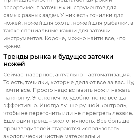
ассортимент заточных инструментов для
самых разных задач. У них есть точилки для
ножей, ножей для охоты, ножей для рыбалки, а
также специальные камни для заточки
инструментов. Короче, можно найти все, что
нужно.
Тренды рынка и будущее заточки
ножей
Сейчас, наверное, актуально – автоматизация.
То есть, точилки, которые делают все за вас. Ну,
почти все. Просто надо вставить нож и нажать
на кнопку. Это, конечно, удобно, но не всегда
эффективно. Иногда лучше ручной контроль,
чтобы не переточить или не перегреть лезвие.
Еще один тренд – экологичность. Все больше
производителей стараются использовать
экологически чистые материалы и