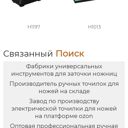
H1197
H1013
Связанный
Поиск
Фабрики универсальных
инструментов для заточки ножниц
Производитель ручных точилок для
ножей на складе
Завод по производству
электрической точилки для ножей
на платформе ozon
Оптовая профессиональная ручная