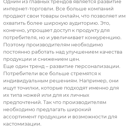
Одним из главных трендов является развитие
интернет-торговли. Все больше компаний
продают свои товары онлайн, что позволяет им
охватить более широкую аудиторию. Это,
конечно, упрощает доступ к продукту для
потребителя, но и увеличивает конкуренцию.
Поэтому производителям необходимо
постоянно работать над улучшением качества
продукции и снижением цен.
Еще один тренд – развитие персонализации.
Потребители все больше стремятся к
индивидуальным решениям. Например, они
ищут точилки, которые подходят именно для
их типа ножей или для их личных
предпочтений. Так что производителям
необходимо предлагать широкий
ассортимент продукции и возможности для
кастомизации.