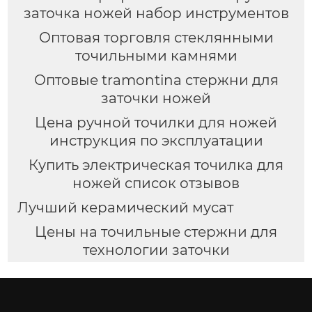
заточка ножей набор инструментов
Оптовая торговля стеклянными
точильными камнями
Оптовые tramontina стержни для
заточки ножей
Цена ручной точилки для ножей
инструкция по эксплуатации
Купить электрическая точилка для
ножей список отзывов
Лучший керамический мусат
Цены на точильные стержни для
технологии заточки