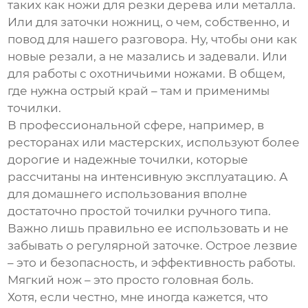
таких как ножи для резки дерева или металла.
Или для заточки ножниц, о чем, собственно, и
повод для нашего разговора. Ну, чтобы они как
новые резали, а не мазались и задевали. Или
для работы с охотничьими ножами. В общем,
где нужна острый край – там и применимы
точилки.
В профессиональной сфере, например, в
ресторанах или мастерских, используют более
дорогие и надежные точилки, которые
рассчитаны на интенсивную эксплуатацию. А
для домашнего использования вполне
достаточно простой точилки ручного типа.
Важно лишь правильно ее использовать и не
забывать о регулярной заточке. Острое лезвие
– это и безопасность, и эффективность работы.
Мягкий нож – это просто головная боль.
Хотя, если честно, мне иногда кажется, что