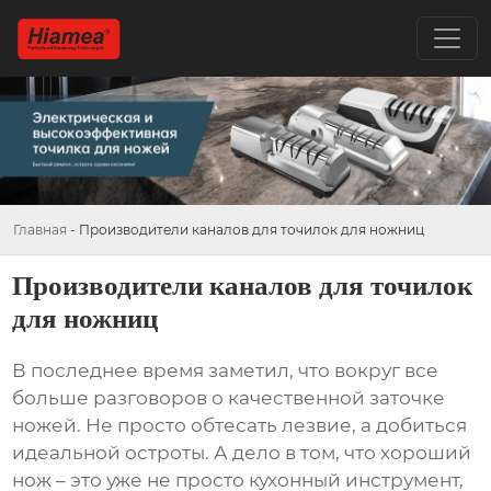
Главная
-
Производители каналов для точилок для ножниц
Производители каналов для точилок
для ножниц
В последнее время заметил, что вокруг все
больше разговоров о качественной заточке
ножей. Не просто обтесать лезвие, а добиться
идеальной остроты. А дело в том, что хороший
нож – это уже не просто кухонный инструмент,