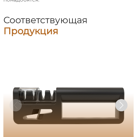
Соответствующая
Продукция