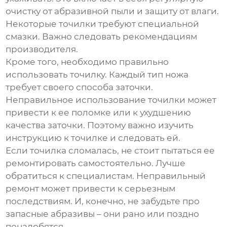
очистку от абразивной пыли и защиту от влаги.
Некоторые точилки требуют специальной
смазки. Важно следовать рекомендациям
производителя.
Кроме того, необходимо правильно
использовать точилку. Каждый тип ножа
требует своего способа заточки.
Неправильное использование точилки может
привести к ее поломке или к ухудшению
качества заточки. Поэтому важно изучить
инструкцию к точилке и следовать ей.
Если точилка сломалась, не стоит пытаться ее
ремонтировать самостоятельно. Лучше
обратиться к специалистам. Неправильный
ремонт может привести к серьезным
последствиям. И, конечно, не забудьте про
запасные абразивы – они рано или поздно
понадобятся.