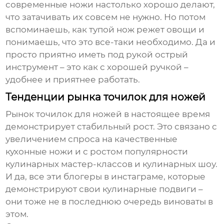
современные ножи настолько хорошо делают,
что затачивать их совсем не нужно. Но потом
вспоминаешь, как тупой нож режет овощи и
понимаешь, что это все-таки необходимо. Да и
просто приятно иметь под рукой острый
инструмент – это как с хорошей ручкой –
удобнее и приятнее работать.
Тенденции рынка точилок для ножей
Рынок
точилок для ножей
в настоящее время
демонстрирует стабильный рост. Это связано с
увеличением спроса на качественные
кухонные ножи и с ростом популярности
кулинарных мастер-классов и кулинарных шоу.
И да, все эти блогеры в инстаграме, которые
демонстрируют свои кулинарные подвиги –
они тоже не в последнюю очередь виноваты в
этом.