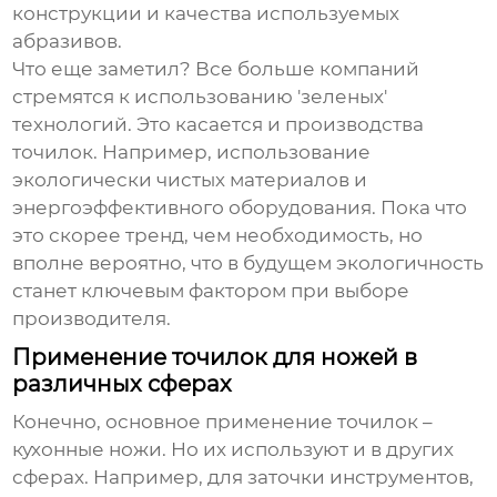
конструкции и качества используемых
абразивов.
Что еще заметил? Все больше компаний
стремятся к использованию 'зеленых'
технологий. Это касается и производства
точилок. Например, использование
экологически чистых материалов и
энергоэффективного оборудования. Пока что
это скорее тренд, чем необходимость, но
вполне вероятно, что в будущем экологичность
станет ключевым фактором при выборе
производителя.
Применение точилок для ножей в
различных сферах
Конечно, основное применение точилок –
кухонные ножи. Но их используют и в других
сферах. Например, для заточки инструментов,