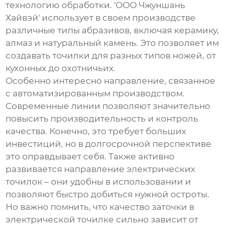
технологию обработки. 'ООО Чжуншань
Хайвэй' использует в своем производстве
различные типы абразивов, включая керамику,
алмаз и натуральный камень. Это позволяет им
создавать точилки для разных типов ножей, от
кухонных до охотничьих.
Особенно интересно направление, связанное
с автоматизированным производством.
Современные линии позволяют значительно
повысить производительность и контроль
качества. Конечно, это требует больших
инвестиций, но в долгосрочной перспективе
это оправдывает себя. Также активно
развивается направление
электрических
точилок
– они удобны в использовании и
позволяют быстро добиться нужной остроты.
Но важно помнить, что качество заточки в
электрической точилке сильно зависит от