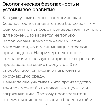
Экологическая безопасность и
устойчивое развитие
Как уже упоминалось, экологическая
безопасность становится все более важным
фактором при выборе производителя точилок
для ножей. Это касается не только
использования экологически чистых
материалов, но и минимизации отходов
производства. Например, некоторые
компании используют вторичное сырье для
производства своих продуктов. Это
способствует снижению нагрузки на
окружающую среду.
Важно также учитывать, что производство
точилок может быть довольно шумным и
загрязняющим. Поэтому производители
стремятся к использованию более тихой и