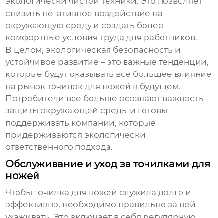
экологически чистой техники. Это позволяет
снизить негативное воздействие на
окружающую среду и создать более
комфортные условия труда для работников.
В целом, экологическая безопасность и
устойчивое развитие – это важные тенденции,
которые будут оказывать все большее влияние
на рынок точилок для ножей в будущем.
Потребители все больше осознают важность
защиты окружающей среды и готовы
поддерживать компании, которые
придерживаются экологически
ответственного подхода.
Обслуживание и уход за точилками для
ножей
Чтобы точилка для ножей служила долго и
эффективно, необходимо правильно за ней
ухаживать. Это включает в себя регулярную