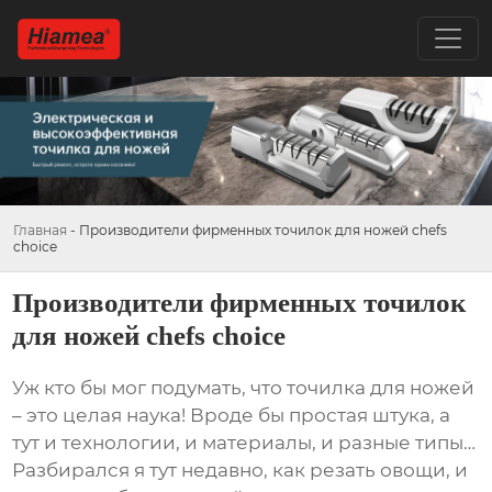
Главная
-
Производители фирменных точилок для ножей chefs
choice
Производители фирменных точилок
для ножей chefs choice
Уж кто бы мог подумать, что точилка для ножей
– это целая наука! Вроде бы простая штука, а
тут и технологии, и материалы, и разные типы…
Разбирался я тут недавно, как резать овощи, и