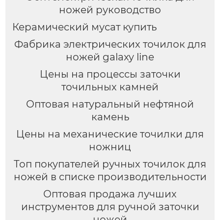
ножей руководство
Керамический мусат купить
Фабрика электрических точилок для
ножей galaxy line
Цены на процессы заточки
точильных камней
Оптовая натуральный нефтяной
камень
Цены на механические точилки для
ножниц
Топ покупателей ручных точилок для
ножей в списке производительности
Оптовая продажа лучших
инструментов для ручной заточки
ножей