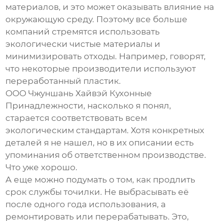
материалов, и это может оказывать влияние на
окружающую среду. Поэтому все больше
компаний стремятся использовать
экологически чистые материалы и
минимизировать отходы. Например, говорят,
что некоторые производители используют
переработанный пластик.
ООО Чжуншань Хайвэй Кухонные
Принадлежности, насколько я понял,
старается соответствовать всем
экологическим стандартам. Хотя конкретных
деталей я не нашел, но в их описании есть
упоминания об ответственном производстве.
Что уже хорошо.
А еще можно подумать о том, как продлить
срок службы точилки. Не выбрасывать её
после одного года использования, а
ремонтировать или перерабатывать. Это,