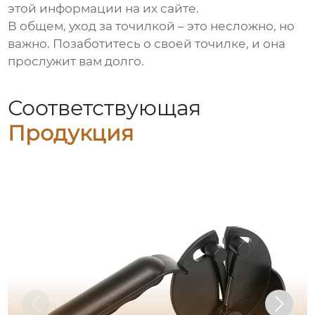
этой информации на их сайте.
В общем, уход за точилкой – это несложно, но
важно. Позаботитесь о своей точилке, и она
прослужит вам долго.
Соответствующая
Продукция