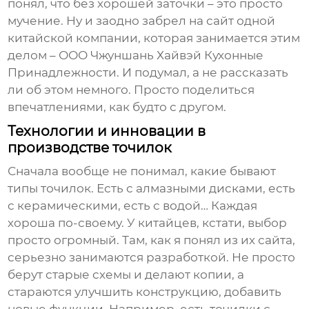
понял, что без хорошей заточки – это просто
мучение. Ну и заодно забрел на сайт одной
китайской компании, которая занимается этим
делом – ООО Чжуншань Хайвэй Кухонные
Принадлежности. И подумал, а не рассказать
ли об этом немного. Просто поделиться
впечатлениями, как будто с другом.
Технологии и инновации в
производстве точилок
Сначала вообще не понимал, какие бывают
типы точилок. Есть с алмазными дисками, есть
с керамическими, есть с водой… Каждая
хороша по-своему. У китайцев, кстати, выбор
просто огромный. Там, как я понял из их сайта,
серьезно занимаются разработкой. Не просто
берут старые схемы и делают копии, а
стараются улучшить конструкцию, добавить