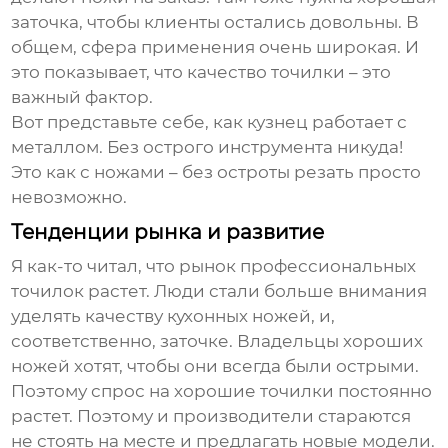
заточка, чтобы клиенты остались довольны. В
общем, сфера применения очень широкая. И
это показывает, что качество точилки – это
важный фактор.
Вот представьте себе, как кузнец работает с
металлом. Без острого инструмента никуда!
Это как с ножами – без остроты резать просто
невозможно.
Тенденции рынка и развитие
Я как-то читал, что рынок профессиональных
точилок растет. Люди стали больше внимания
уделять качеству кухонных ножей, и,
соответственно, заточке. Владельцы хороших
ножей хотят, чтобы они всегда были острыми.
Поэтому спрос на хорошие точилки постоянно
растет. Поэтому и производители стараются
не стоять на месте и предлагать новые модели.