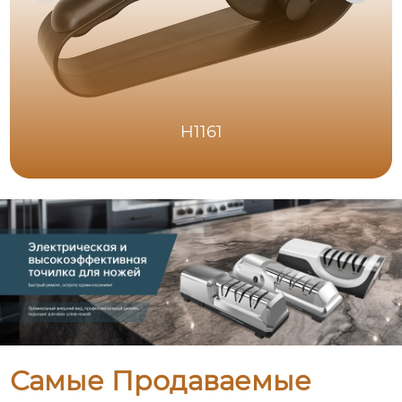
H1161
Самые Продаваемые