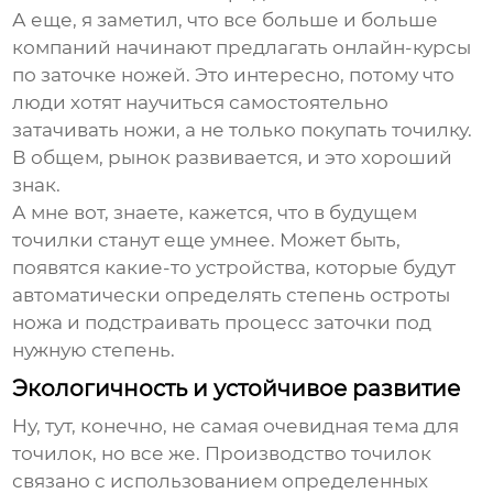
А еще, я заметил, что все больше и больше
компаний начинают предлагать онлайн-курсы
по заточке ножей. Это интересно, потому что
люди хотят научиться самостоятельно
затачивать ножи, а не только покупать точилку.
В общем, рынок развивается, и это хороший
знак.
А мне вот, знаете, кажется, что в будущем
точилки станут еще умнее. Может быть,
появятся какие-то устройства, которые будут
автоматически определять степень остроты
ножа и подстраивать процесс заточки под
нужную степень.
Экологичность и устойчивое развитие
Ну, тут, конечно, не самая очевидная тема для
точилок, но все же. Производство точилок
связано с использованием определенных