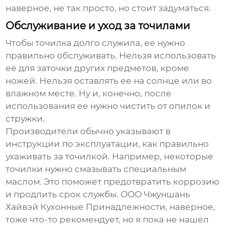
наверное, не так просто, но стоит задуматься.
Обслуживание и уход за точилами
Чтобы точилка долго служила, ее нужно
правильно обслуживать. Нельзя использовать
её для заточки других предметов, кроме
ножей. Нельзя оставлять ее на солнце или во
влажном месте. Ну и, конечно, после
использования ее нужно чистить от опилок и
стружки.
Производители обычно указывают в
инструкции по эксплуатации, как правильно
ухаживать за точилкой. Например, некоторые
точилки нужно смазывать специальным
маслом. Это поможет предотвратить коррозию
и продлить срок службы. ООО Чжуншань
Хайвэй Кухонные Принадлежности, наверное,
тоже что-то рекомендует, но я пока не нашел