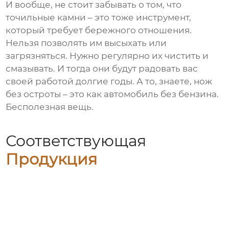
И вообще, не стоит забывать о том, что
точильные камни – это тоже инструмент,
который требует бережного отношения.
Нельзя позволять им высыхать или
загрязняться. Нужно регулярно их чистить и
смазывать. И тогда они будут радовать вас
своей работой долгие годы. А то, знаете, нож
без остроты – это как автомобиль без бензина.
Бесполезная вещь.
Соответствующая
Продукция