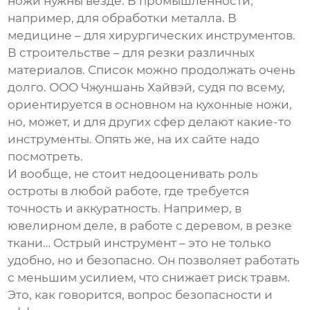
ножи нужны везде. В промышленности,
например, для обработки металла. В
медицине – для хирургических инструментов.
В строительстве – для резки различных
материалов. Список можно продолжать очень
долго. ООО Чжуншань Хайвэй, судя по всему,
ориентируется в основном на кухонные ножи,
но, может, и для других сфер делают какие-то
инструменты. Опять же, на их сайте надо
посмотреть.
И вообще, не стоит недооценивать роль
остроты в любой работе, где требуется
точность и аккуратность. Например, в
ювелирном деле, в работе с деревом, в резке
ткани… Острый инструмент – это не только
удобно, но и безопасно. Он позволяет работать
с меньшим усилием, что снижает риск травм.
Это, как говорится, вопрос безопасности и