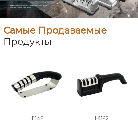
Самые Продаваемые
Продукты
H1148
H1162