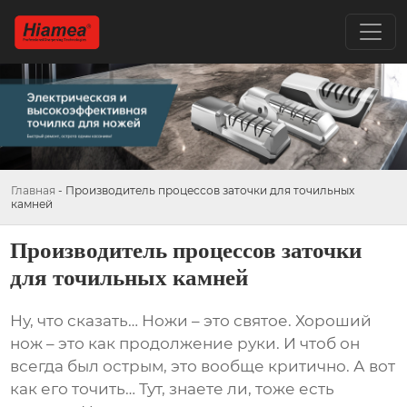
Главная
-
Производитель процессов заточки для точильных
камней
Производитель процессов заточки
для точильных камней
Ну, что сказать… Ножи – это святое. Хороший
нож – это как продолжение руки. И чтоб он
всегда был острым, это вообще критично. А вот
как его точить… Тут, знаете ли, тоже есть