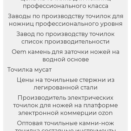
профессионального класса
Заводы по производству точилок для
ножниц профессионального уровня
Завод по производству точилок
список производительности
Oem камень для заточки ножей на
водной основе
Точилка мусат
Цены на точильные стержни из
легированной стали
Производитель электрических
точилок для ножей на платформе
электронной коммерции ozon
Оптовая точильные камни-нож
точилка составные инструменты