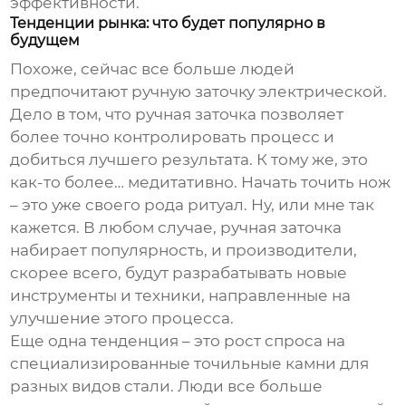
эффективности.
Тенденции рынка: что будет популярно в
будущем
Похоже, сейчас все больше людей
предпочитают ручную заточку электрической.
Дело в том, что ручная заточка позволяет
более точно контролировать процесс и
добиться лучшего результата. К тому же, это
как-то более… медитативно. Начать точить нож
– это уже своего рода ритуал. Ну, или мне так
кажется. В любом случае, ручная заточка
набирает популярность, и производители,
скорее всего, будут разрабатывать новые
инструменты и техники, направленные на
улучшение этого процесса.
Еще одна тенденция – это рост спроса на
специализированные точильные камни для
разных видов стали. Люди все больше