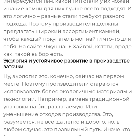
интересуются тем, какой тип стали у их ножей,
и какие камни для них лучше всего подходят. И
это логично – разные стали требуют разного
подхода. Поэтому производители должны
предлагать широкий ассортимент камней,
чтобы каждый покупатель мог найти что-то для
себя. На сайте Чжуншань Хайвэй, кстати, вроде
как, такой выбор есть.
Экология и устойчивое развитие в производстве
заточки
Ну, экология это, конечно, сейчас на первом
месте. Поэтому производители стараются
использовать более экологичные материалы и
технологии. Например, замена традиционной
упаковки на биоразлагаемую. Или
уменьшение отходов производства. Это,
разумеется, не всегда легко и дорого, но, в
любом случае, это правильный путь. Иначе кто