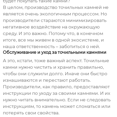
будет покупать такие камни?
В целом, производство точильных камней не
является очень экологичным процессом. Но
производители стараются минимизировать
негативное воздействие на окружающую
среду. И это важно. Потому что, в конечном
итоге, все мы живем в одной экосистеме, и
наша ответственность – заботиться о ней.
Обслуживание и уход за точильными камнями
А это, кстати, тоже важный аспект. Точильные
камни нужно чистить и хранить правильно,
чтобы они служили долго. Иначе они быстро
изнашиваются и перестают работать.
Производители, как правило, предоставляют
инструкции по уходу за своими камнями. И их
нужно читать внимательно. Если не следовать
инструкциям, то камень может сломаться или
потерять свои свойства.