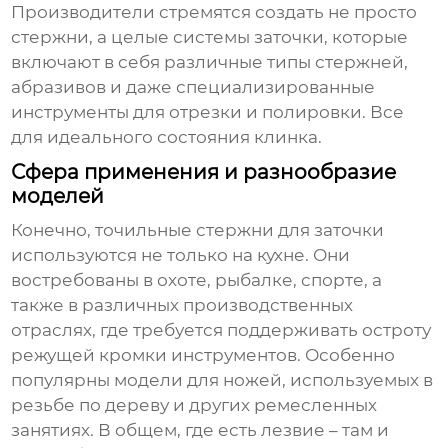
Производители стремятся создать не просто
стержни, а целые системы заточки, которые
включают в себя различные типы стержней,
абразивов и даже специализированные
инструменты для отрезки и полировки. Все
для идеального состояния клинка.
Сфера применения и разнообразие
моделей
Конечно,
точильные стержни для заточки
используются не только на кухне. Они
востребованы в охоте, рыбалке, спорте, а
также в различных производственных
отраслях, где требуется поддерживать остроту
режущей кромки инструментов. Особенно
популярны модели для ножей, используемых в
резьбе по дереву и других ремесленных
занятиях. В общем, где есть лезвие – там и