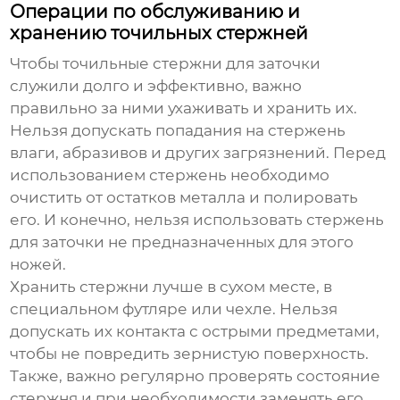
Операции по обслуживанию и
хранению точильных стержней
Чтобы
точильные стержни для заточки
служили долго и эффективно, важно
правильно за ними ухаживать и хранить их.
Нельзя допускать попадания на стержень
влаги, абразивов и других загрязнений. Перед
использованием стержень необходимо
очистить от остатков металла и полировать
его. И конечно, нельзя использовать стержень
для заточки не предназначенных для этого
ножей.
Хранить стержни лучше в сухом месте, в
специальном футляре или чехле. Нельзя
допускать их контакта с острыми предметами,
чтобы не повредить зернистую поверхность.
Также, важно регулярно проверять состояние
стержня и при необходимости заменять его.