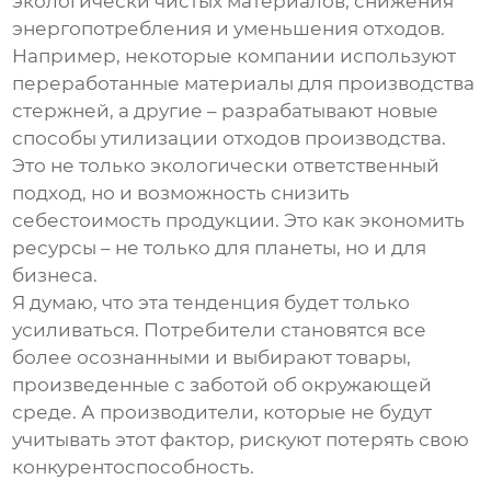
экологически чистых материалов, снижения
энергопотребления и уменьшения отходов.
Например, некоторые компании используют
переработанные материалы для производства
стержней, а другие – разрабатывают новые
способы утилизации отходов производства.
Это не только экологически ответственный
подход, но и возможность снизить
себестоимость продукции. Это как экономить
ресурсы – не только для планеты, но и для
бизнеса.
Я думаю, что эта тенденция будет только
усиливаться. Потребители становятся все
более осознанными и выбирают товары,
произведенные с заботой об окружающей
среде. А производители, которые не будут
учитывать этот фактор, рискуют потерять свою
конкурентоспособность.