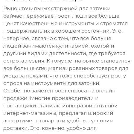
Рынок
точильных стержней для заточки
сейчас переживает рост. Люди все больше
ценят качественные инструменты и стремятся
поддерживать их в хорошем состоянии. Это,
наверное, связано с тем, что все больше
людей занимаются кулинарией, охотой и
другими видами деятельности, где требуется
острота лезвия. К тому же, на рынке становится
все больше специализированных товаров для
ухода за ножами, что тоже способствует росту
спроса на инструменты для заточки.
Особенно заметен рост спроса на онлайн-
продажи. Многие производители и
поставщики стали активно развивать свои
интернет-магазины, предлагая широкий
ассортимент товаров и удобные условия
доставки. Это, конечно, удобно для