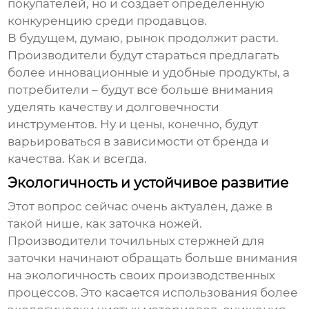
покупателей, но и создает определенную
конкуренцию среди продавцов.
В будущем, думаю, рынок продолжит расти.
Производители будут стараться предлагать
более инновационные и удобные продукты, а
потребители – будут все больше внимания
уделять качеству и долговечности
инструментов. Ну и цены, конечно, будут
варьироваться в зависимости от бренда и
качества. Как и всегда.
Экологичность и устойчивое развитие
Этот вопрос сейчас очень актуален, даже в
такой нише, как заточка ножей.
Производители
точильных стержней для
заточки
начинают обращать больше внимания
на экологичность своих производственных
процессов. Это касается использования более