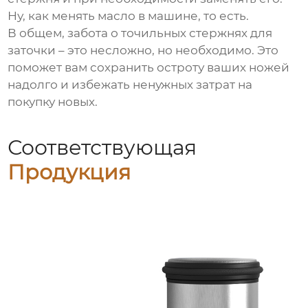
Ну, как менять масло в машине, то есть.
В общем, забота о
точильных стержнях для
заточки
– это несложно, но необходимо. Это
поможет вам сохранить остроту ваших ножей
надолго и избежать ненужных затрат на
покупку новых.
Соответствующая
Продукция