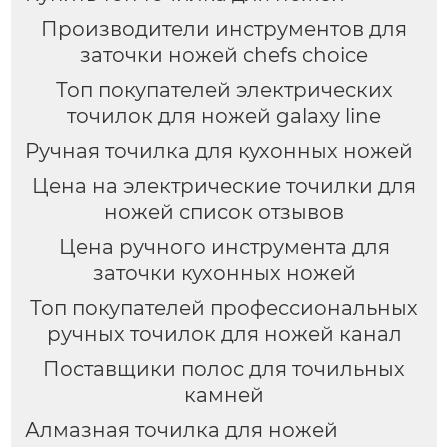
Производители инструментов для
заточки ножей chefs choice
Топ покупателей электрических
точилок для ножей galaxy line
Ручная точилка для кухонных ножей
Цена на электрические точилки для
ножей список отзывов
Цена ручного инструмента для
заточки кухонных ножей
Топ покупателей профессиональных
ручных точилок для ножей канал
Поставщики полос для точильных
камней
Алмазная точилка для ножей