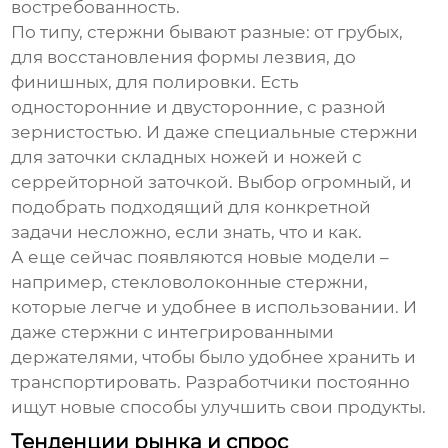
востребованность.
По типу, стержни бывают разные: от грубых,
для восстановления формы лезвия, до
финишных, для полировки. Есть
односторонние и двусторонние, с разной
зернистостью. И даже специальные стержни
для заточки складных ножей и ножей с
серрейторной заточкой. Выбор огромный, и
подобрать подходящий для конкретной
задачи несложно, если знать, что и как.
А еще сейчас появляются новые модели –
например, стекловолоконные стержни,
которые легче и удобнее в использовании. И
даже стержни с интегрированными
держателями, чтобы было удобнее хранить и
транспортировать. Разработчики постоянно
ищут новые способы улучшить свои продукты.
Тенденции рынка и спрос