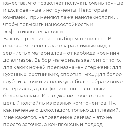
качества, что позволяет получать очень точные
и долговечные инструменты. Некоторые
компании применяют даже нанотехнологии,
чтобы повысить износостойкость и
эффективность заточки.
Важную роль играет выбор материалов. В
основном, используются различные виды
зернистых материалов – от карбида кремния
до алмазов. Выбор материала зависит от того,
для каких ножей предназначен стержень: для
кухонных, охотничьих, спортивных… Для более
грубой заточки используют более абразивные
материалы, а для финишной полировки –
более мелкие. И это уже не просто сталь, а
целый коктейль из разных компонентов. Ну,
как печенье с шоколадом, только для лезвий.
Мне кажется, направление сейчас – это не
просто заточка, а комплексный подход.