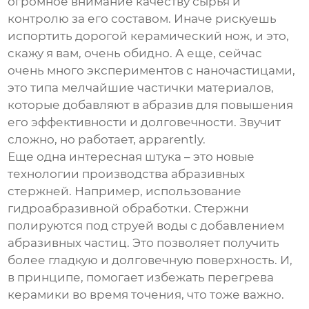
огромное внимание качеству сырья и
контролю за его составом. Иначе рискуешь
испортить дорогой керамический нож, и это,
скажу я вам, очень обидно. А еще, сейчас
очень много экспериментов с наночастицами,
это типа мелчайшие частички материалов,
которые добавляют в абразив для повышения
его эффективности и долговечности. Звучит
сложно, но работает, apparently.
Еще одна интересная штука – это новые
технологии производства абразивных
стержней. Например, использование
гидроабразивной обработки. Стержни
полируются под струей воды с добавлением
абразивных частиц. Это позволяет получить
более гладкую и долговечную поверхность. И,
в принципе, помогает избежать перегрева
керамики во время точения, что тоже важно.