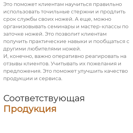
Это поможет клиентам научиться правильно
использовать точильные стержни и продлить
срок службы своих ножей. А еще, можно
организовывать семинары и мастер-классы по
заточке ножей. Это позволит клиентам
получить практические навыки и пообщаться с
другими любителями ножей.
И, конечно, важно оперативно реагировать на
отзывы клиентов. Учитывать их пожелания и
предложения. Это поможет улучшить качество
продукции и сервиса.
Соответствующая
Продукция