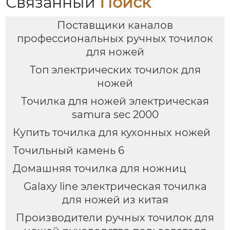
Связанный
Поиск
Поставщики каналов
профессиональных ручных точилок
для ножей
Топ электрических точилок для
ножей
Точилка для ножей электрическая
samura sec 2000
Купить точилка для кухонных ножей
Точильный камень 6
Домашняя точилка для ножниц
Galaxy line электрическая точилка
для ножей из китая
Производители ручных точилок для