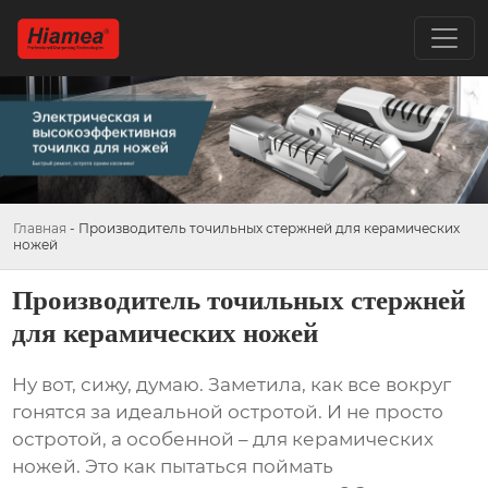
Главная
-
Производитель точильных стержней для керамических
ножей
Производитель точильных стержней
для керамических ножей
Ну вот, сижу, думаю. Заметила, как все вокруг
гонятся за идеальной остротой. И не просто
остротой, а особенной – для керамических
ножей. Это как пытаться поймать