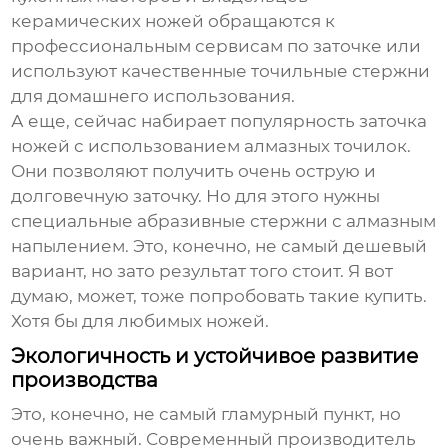
керамических ножей обращаются к
профессиональным сервисам по заточке или
используют качественные точильные стержни
для домашнего использования.
А еще, сейчас набирает популярность заточка
ножей с использованием алмазных точилок.
Они позволяют получить очень острую и
долговечную заточку. Но для этого нужны
специальные абразивные стержни с алмазным
напылением. Это, конечно, не самый дешевый
вариант, но зато результат того стоит. Я вот
думаю, может, тоже попробовать такие купить.
Хотя бы для любимых ножей.
Экологичность и устойчивое развитие
производства
Это, конечно, не самый гламурный пункт, но
очень важный. Современный
производитель