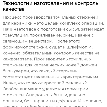
Технологии изготовления и контроль
качества
Процесс производства точильных стержней
для керамики – это целый комплекс операций.
Начинается все с подготовки сырья, затем идет
грануляция, прокаливание, смешивание с
связующим веществом. После этого
формируют стержни, сушат и шлифуют. И,
конечно, обязательный контроль качества на
каждом этапе.
Производитель точильных
стержней для керамических ножей
должен
быть уверен, что каждый стержень
соответствует заявленным характеристикам.
Иначе, что толку от красивой рекламы?
Особое внимание уделяется геометрии
стержней. Они должны быть идеально
ровными, без царапин и дефектов. И, конечно,
правильно обработанными по размеру.