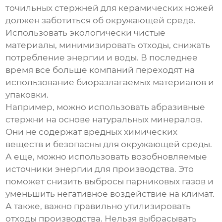
точильных стержней для керамических ножей
должен заботиться об окружающей среде.
Использовать экологически чистые
материалы, минимизировать отходы, снижать
потребление энергии и воды. В последнее
время все больше компаний переходят на
использование биоразлагаемых материалов и
упаковки.
Например, можно использовать абразивные
стержни на основе натуральных минералов.
Они не содержат вредных химических
веществ и безопасны для окружающей среды.
А еще, можно использовать возобновляемые
источники энергии для производства. Это
поможет снизить выбросы парниковых газов и
уменьшить негативное воздействие на климат.
А также, важно правильно утилизировать
отходы производства. Нельзя выбрасывать