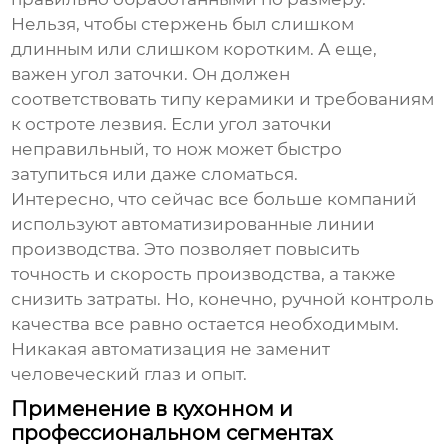
Нельзя, чтобы стержень был слишком
длинным или слишком коротким. А еще,
важен угол заточки. Он должен
соответствовать типу керамики и требованиям
к остроте лезвия. Если угол заточки
неправильный, то нож может быстро
затупиться или даже сломаться.
Интересно, что сейчас все больше компаний
используют автоматизированные линии
производства. Это позволяет повысить
точность и скорость производства, а также
снизить затраты. Но, конечно, ручной контроль
качества все равно остается необходимым.
Никакая автоматизация не заменит
человеческий глаз и опыт.
Применение в кухонном и
профессиональном сегментах