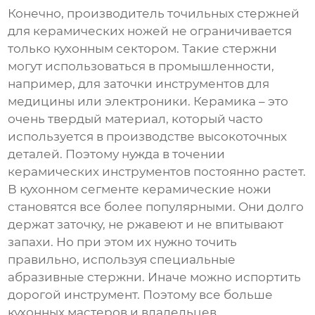
Конечно,
производитель точильных стержней
для керамических ножей
не ограничивается
только кухонным сектором. Такие стержни
могут использоваться в промышленности,
например, для заточки инструментов для
медицины или электроники. Керамика – это
очень твердый материал, который часто
используется в производстве высокоточных
деталей. Поэтому нужда в точении
керамических инструментов постоянно растет.
В кухонном сегменте керамические ножи
становятся все более популярными. Они долго
держат заточку, не ржавеют и не впитывают
запахи. Но при этом их нужно точить
правильно, используя специальные
абразивные стержни. Иначе можно испортить
дорогой инструмент. Поэтому все больше
кухонных мастеров и владельцев