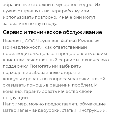
абразивные стержни в мусорное ведро. Их
нужно отправлять на переработку или
использовать повторно. Иначе они могут
загрязнять почву и воду.
Сервис и техническое обслуживание
Наконец,
ООО Чжуншань Хайвэй Кухонные
Принадлежности
, как ответственный
производитель, должен предоставлять своим
клиентам качественный сервис и техническую
поддержку. Помогать им выбирать
подходящие абразивные стержни,
консультировать по вопросам заточки ножей,
оказывать помощь в решении проблем. И,
конечно, гарантировать качество своей
продукции.
Например, можно предоставлять обучающие
материалы – видеоуроки, статьи, инструкции.