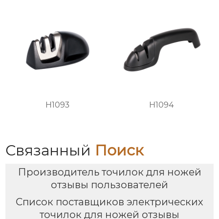
H1093
H1094
Связанный
Поиск
Производитель точилок для ножей
отзывы пользователей
Список поставщиков электрических
точилок для ножей отзывы