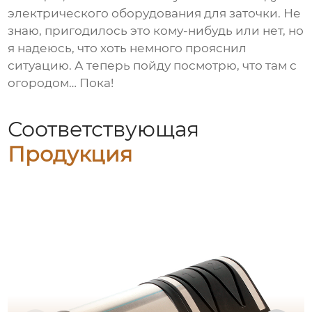
электрического оборудования для заточки
. Не
знаю, пригодилось это кому-нибудь или нет, но
я надеюсь, что хоть немного прояснил
ситуацию. А теперь пойду посмотрю, что там с
огородом… Пока!
Соответствующая
Продукция