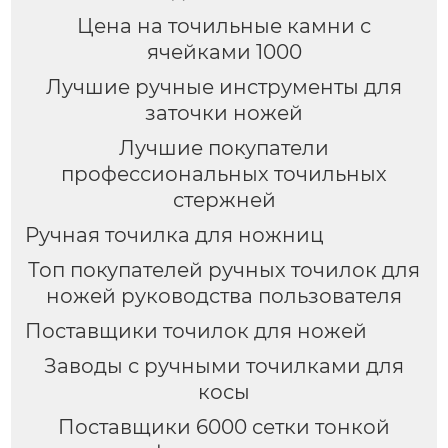
Цена на точильные камни с
ячейками 1000
Лучшие ручные инструменты для
заточки ножей
Лучшие покупатели
профессиональных точильных
стержней
Ручная точилка для ножниц
Топ покупателей ручных точилок для
ножей руководства пользователя
Поставщики точилок для ножей
Заводы с ручными точилками для
косы
Поставщики 6000 сетки тонкой