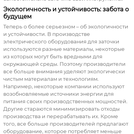
Экологичность и устойчивость: забота о
будущем
Теперь о более серьезном – об экологичности
и устойчивости. В производстве
электрического оборудования для заточки
используются разные материалы, некоторые
из которых могут быть вредными для
окружающей среды. Поэтому производители
все больше внимания уделяют экологически
чистым материалам и технологиям.
Например, некоторые компании используют
возобновляемые источники энергии для
питания своих производственных мощностей.
Другие стараются минимизировать отходы
производства и перерабатывать их. Кроме
того, все больше производителей предлагают
оборудование, которое потребляет меньше