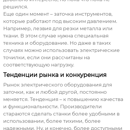
решился.
Еще один момент – заточка инструментов,
которые работают под высоким давлением.
Например, лезвия для резки металла или
ткани. В этом случае нужна специальная
техника и оборудование. Но даже в таких
случаях можно использовать электрические
точилки, если они рассчитаны на
соответствующую нагрузку.
Тенденции рынка и конкуренция
Рынок
электрического оборудования для
заточки
, как и любой другой, постоянно
меняется. Тенденция – к повышению качества
и функциональности. Производители
стараются сделать станки более удобными в
использовании, более тихими, более
надежными. Ну, и конечно, более доступными