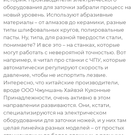
оборудования для заточки
забрали процесс на
новый уровень. Используют абразивные
материалы – от алмазов до керамики, разные
типы шлифовальных кругов, полировальные
пасты. Ну, типа, для разной твердости стали,
понимаете? И все это – на станках, которые
могут работать с невероятной точностью. Вот
например, я читал про станки с ЧПУ, которые
автоматически регулируют скорость и
давление, чтобы не испортить лезвие.
Интересно, что китайские производители,
вроде ООО Чжуншань Хайвэй Кухонные
Принадлежности, очень активно в этом
направлении развиваются. Они, кстати,
специализируются на
электрическом
оборудовании для заточки ножей
, и у них там
целая линейка разных моделей – от простых