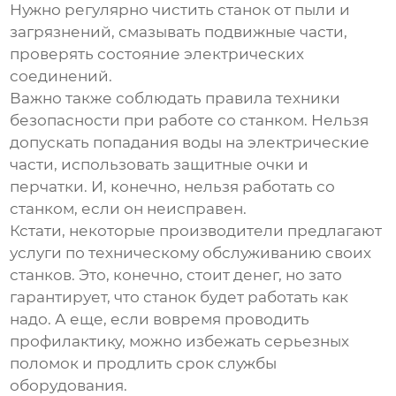
Нужно регулярно чистить станок от пыли и
загрязнений, смазывать подвижные части,
проверять состояние электрических
соединений.
Важно также соблюдать правила техники
безопасности при работе со станком. Нельзя
допускать попадания воды на электрические
части, использовать защитные очки и
перчатки. И, конечно, нельзя работать со
станком, если он неисправен.
Кстати, некоторые производители предлагают
услуги по техническому обслуживанию своих
станков. Это, конечно, стоит денег, но зато
гарантирует, что станок будет работать как
надо. А еще, если вовремя проводить
профилактику, можно избежать серьезных
поломок и продлить срок службы
оборудования.