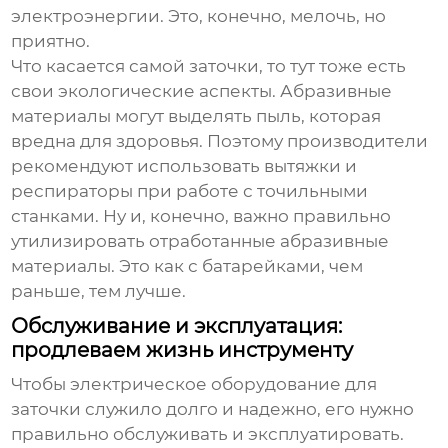
электроэнергии. Это, конечно, мелочь, но
приятно.
Что касается самой заточки, то тут тоже есть
свои экологические аспекты. Абразивные
материалы могут выделять пыль, которая
вредна для здоровья. Поэтому производители
рекомендуют использовать вытяжки и
респираторы при работе с точильными
станками. Ну и, конечно, важно правильно
утилизировать отработанные абразивные
материалы. Это как с батарейками, чем
раньше, тем лучше.
Обслуживание и эксплуатация:
продлеваем жизнь инструменту
Чтобы
электрическое оборудование для
заточки
служило долго и надежно, его нужно
правильно обслуживать и эксплуатировать.