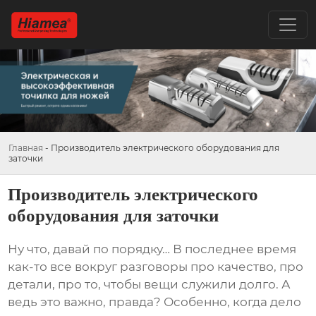
Главная
-
Производитель электрического оборудования для
заточки
Производитель электрического
оборудования для заточки
Ну что, давай по порядку… В последнее время
как-то все вокруг разговоры про качество, про
детали, про то, чтобы вещи служили долго. А
ведь это важно, правда? Особенно, когда дело