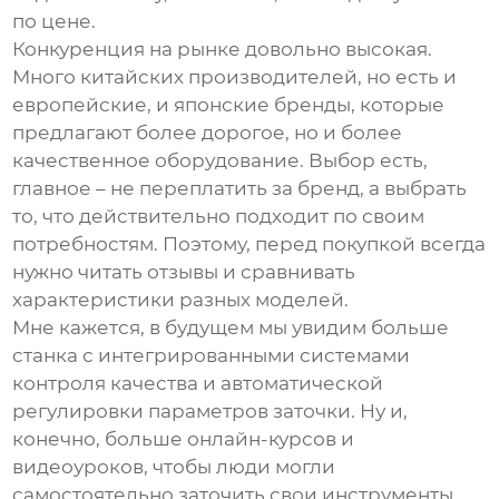
по цене.
Конкуренция на рынке довольно высокая.
Много китайских производителей, но есть и
европейские, и японские бренды, которые
предлагают более дорогое, но и более
качественное оборудование. Выбор есть,
главное – не переплатить за бренд, а выбрать
то, что действительно подходит по своим
потребностям. Поэтому, перед покупкой всегда
нужно читать отзывы и сравнивать
характеристики разных моделей.
Мне кажется, в будущем мы увидим больше
станка с интегрированными системами
контроля качества и автоматической
регулировки параметров заточки. Ну и,
конечно, больше онлайн-курсов и
видеоуроков, чтобы люди могли
самостоятельно заточить свои инструменты.