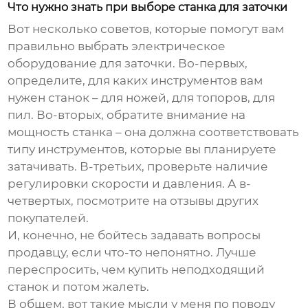
Что нужно знать при выборе станка для заточки
Вот несколько советов, которые помогут вам
правильно выбрать
электрическое
оборудование для заточки
. Во-первых,
определите, для каких инструментов вам
нужен станок – для ножей, для топоров, для
пил. Во-вторых, обратите внимание на
мощность станка – она должна соответствовать
типу инструментов, которые вы планируете
затачивать. В-третьих, проверьте наличие
регулировки скорости и давления. А в-
четвертых, посмотрите на отзывы других
покупателей.
И, конечно, не бойтесь задавать вопросы
продавцу, если что-то непонятно. Лучше
переспросить, чем купить неподходящий
станок и потом жалеть.
В общем, вот такие мысли у меня по поводу