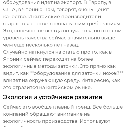
оборудования идет на экспорт. В Европу, в
США, в Японию. Там, говорят, очень ценят
качество. И китайские производители
стараются соответствовать этим требованиям.
Это, конечно, не всегда получается, но в целом
уровень качества сейчас значительно выше,
чем еще несколько лет назад.
Случайно наткнулся на статью про то, как в
Японии сейчас переходят на более
экологичные методы заточки. Это прямо как
видит, как **оборудование для заточки ножей**
влияет на окружающую среду. Интересно, как
это отразится на китайском рынке.
Экология и устойчивое развитие
Сейчас это вообще главный тренд. Все больше
компаний обращают внимание на
экологичность производства. Используют