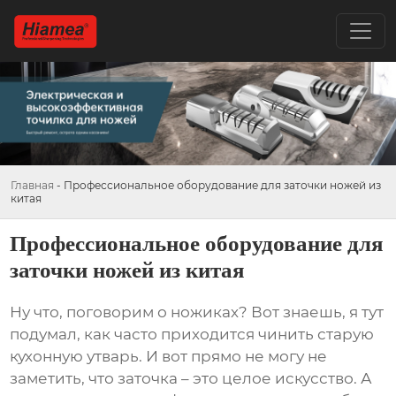
Главная
-
Профессиональное оборудование для заточки ножей из
китая
Профессиональное оборудование для
заточки ножей из китая
Ну что, поговорим о ножиках? Вот знаешь, я тут
подумал, как часто приходится чинить старую
кухонную утварь. И вот прямо не могу не
заметить, что заточка – это целое искусство. А