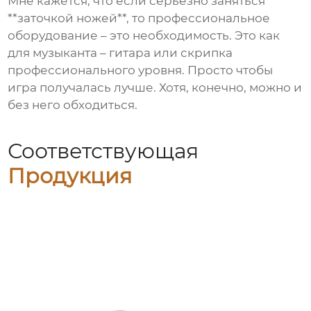
Мне кажется, что если серьезно заняться
**заточкой ножей**, то профессиональное
оборудование – это необходимость. Это как
для музыканта – гитара или скрипка
профессионального уровня. Просто чтобы
игра получалась лучше. Хотя, конечно, можно и
без него обходиться.
Соответствующая
Продукция