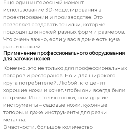
Еще один интересный момент –
использование 3D-моделирования в
проектировании и производстве. Это
позволяет создавать точилки, которые
подходят для ножей разных форм и размеров.
Что очень важно, если у вас в доме есть куча
разных ножей.
Применение профессионального оборудования
для заточки ножей
Конечно, это не только для профессиональных
поваров и ресторанов. Но и для широкого
круга потребителей. Любой, кто ценит
хорошие ножи и хочет, чтобы они всегда были
острыми. И не только ножи, но и другие
инструменты – садовые ножи, кухонные
топоры, и даже инструменты для резки
металла.
В частности, большое количество