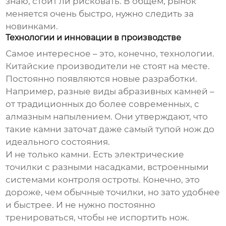
знаю, стоит ли рисковать. В общем, рынок
меняется очень быстро, нужно следить за
новинками.
Технологии и инновации в производстве
Самое интересное – это, конечно, технологии.
Китайские производители не стоят на месте.
Постоянно появляются новые разработки.
Например, разные виды абразивных камней –
от традиционных до более современных, с
алмазным напылением. Они утверждают, что
такие камни заточат даже самый тупой нож до
идеального состояния.
И не только камни. Есть электрические
точилки с разными насадками, встроенными
системами контроля остроты. Конечно, это
дороже, чем обычные точилки, но зато удобнее
и быстрее. И не нужно постоянно
тренироваться, чтобы не испортить нож.