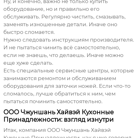
Ну, и конечно, важно не только купить
оборудование, но и правильно его
обслуживать. Регулярно чистить, смазывать,
заменять изношенные детали. Иначе оно
быстро сломается.
Нужно следовать инструкциям производителя.
И не пытаться чинить всё самостоятельно,
если не знаешь, что делаешь. Иначе можно
еще хуже сделать.
Есть специальные сервисные центры, которые
занимаются ремонтом и обслуживанием
оборудования для заточки ножей. Если что-то
сломалось, лучше обратиться к ним, чем
пытаться починить самостоятельно.
ООО Чжуншань Хайвэй Кухонные
Принадлежности: взгляд изнутри
Итак, компания ООО Чжуншань Хайвэй
Кухонные Принадлежности, как я уже говорил,