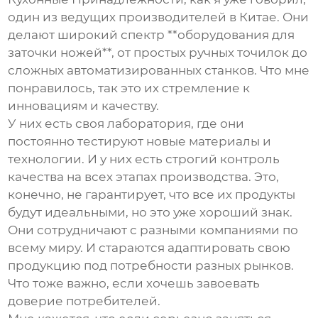
один из ведущих производителей в Китае. Они
делают широкий спектр **оборудования для
заточки ножей**, от простых ручных точилок до
сложных автоматизированных станков. Что мне
понравилось, так это их стремление к
инновациям и качеству.
У них есть своя лаборатория, где они
постоянно тестируют новые материалы и
технологии. И у них есть строгий контроль
качества на всех этапах производства. Это,
конечно, не гарантирует, что все их продукты
будут идеальными, но это уже хороший знак.
Они сотрудничают с разными компаниями по
всему миру. И стараются адаптировать свою
продукцию под потребности разных рынков.
Что тоже важно, если хочешь завоевать
доверие потребителей.