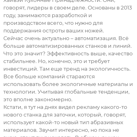
Хайвэй Кухонные Принадлежности. Они,
говорят, лидеры в своем деле. Основаны в 2013
году, занимаются разработкой и
производством всего, что нужно для
поддержания остроты ваших ножей.
Сейчас очень актуально – автоматизация. Всё
больше автоматизированных станков и линий.
Что это значит? Эффективность выше, качество
стабильнее. Но, конечно, это и требует
инвестиций. Там еще тренд на экологичность.
Все больше компаний стараются
использовать более экологичные материалы и
технологии. Учитывая глобальные тенденции,
это вполне закономерно.
Кстати, я тут на днях видел рекламу какого-то
нового станка для заточки, который, говорят,
использует какой-то новый тип абразивных
материалов. Звучит интересно, но пока не