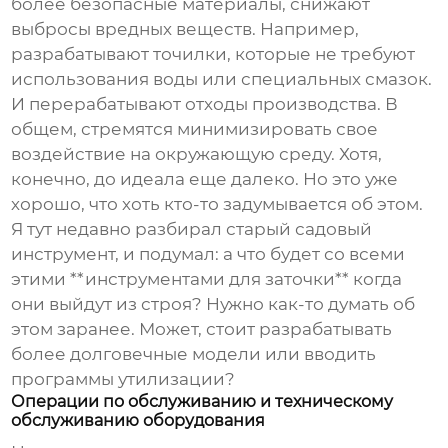
более безопасные материалы, снижают
выбросы вредных веществ. Например,
разрабатывают точилки, которые не требуют
использования воды или специальных смазок.
И перерабатывают отходы производства. В
общем, стремятся минимизировать свое
воздействие на окружающую среду. Хотя,
конечно, до идеала еще далеко. Но это уже
хорошо, что хоть кто-то задумывается об этом.
Я тут недавно разбирал старый садовый
инструмент, и подумал: а что будет со всеми
этими **инструментами для заточки** когда
они выйдут из строя? Нужно как-то думать об
этом заранее. Может, стоит разрабатывать
более долговечные модели или вводить
программы утилизации?
Операции по обслуживанию и техническому
обслуживанию оборудования