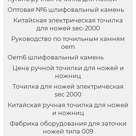
Оптовая №6 шлифовальный камень
Китайская электрическая точилка
для ножей sec-2000
Руководство по точильным камням
oem
Oem6 шлифовальный камень
Цена ручной точилки для ножей и
ножниц
Точилка для ножей электрическая
sec 2000
Китайская ручная точилка для ножей
и ножниц
Фабрика оборудования для заточки
ножей типа 009