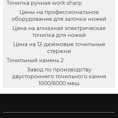
Точилка ручная work sharp
Цены на профессиональное
оборудование для заточки ножей
Цена на алмазная электрическая
точилка для ножей
Цена на 12-дюймовые точильные
стержни
Точильный камень 2
Завод по производству
двустороннего точильного камня
1000/6000 меш