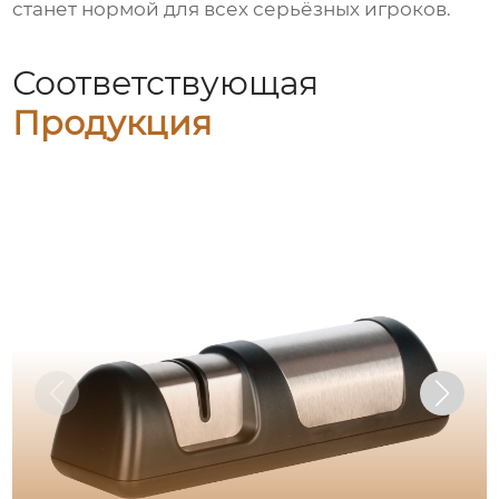
станет нормой для всех серьёзных игроков.
Соответствующая
Продукция