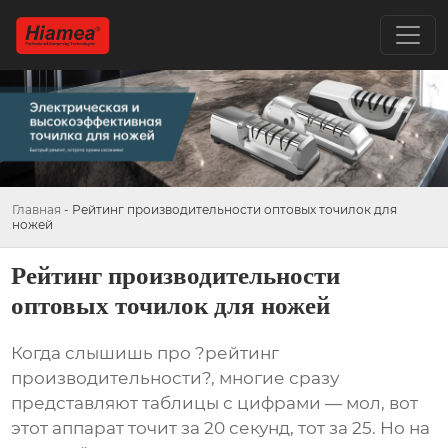
Главная
-
Рейтинг производительности оптовых точилок для
ножей
Рейтинг производительности
оптовых точилок для ножей
Когда слышишь про ?рейтинг
производительности?, многие сразу
представляют таблицы с цифрами — мол, вот
этот аппарат точит за 20 секунд, тот за 25. Но на