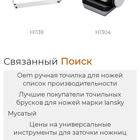
H1139
H1304
Связанный
Поиск
Oem ручная точилка для ножей
список производительности
Лучшие покупатели точильных
брусков для ножей марки lansky
Мусатый
Цены на универсальные
инструменты для заточки ножниц