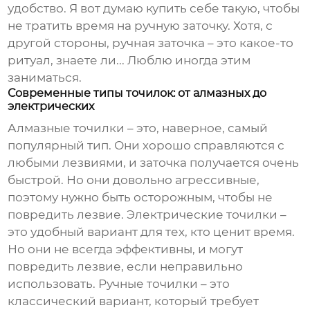
удобство. Я вот думаю купить себе такую, чтобы
не тратить время на ручную заточку. Хотя, с
другой стороны, ручная заточка – это какое-то
ритуал, знаете ли... Люблю иногда этим
заниматься.
Современные типы точилок: от алмазных до
электрических
Алмазные точилки – это, наверное, самый
популярный тип. Они хорошо справляются с
любыми лезвиями, и заточка получается очень
быстрой. Но они довольно агрессивные,
поэтому нужно быть осторожным, чтобы не
повредить лезвие. Электрические точилки –
это удобный вариант для тех, кто ценит время.
Но они не всегда эффективны, и могут
повредить лезвие, если неправильно
использовать. Ручные точилки – это
классический вариант, который требует