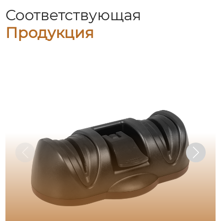
Соответствующая
Продукция