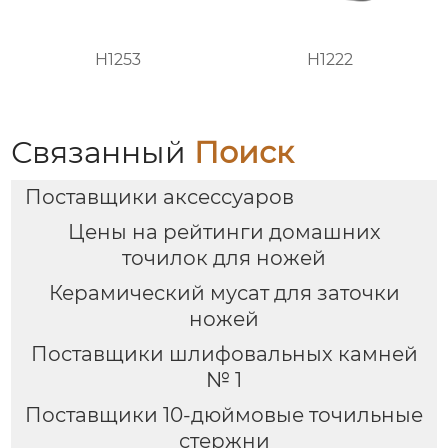
H1253
H1222
Связанный
Поиск
Поставщики аксессуаров
Цены на рейтинги домашних
точилок для ножей
Керамический мусат для заточки
ножей
Поставщики шлифовальных камней
№ 1
Поставщики 10-дюймовые точильные
стержни