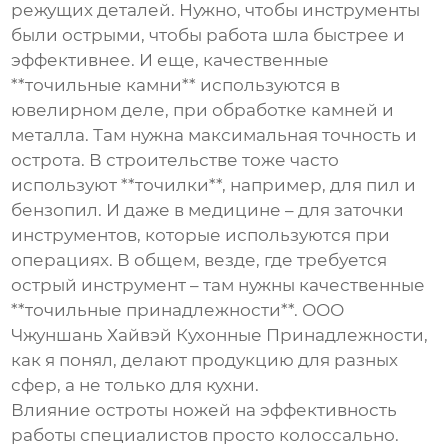
режущих деталей. Нужно, чтобы инструменты
были острыми, чтобы работа шла быстрее и
эффективнее. И еще, качественные
**точильные камни** используются в
ювелирном деле, при обработке камней и
металла. Там нужна максимальная точность и
острота. В строительстве тоже часто
используют **точилки**, например, для пил и
бензопил. И даже в медицине – для заточки
инструментов, которые используются при
операциях. В общем, везде, где требуется
острый инструмент – там нужны качественные
**точильные принадлежности**. ООО
Чжуншань Хайвэй Кухонные Принадлежности,
как я понял, делают продукцию для разных
сфер, а не только для кухни.
Влияние остроты ножей на эффективность
работы специалистов просто колоссально.