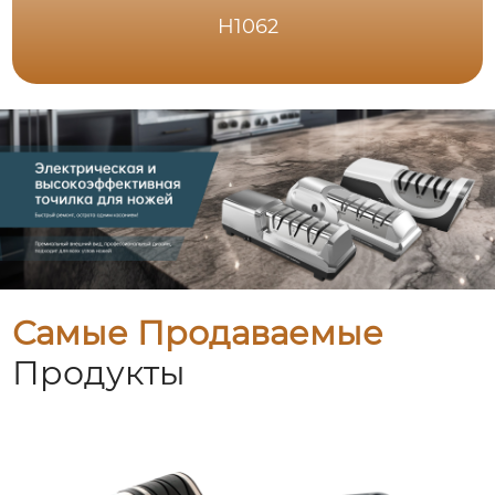
H1062
Самые Продаваемые
Продукты