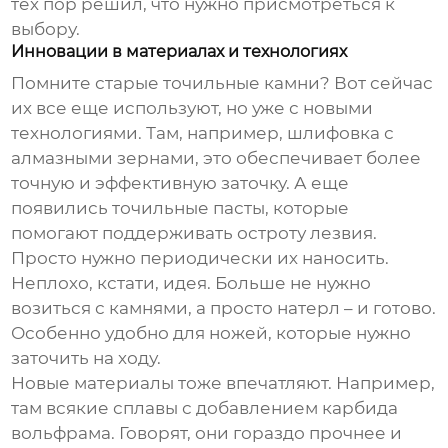
тех пор решил, что нужно присмотреться к
выбору.
Инновации в материалах и технологиях
Помните старые точильные камни? Вот сейчас
их все еще используют, но уже с новыми
технологиями. Там, например, шлифовка с
алмазными зернами, это обеспечивает более
точную и эффективную заточку. А еще
появились точильные пасты, которые
помогают поддерживать остроту лезвия.
Просто нужно периодически их наносить.
Неплохо, кстати, идея. Больше не нужно
возиться с камнями, а просто натерл – и готово.
Особенно удобно для ножей, которые нужно
заточить на ходу.
Новые материалы тоже впечатляют. Например,
там всякие сплавы с добавлением карбида
вольфрама. Говорят, они гораздо прочнее и