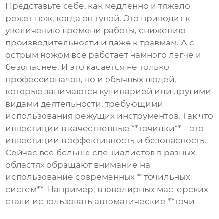
Представьте себе, как медленно и тяжело
режет нож, когда он тупой. Это приводит к
увеличению времени работы, снижению
производительности и даже к травмам. А с
острым ножом все работает намного легче и
безопаснее. И это касается не только
профессионалов, но и обычных людей,
которые занимаются кулинарией или другими
видами деятельности, требующими
использования режущих инструментов. Так что
инвестиции в качественные **точилки** – это
инвестиции в эффективность и безопасность.
Сейчас все больше специалистов в разных
областях обращают внимание на
использование современных **точильных
систем**. Например, в ювелирных мастерских
стали использовать автоматические **точи