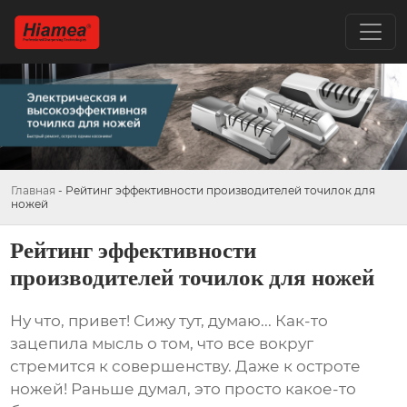
Главная
-
Рейтинг эффективности производителей точилок для
ножей
Рейтинг эффективности
производителей точилок для ножей
Ну что, привет! Сижу тут, думаю... Как-то
зацепила мысль о том, что все вокруг
стремится к совершенству. Даже к остроте
ножей! Раньше думал, это просто какое-то