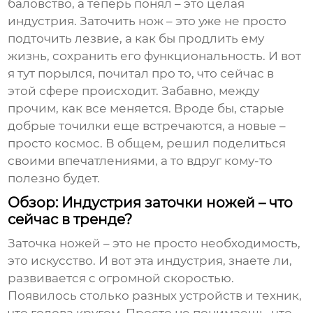
баловство, а теперь понял – это целая
индустрия. Заточить нож – это уже не просто
подточить лезвие, а как бы продлить ему
жизнь, сохранить его функциональность. И вот
я тут порылся, почитал про то, что сейчас в
этой сфере происходит. Забавно, между
прочим, как все меняется. Вроде бы, старые
добрые точилки еще встречаются, а новые –
просто космос. В общем, решил поделиться
своими впечатлениями, а то вдруг кому-то
полезно будет.
Обзор: Индустрия заточки ножей – что
сейчас в тренде?
Заточка ножей – это не просто необходимость,
это искусство. И вот эта индустрия, знаете ли,
развивается с огромной скоростью.
Появилось столько разных устройств и техник,