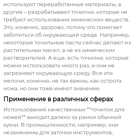
используют переработанные материалы, а
другие – разрабатывают точилки, которые не
требуют использования химических веществ.
Это, конечно, здорово, потому что помогает
заботиться об окружающей среде. Например,
некоторые точильные пасты сейчас делают из
растительных масел, а не из химических
растворителей. А еще, есть точилки, которые
можно использовать много раз, и они не
загрязняют окружающую среду. Все эти
мелочи, конечно, не так важны, как острота
ножа, но они тоже имеют значение.
Применение в различных сферах
Использование качественных **точилок для
ножей** выходит далеко за рамки обычной
кухни. В промышленности, например, они
незаменимы для заточки инструментов,