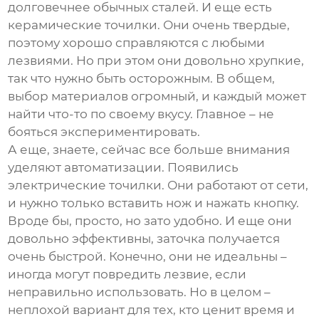
долговечнее обычных сталей. И еще есть
керамические точилки. Они очень твердые,
поэтому хорошо справляются с любыми
лезвиями. Но при этом они довольно хрупкие,
так что нужно быть осторожным. В общем,
выбор материалов огромный, и каждый может
найти что-то по своему вкусу. Главное – не
бояться экспериментировать.
А еще, знаете, сейчас все больше внимания
уделяют автоматизации. Появились
электрические точилки. Они работают от сети,
и нужно только вставить нож и нажать кнопку.
Вроде бы, просто, но зато удобно. И еще они
довольно эффективны, заточка получается
очень быстрой. Конечно, они не идеальны –
иногда могут повредить лезвие, если
неправильно использовать. Но в целом –
неплохой вариант для тех, кто ценит время и