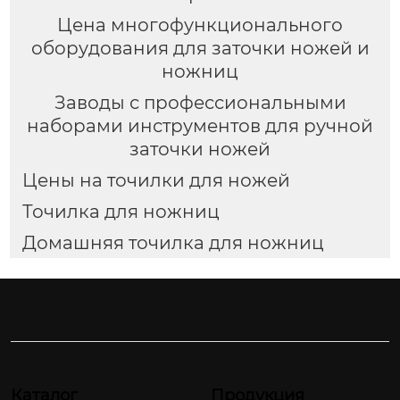
Цена многофункционального
оборудования для заточки ножей и
ножниц
Заводы с профессиональными
наборами инструментов для ручной
заточки ножей
Цены на точилки для ножей
Точилка для ножниц
Домашняя точилка для ножниц
Каталог
Продукция