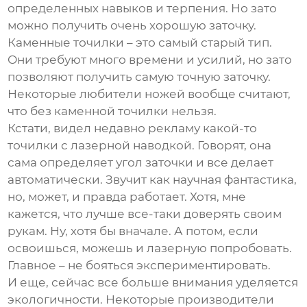
определенных навыков и терпения. Но зато
можно получить очень хорошую заточку.
Каменные точилки – это самый старый тип.
Они требуют много времени и усилий, но зато
позволяют получить самую точную заточку.
Некоторые любители ножей вообще считают,
что без каменной точилки нельзя.
Кстати, видел недавно рекламу какой-то
точилки с лазерной наводкой. Говорят, она
сама определяет угол заточки и все делает
автоматически. Звучит как научная фантастика,
но, может, и правда работает. Хотя, мне
кажется, что лучше все-таки доверять своим
рукам. Ну, хотя бы вначале. А потом, если
освоишься, можешь и лазерную попробовать.
Главное – не бояться экспериментировать.
И еще, сейчас все больше внимания уделяется
экологичности. Некоторые производители