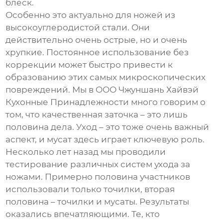
блеск.
Особенно это актуально для ножей из
высокоуглеродистой стали. Они
действительно очень острые, но и очень
хрупкие. Постоянное использование без
коррекции может быстро привести к
образованию этих самых микроскопических
повреждений. Мы в ООО Чжуншань Хайвэй
Кухонные Принадлежности много говорим о
том, что качественная заточка – это лишь
половина дела. Уход – это тоже очень важный
аспект, и
мусат
здесь играет ключевую роль.
Несколько лет назад мы проводили
тестирование различных систем ухода за
ножами. Примерно половина участников
использовали только точилки, вторая
половина – точилки и мусаты. Результаты
оказались впечатляющими. Те, кто