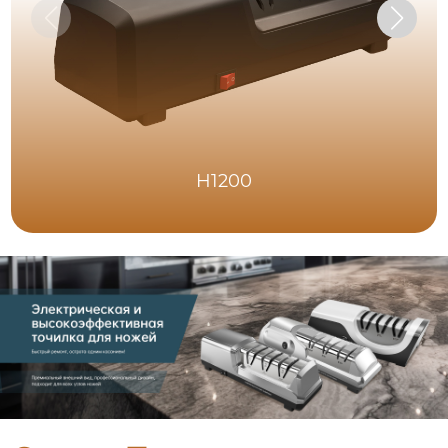
H1200