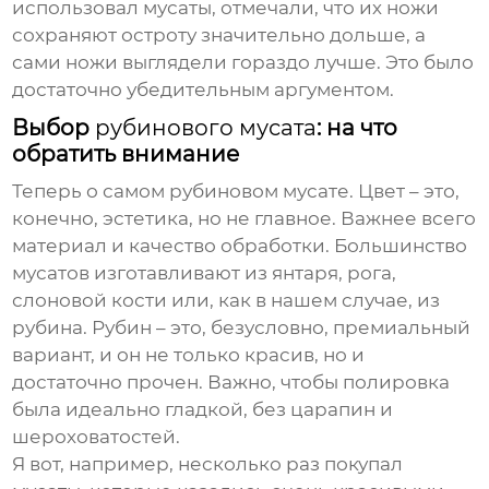
использовал мусаты, отмечали, что их ножи
сохраняют остроту значительно дольше, а
сами ножи выглядели гораздо лучше. Это было
достаточно убедительным аргументом.
Выбор
рубинового мусата
: на что
обратить внимание
Теперь о самом
рубиновом мусате
. Цвет – это,
конечно, эстетика, но не главное. Важнее всего
материал и качество обработки. Большинство
мусатов
изготавливают из янтаря, рога,
слоновой кости или, как в нашем случае, из
рубина. Рубин – это, безусловно, премиальный
вариант, и он не только красив, но и
достаточно прочен. Важно, чтобы полировка
была идеально гладкой, без царапин и
шероховатостей.
Я вот, например, несколько раз покупал