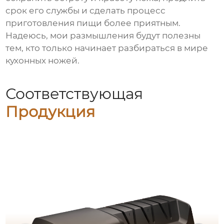
срок его службы и сделать процесс
приготовления пищи более приятным.
Надеюсь, мои размышления будут полезны
тем, кто только начинает разбираться в мире
кухонных ножей.
Соответствующая
Продукция