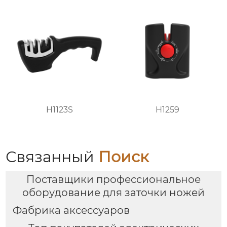
H1123S
H1259
Связанный
Поиск
Поставщики профессиональное
оборудование для заточки ножей
Фабрика аксессуаров