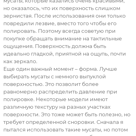
мусаты
, которые казались очень красивыми,
но оказалось, что их поверхность слишком
зернистая. После использования они только
повредили лезвие, вместо того чтобы его
полировать. Поэтому всегда советую при
покупке обращать внимание на тактильные
ощущения. Поверхность должна быть
идеально гладкой, приятной на ощупь, почти
как зеркало.
Еще один важный момент – форма. Лучше
выбирать
мусаты
с немного выпуклой
поверхностью. Это позволит более
равномерно распределить давление при
полировке. Некоторые модели имеют
различную текстуру на разных участках
поверхности. Это тоже может быть полезно, но
требует определенной сноровки. Сначала я
пытался использовать такие
мусаты
, но потом