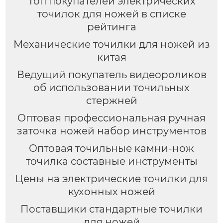
Топ покупателей электрических
точилок для ножей в списке
рейтинга
Механические точилки для ножей из
китая
Ведущий покупатель видеороликов
об использовании точильных
стержней
Оптовая профессиональная ручная
заточка ножей набор инструментов
Оптовая точильные камни-нож
точилка составные инструменты
Цены на электрические точилки для
кухонных ножей
Поставщики стандартные точилки
для ножей