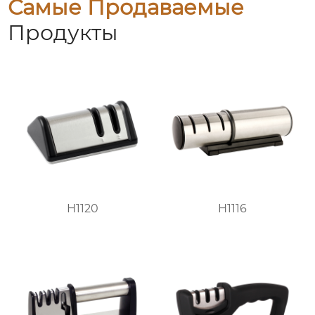
Самые Продаваемые
Продукты
H1120
H1116