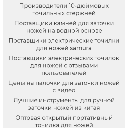
Производители 10-дюймовых
точильных стержней
Поставщики камней для заточки
ножей на водной основе
Поставщики электрические точилки
для ножей samura
Поставщики электрических точилок
для ножей с отзывами
пользователей
Цены на палочки для заточки ножей
с видео
Лучшие инструменты для ручной
заточки ножей из китая
Оптовая открытый портативный
точилка для ножей