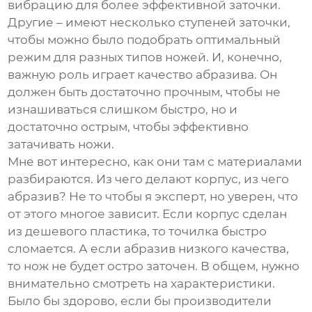
вибрацию для более эффективной заточки.
Другие – имеют несколько ступеней заточки,
чтобы можно было подобрать оптимальный
режим для разных типов ножей. И, конечно,
важную роль играет качество абразива. Он
должен быть достаточно прочным, чтобы не
изнашиваться слишком быстро, но и
достаточно острым, чтобы эффективно
затачивать ножи.
Мне вот интересно, как они там с материалами
разбираются. Из чего делают корпус, из чего
абразив? Не то чтобы я эксперт, но уверен, что
от этого многое зависит. Если корпус сделан
из дешевого пластика, то точилка быстро
сломается. А если абразив низкого качества,
то нож не будет остро заточен. В общем, нужно
внимательно смотреть на характеристики.
Было бы здорово, если бы производители