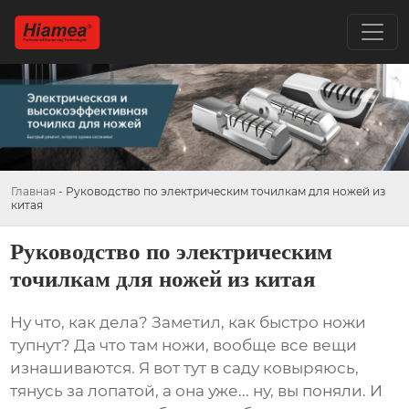
Главная
-
Руководство по электрическим точилкам для ножей из
китая
Руководство по электрическим
точилкам для ножей из китая
Ну что, как дела? Заметил, как быстро ножи
тупнут? Да что там ножи, вообще все вещи
изнашиваются. Я вот тут в саду ковыряюсь,
тянусь за лопатой, а она уже... ну, вы поняли. И