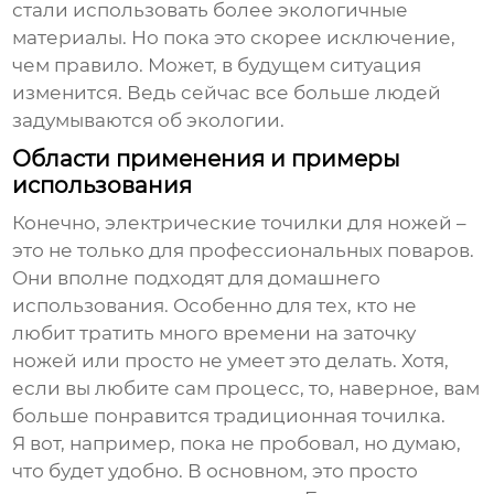
стали использовать более экологичные
материалы. Но пока это скорее исключение,
чем правило. Может, в будущем ситуация
изменится. Ведь сейчас все больше людей
задумываются об экологии.
Области применения и примеры
использования
Конечно,
электрические точилки для ножей
–
это не только для профессиональных поваров.
Они вполне подходят для домашнего
использования. Особенно для тех, кто не
любит тратить много времени на заточку
ножей или просто не умеет это делать. Хотя,
если вы любите сам процесс, то, наверное, вам
больше понравится традиционная точилка.
Я вот, например, пока не пробовал, но думаю,
что будет удобно. В основном, это просто