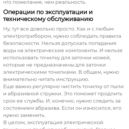
что пожелание, чем реальность.
Операции по эксплуатации и
техническому обслуживанию
Ну, тут все довольно просто. Как и с любым
электроприбором, нужно соблюдать правила
безопасности. Нельзя допускать попадания
воды на электрические компоненты. И нельзя
использовать точилку для заточки ножей,
которые не предназначены для заточки
электрическими точилками. В общем, нужно
внимательно читать инструкцию.
Еще важно регулярно чистить точилку от пыли
и абразивной стружки. Это поможет продлить
срок ее службы. И, конечно, нужно следить за
состоянием абразива. Если он износился, его
нужно заменить.
В целом, эксплуатация электрической