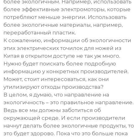
более экологичным. Например, использовать
более эффективные электромоторы, которые
потребляют меньше энергии. Использовать
более экологичные материалы, например,
переработанный пластик.
К сожалению, информации об экологичности
этих
электрических точилок для ножей из
Китая
в открытом доступе не так уж много.
Нужно будет поискать более подробную
информацию у конкретных производителей.
Может, стоит интересоваться, как они
утилизируют отходы производства?
В целом, я думаю, что направление на
экологичность – это правильное направление.
Ведь все мы должны заботиться об
окружающей среде. И если производители
начнут делать более экологичные продукты, то
это будет здорово. Пока что это больше пока