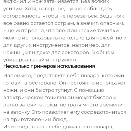
включил и нож затачивается. Без всяких
усилий. Хотя, наверное, нужно соблюдать
осторожность, чтобы не порезаться. Ведь нож
все равно остается острым, а значит, опасным.
Еще интересно, что электрические точилки
можно использовать не только для ножей, но и
для других инструментов, например, для
ножниц или даже для секаторов. В общем,
универсальный инструмент.
Несколько примеров использования
Например, представьте себе повара, который
готовит в ресторане. Он постоянно использует
ножи, и они быстро тупнут. С помощью
электрической точилки он может быстро и
легко заточить ножи, не тратя много времени
на заточку. Это позволяет ему сосредоточиться
на приготовлении блюд.
Или представьте себе домашнего повара,