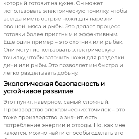
который готовит на кухне. Он может
использовать электрическую точилку, чтобы
всегда иметь острые ножи для нарезки
овощей, мяса и рыбы. Это делает процесс
готовки более приятным и эффективным.
Еще один пример – это охотник или рыбак.
Они могут использовать электрическую
точилку, чтобы заточить ножи для разделки
дичи или рыбы. Это позволяет им быстро и
легко разделывать добычу.
Экологическая безопасность и
устойчивое развитие
Этот пункт, наверное, самый сложный.
Производство электрических точилок – это
тоже производство, а значит, есть
потребление энергии и отходы. Но, как мне
кажется, можно найти способы сделать это