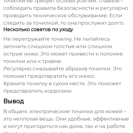
точилки не требует особых усилий. Главное –
соблюдать правила безопасности и регулярно
проводить техническое обслуживание. Если
следить за точилкой, то она прослужит долго.
Несколько советов по уходу
Не перегружайте точилку. Не пытайтесь
заточить слишком толстые или слишком
острые ножи. Это может привести к поломке
точилки или к травме.
Регулярно смазывайте абразив точилки. Это
поможет предотвратить его износ.
Храните точилку в сухом месте. Это поможет
предотвратить коррозию.
Вывод
В общем, электрические точилки для ножей –
это неплохая вещь. Они удобные, эффективные
и могут пригодиться как дома, так и на работе.