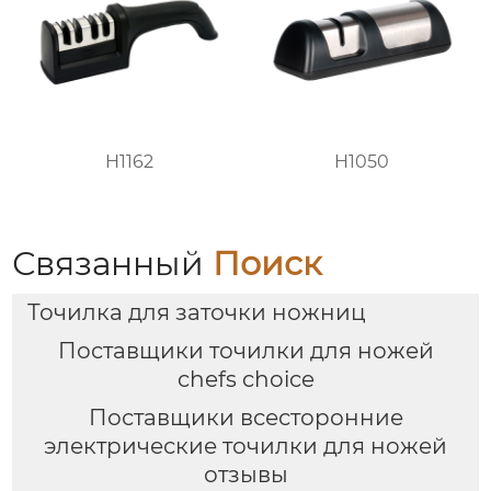
H1162
H1050
Связанный
Поиск
Точилка для заточки ножниц
Поставщики точилки для ножей
chefs choice
Поставщики всесторонние
электрические точилки для ножей
отзывы