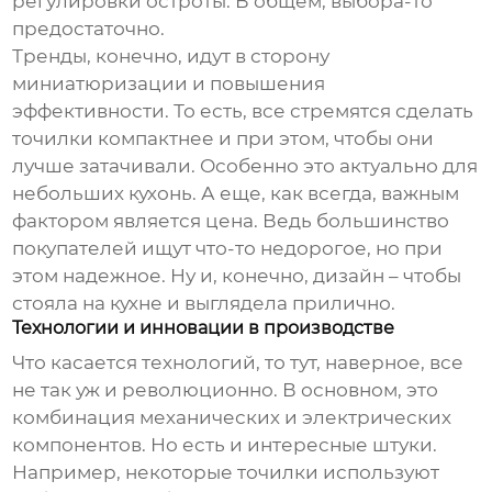
регулировки остроты. В общем, выбора-то
предостаточно.
Тренды, конечно, идут в сторону
миниатюризации и повышения
эффективности. То есть, все стремятся сделать
точилки компактнее и при этом, чтобы они
лучше затачивали. Особенно это актуально для
небольших кухонь. А еще, как всегда, важным
фактором является цена. Ведь большинство
покупателей ищут что-то недорогое, но при
этом надежное. Ну и, конечно, дизайн – чтобы
стояла на кухне и выглядела прилично.
Технологии и инновации в производстве
Что касается технологий, то тут, наверное, все
не так уж и революционно. В основном, это
комбинация механических и электрических
компонентов. Но есть и интересные штуки.
Например, некоторые точилки используют