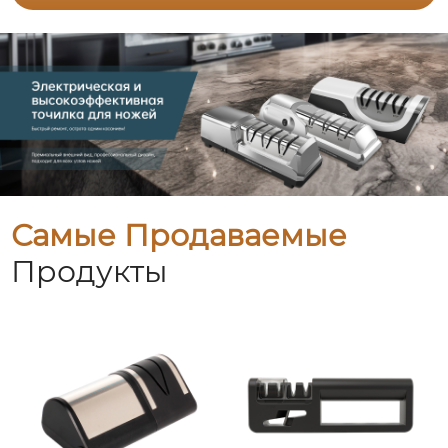
Самые Продаваемые
Продукты