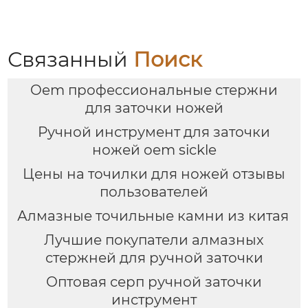
Связанный
Поиск
Oem профессиональные стержни
для заточки ножей
Ручной инструмент для заточки
ножей oem sickle
Цены на точилки для ножей отзывы
пользователей
Алмазные точильные камни из китая
Лучшие покупатели алмазных
стержней для ручной заточки
Оптовая серп ручной заточки
инструмент