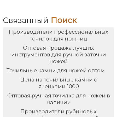
Связанный
Поиск
Производители профессиональных
точилок для ножниц
Оптовая продажа лучших
инструментов для ручной заточки
ножей
Точильные камни для ножей оптом
Цена на точильные камни с
ячейками 1000
Оптовая ручная точилка для ножей в
наличии
Производители рубиновых