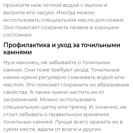
промойте нож теплой водой с мылом и
вытрите его насухо. Иногда можно
использовать специальное масло для ножей.
Оно помогает сохранить лезвие в хорошем
состоянии.
Профилактика и уход за точильными
камнями
Ну и наконец, не забывайте о точильных
камнях. Они тоже требуют ухода. Точильные
камни нужно регулярно смачивать водой или
маслом. Это поможет сохранить их абразивные
свойства. А также нужно чистить их от
загрязнений. Можно использовать
специальную щетку или тряпку. И, конечно, не
стоит забывать о правильном хранении
точильных камней. Лучше всего хранить их в
сухом месте, вдали от влаги и других