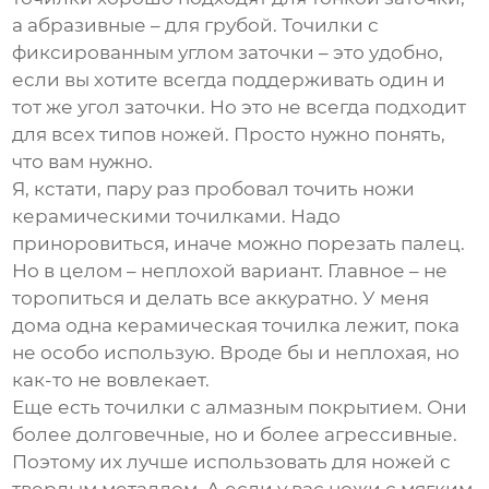
а абразивные – для грубой. Точилки с
фиксированным углом заточки – это удобно,
если вы хотите всегда поддерживать один и
тот же угол заточки. Но это не всегда подходит
для всех типов ножей. Просто нужно понять,
что вам нужно.
Я, кстати, пару раз пробовал точить ножи
керамическими точилками. Надо
приноровиться, иначе можно порезать палец.
Но в целом – неплохой вариант. Главное – не
торопиться и делать все аккуратно. У меня
дома одна керамическая точилка лежит, пока
не особо использую. Вроде бы и неплохая, но
как-то не вовлекает.
Еще есть точилки с алмазным покрытием. Они
более долговечные, но и более агрессивные.
Поэтому их лучше использовать для ножей с