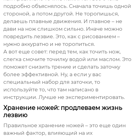
подробно объяснялось. Сначала точишь одной
стороной, а потом другой. Не торопишься,
делаешь плавные движения. И главное – не
дави на нож слишком сильно. Иначе можно
повредить лезвие. Это, как с рисованием –
нужно аккуратно и не торопиться.
А вот еще совет: перед тем, как точить нож,
слегка смочите точилку водой или маслом. Это
поможет снизить трение и сделать заточку
более эффективной. Ну, а если у вас
специальный набор для заточки, то
используйте то, что там написано в
инструкции. Лучше не экспериментировать.
Хранение ножей: продлеваем жизнь
лезвию
Правильное хранение ножей – это еще один
важный фактор, влияющий на их