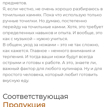
предметов.
Я, если честно, не очень хорошо разбираюсь в
точильных камнях. Пока что использую только
ручные точилки. Но думаю, постепенно
перейду на точильные камни. Хотя, это требует
определенных навыков и опыта. И вообще, это
как с музыкой – нужно учиться.
В общем, уход за ножами – это не так сложно,
как кажется. Главное – немного внимания и
терпения. И тогда ваши ножи будут всегда
острыми и готовы к работе. А это, знаете ли,
важный фактор для любого кулинара. Ну и для
простого человека, который любит готовить
вкусную еду.
Соответствующая
Продукция