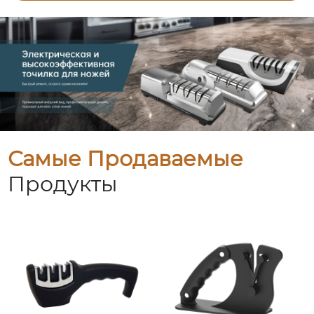
Самые Продаваемые
Продукты