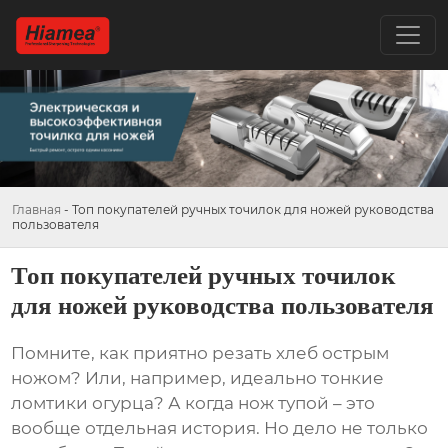
Главная
-
Топ покупателей ручных точилок для ножей руководства
пользователя
Топ покупателей ручных точилок
для ножей руководства пользователя
Помните, как приятно резать хлеб острым
ножом? Или, например, идеально тонкие
ломтики огурца? А когда нож тупой – это
вообще отдельная история. Но дело не только