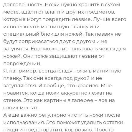
долговечность. Ножи нужно хранить в сухом
месте, вдали от влаги и других предметов,
которые могут повредить лезвие. Лучше всего
использовать магнитную планку или
специальный блок для ножей. Так лезвия не
будут соприкасаться друг с другом и не
затупятся. Еще можно использовать чехлы для
ножей. Они тоже защищают лезвие от
повреждений.
Я, например, всегда кладу ножи в магнитную
планку. Так они всегда под рукой и не
затупляются. И вообще, это красиво. Мне
нравится, когда ножи аккуратно лежат на
стенке. Это как картины в галерее – все на
своих местах.
А еще важно регулярно чистить ножи после
использования. Это поможет удалить остатки
пищи и предотвратить коррозию. Просто