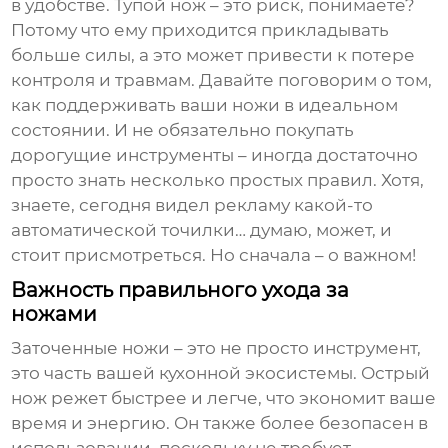
в удобстве. Тупой нож – это риск, понимаете?
Потому что ему приходится прикладывать
больше силы, а это может привести к потере
контроля и травмам. Давайте поговорим о том,
как поддерживать ваши ножи в идеальном
состоянии. И не обязательно покупать
дорогущие инструменты – иногда достаточно
просто знать несколько простых правил. Хотя,
знаете, сегодня видел рекламу какой-то
автоматической точилки… думаю, может, и
стоит присмотреться. Но сначала – о важном!
Важность правильного ухода за
ножами
Заточенные ножи – это не просто инструмент,
это часть вашей кухонной экосистемы. Острый
нож режет быстрее и легче, что экономит ваше
время и энергию. Он также более безопасен в