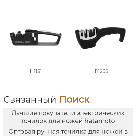
H1151
H1123S
Связанный
Поиск
Лучшие покупатели электрических
точилок для ножей hatamoto
Оптовая ручная точилка для ножей в