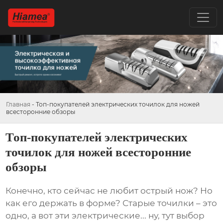
Главная
-
Топ-покупателей электрических точилок для ножей
всесторонние обзоры
Топ-покупателей электрических
точилок для ножей всесторонние
обзоры
Конечно, кто сейчас не любит острый нож? Но
как его держать в форме? Старые точилки – это
одно, а вот эти электрические... ну, тут выбор