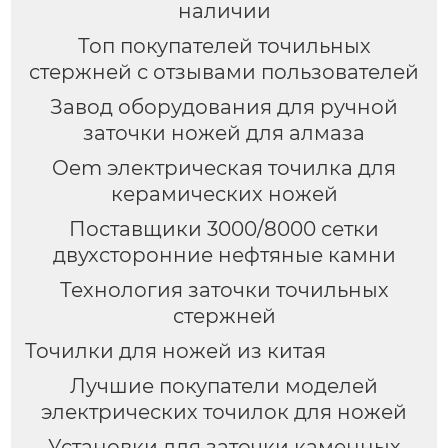
наличии
Топ покупателей точильных
стержней с отзывами пользователей
Завод оборудования для ручной
заточки ножей для алмаза
Oem электрическая точилка для
керамических ножей
Поставщики 3000/8000 сетки
двухсторонние нефтяные камни
Технология заточки точильных
стержней
Точилки для ножей из китая
Лучшие покупатели моделей
электрических точилок для ножей
Установки для заточки каменных