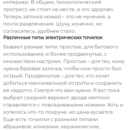
интерьер. В общем, технологический
прогресс не стоит на месте, и это здорово.
Теперь заточка ножей – это не мучение, а
почти развлечение. Шучу, конечно, но
согласитесь, удобнее стало.
Различные типы электрических точилок
Бывают разные типы: простые, для бытового
использования, и более продвинутые, с
множеством настроек. Простые – для тех, кому
нужна базовая заточка, чтобы нож просто был
острый. Продвинутые – для тех, кто хочет
добиться максимальной остроты и сохранить
ее надолго. Смотря что вам нужно. Я вот пока
выбрал средний вариант, вроде неплохо
справляется с повседневными ножами. Хоть и
хотелось что-то покруче, но цена кусается.
Еще есть точилки с разными типами
абразивов: алмазные, керамические,