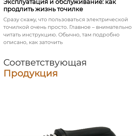
Эксплуатация и обслуживание: как
продлить жизнь точилке
Сразу скажу, что пользоваться электрической
точилкой очень просто. Главное – внимательно
читать инструкцию. Обычно, там подробно
описано, как заточить
Соответствующая
Продукция