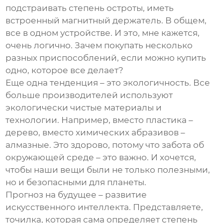
подстраивать степень остроты, иметь
встроенный магнитный держатель. В общем,
все в одном устройстве. И это, мне кажется,
очень логично. Зачем покупать несколько
разных приспособлений, если можно купить
одно, которое все делает?
Еще одна тенденция – это экологичность. Все
больше производителей используют
экологически чистые материалы и
технологии. Например, вместо пластика –
дерево, вместо химических абразивов –
алмазные. Это здорово, потому что забота об
окружающей среде – это важно. И хочется,
чтобы наши вещи были не только полезными,
но и безопасными для планеты.
Прогноз на будущее – развитие
искусственного интеллекта. Представляете,
точилка, которая сама определяет степень