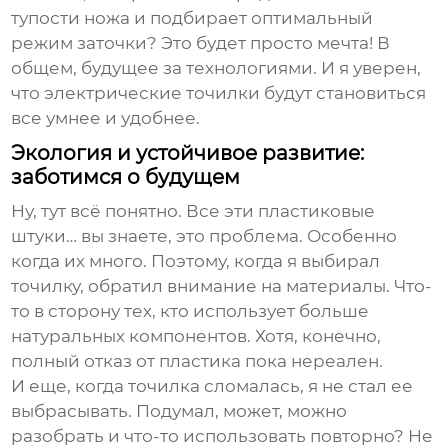
тупости ножа и подбирает оптимальный
режим заточки? Это будет просто мечта! В
общем, будущее за технологиями. И я уверен,
что электрические точилки будут становиться
все умнее и удобнее.
Экология и устойчивое развитие:
заботимся о будущем
Ну, тут всё понятно. Все эти пластиковые
штуки… вы знаете, это проблема. Особенно
когда их много. Поэтому, когда я выбирал
точилку, обратил внимание на материалы. Что-
то в сторону тех, кто использует больше
натуральных компонентов. Хотя, конечно,
полный отказ от пластика пока нереален.
И еще, когда точилка сломалась, я не стал ее
выбрасывать. Подумал, может, можно
разобрать и что-то использовать повторно? Не