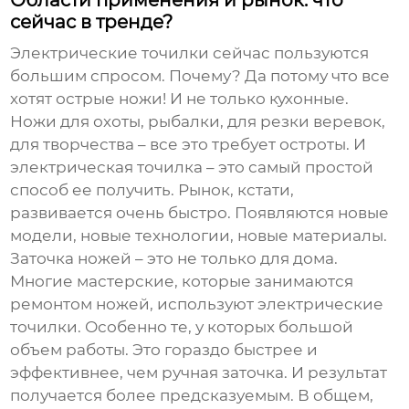
Области применения и рынок: что
сейчас в тренде?
Электрические точилки сейчас пользуются
большим спросом. Почему? Да потому что все
хотят острые ножи! И не только кухонные.
Ножи для охоты, рыбалки, для резки веревок,
для творчества – все это требует остроты. И
электрическая точилка – это самый простой
способ ее получить. Рынок, кстати,
развивается очень быстро. Появляются новые
модели, новые технологии, новые материалы.
Заточка ножей – это не только для дома.
Многие мастерские, которые занимаются
ремонтом ножей, используют электрические
точилки. Особенно те, у которых большой
объем работы. Это гораздо быстрее и
эффективнее, чем ручная заточка. И результат
получается более предсказуемым. В общем,