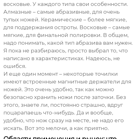
восковые. У каждого типа свои особенности.
Алмазные – самые абразивные, для очень
тупых ножей. Керамические – более мягкие,
для поддержания остроты. Восковые – самые
мягкие, для финальной полировки. В общем,
надо понимать, какой тип абразива вам нужен.
Я пока не разбираюсь, просто выбрал то, что
написано в характеристиках. Надеюсь, не
ошибся.
И еще один момент – некоторые точилки
имеют встроенные магнитные держатели для
ножей. Это очень удобно, так как можно
безопасно хранить ножи после заточки. Без
этого, знаете ли, постоянно страшно, вдруг
поцарапаешь что-нибудь. Да и вообще,
удобно, что нож сразу на месте, не надо его
искать. Вот это мелочи, а как приятно.