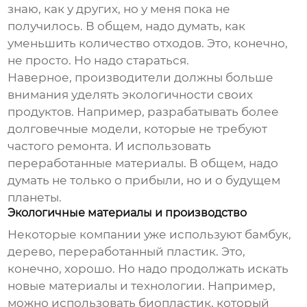
знаю, как у других, но у меня пока не
получилось. В общем, надо думать, как
уменьшить количество отходов. Это, конечно,
не просто. Но надо стараться.
Наверное, производители должны больше
внимания уделять экологичности своих
продуктов. Например, разрабатывать более
долговечные модели, которые не требуют
частого ремонта. И использовать
переработанные материалы. В общем, надо
думать не только о прибыли, но и о будущем
планеты.
Экологичные материалы и производство
Некоторые компании уже используют бамбук,
дерево, переработанный пластик. Это,
конечно, хорошо. Но надо продолжать искать
новые материалы и технологии. Например,
можно использовать биопластик, который