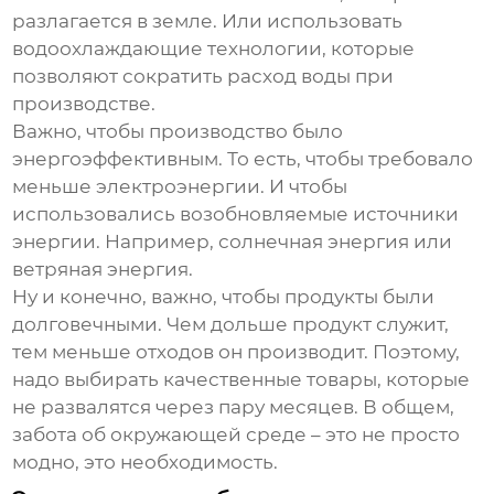
разлагается в земле. Или использовать
водоохлаждающие технологии, которые
позволяют сократить расход воды при
производстве.
Важно, чтобы производство было
энергоэффективным. То есть, чтобы требовало
меньше электроэнергии. И чтобы
использовались возобновляемые источники
энергии. Например, солнечная энергия или
ветряная энергия.
Ну и конечно, важно, чтобы продукты были
долговечными. Чем дольше продукт служит,
тем меньше отходов он производит. Поэтому,
надо выбирать качественные товары, которые
не развалятся через пару месяцев. В общем,
забота об окружающей среде – это не просто
модно, это необходимость.