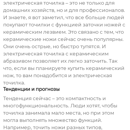
электрическая точилка – это не только для
домашних хозяйств, но и для профессионалов.
И знаете, я вот заметил, что все больше людей
покупают точилки с функцией заточки ножей с
керамическим лезвием. Это связано с тем, что
керамические ножи сейчас очень популярны.
Они очень острые, но быстро тупятся. И
электрическая точилка с керамическим
абразивом позволяет их легко заточить. Так
что, если вы планируете купить керамический
нож, то вам понадобится и электрическая
точилка.
Тенденции и прогнозы
Тенденция сейчас – это компактность и
многофункциональность. Люди хотят, чтобы
точилка занимала мало места, но при этом
могла выполнять множество функций.
Например, точить ножи разных типов,