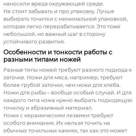
наносили вреда окружающей среде.
Не стоит забывать и про упаковку. Лучше
выбирать точилки с минимальной упаковкой,
которая легко перерабатывается. Это тоже
небольшой, но важный шаг в сторону
устойчивого развития.
Особенности и тонкости работы с
разными типами ножей
Разные типы ножей требуют разного подхода к
заточке. Ножи для мяса, например, требуют
более грубой заточки, чем ножи для хлеба.
Ножи для рыбы – вообще особый случай. И для
каждого типа ножа нужно выбрать подходящую
точилку и абразивный материал.
Ножи с керамическим лезвием требуют
особого внимания. Их нельзя точить на
обычных точильных камнях, так как это может