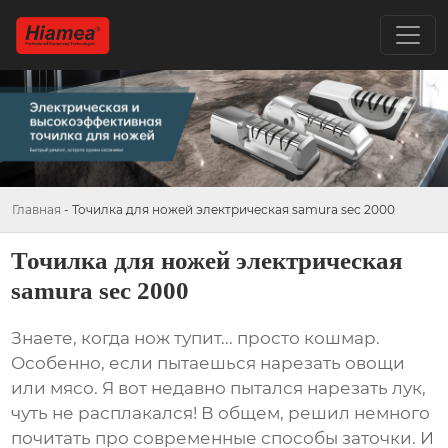
Главная
-
Точилка для ножей электрическая samura sec 2000
Точилка для ножей электрическая
samura sec 2000
Знаете, когда нож тупит... просто кошмар.
Особенно, если пытаешься нарезать овощи
или мясо. Я вот недавно пытался нарезать лук,
чуть не расплакался! В общем, решил немного
почитать про современные способы заточки. И