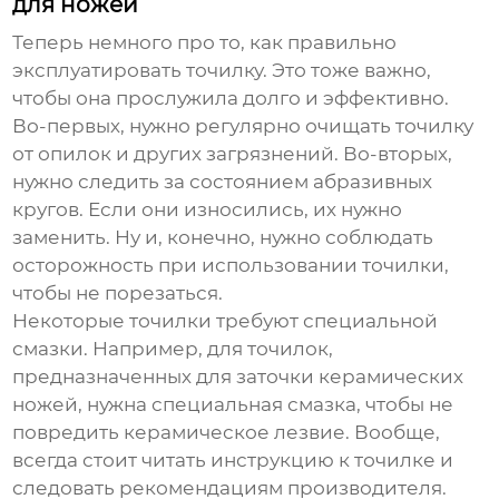
для ножей
Теперь немного про то, как правильно
эксплуатировать точилку. Это тоже важно,
чтобы она прослужила долго и эффективно.
Во-первых, нужно регулярно очищать точилку
от опилок и других загрязнений. Во-вторых,
нужно следить за состоянием абразивных
кругов. Если они износились, их нужно
заменить. Ну и, конечно, нужно соблюдать
осторожность при использовании точилки,
чтобы не порезаться.
Некоторые точилки требуют специальной
смазки. Например, для точилок,
предназначенных для заточки керамических
ножей, нужна специальная смазка, чтобы не
повредить керамическое лезвие. Вообще,
всегда стоит читать инструкцию к точилке и
следовать рекомендациям производителя.