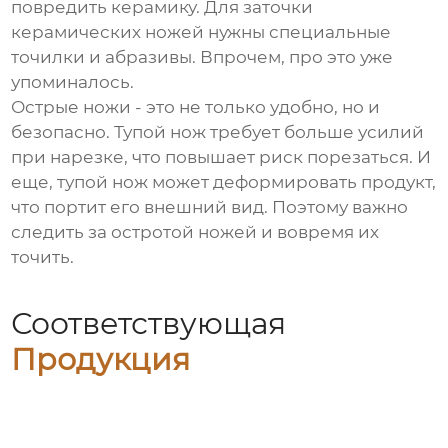
повредить керамику. Для заточки
керамических ножей нужны специальные
точилки и абразивы. Впрочем, про это уже
упоминалось.
Острые ножи - это не только удобно, но и
безопасно. Тупой нож требует больше усилий
при нарезке, что повышает риск порезаться. И
еще, тупой нож может деформировать продукт,
что портит его внешний вид. Поэтому важно
следить за остротой ножей и вовремя их
точить.
Соответствующая
Продукция