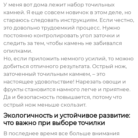
У меня вот дома лежит набор точильных
камней. Я еще совсем новичок в этом деле, но
стараюсь следовать инструкциям. Если честно,
это довольно трудоемкий процесс. Нужно
постоянно контролировать угол заточки и
следить за тем, чтобы камень не забивался
опилками.
Но, если приложить немного усилий, то можно
добиться отличного результата. Острый нож,
заточенный точильным камнем, – это
настоящее удовольствие! Нарезать овощи и
фрукты становится намного легче и приятнее.
Да и безопасность повышается, потому что
острый нож меньше скользит.
Экологичность и устойчивое развитие:
что важно при выборе точилки
В последнее время все больше внимания