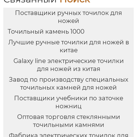
Поставщики ручных точилок для
ножей
Точильный камень 1000
Лучшие ручные точилки для ножей в
китае
Galaxy line электрические точилки
для ножей из китая
Завод по производству специальных
точильных камней для ножей
Поставщики учебники по заточке
ножниц
Оптовая торговля стеклянными
точильными камнями
Фабрика электрических точилок для