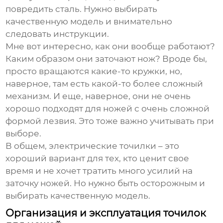
повредить сталь. Нужно выбирать
качественную модель и внимательно
следовать инструкции.
Мне вот интересно, как они вообще работают?
Каким образом они заточают нож? Вроде бы,
просто вращаются какие-то кружки, но,
наверное, там есть какой-то более сложный
механизм. И еще, наверное, они не очень
хорошо подходят для ножей с очень сложной
формой лезвия. Это тоже важно учитывать при
выборе.
В общем, электрические точилки – это
хороший вариант для тех, кто ценит свое
время и не хочет тратить много усилий на
заточку ножей. Но нужно быть осторожным и
выбирать качественную модель.
Организация и эксплуатация точилок