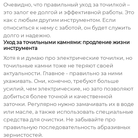
Очевидно, что правильный уход за точилкой –
это залог ее долгой и эффективной работы. Это
как с любым другим инструментом. Если
относиться к нему с заботой, он будет служить
долго и надежно.
Уход за точильными камнями: продление жизни
инструмента
Хотя я и думаю про электрические точилки, но
точильные камни тоже не теряют своей
актуальности. Главное - правильно за ними
ухаживать. Они, конечно, требуют больше
усилий, чем электрические, но зато позволяют
добиться более точной и качественной
заточки. Регулярно нужно замачивать их в воде
или масле, а также использовать специальные
средства для очистки. Не забывайте про
правильную последовательность абразивных
зернистостей.