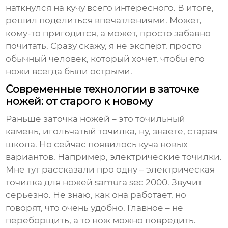
наткнулся на кучу всего интересного. В итоге,
решил поделиться впечатлениями. Может,
кому-то пригодится, а может, просто забавно
почитать. Сразу скажу, я не эксперт, просто
обычный человек, который хочет, чтобы его
ножи всегда были острыми.
Современные технологии в заточке
ножей: от старого к новому
Раньше заточка ножей – это точильный
камень, игольчатый точилка, ну, знаете, старая
школа. Но сейчас появилось куча новых
вариантов. Например, электрические точилки.
Мне тут рассказали про одну –
электрическая
точилка для ножей samura sec 2000
. Звучит
серьезно. Не знаю, как она работает, но
говорят, что очень удобно. Главное – не
переборщить, а то нож можно повредить.