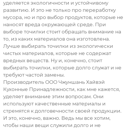
уделяется экологичности и устойчивому
развитию. И это не только про переработку
мусора, но и про выбор продуктов, которые не
наносят вреда окружающей среде. При
выборе точилки стоит обращать внимание на
то, из каких материалов она изготовлена.
Лучше выбирать точилки из экологически
чистых материалов, которые не содержат
вредных веществ. Ну и, конечно, стоит
выбирать точилки, которые долго служат и не
требуют частой замены.
Производитель ООО Чжуншань Хайвэй
Кухонные Принадлежности, как мне кажется,
уделяет внимание этим вопросам. Они
используют качественные материалы и
стремятся к долговечности своей продукции.
И это, конечно, важно. Ведь мы все хотим,
чтобы наши вещи служили долго и не