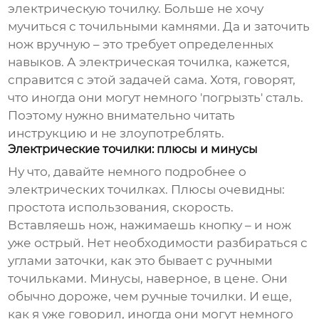
электрическую точилку. Больше не хочу
мучиться с точильными камнями. Да и заточить
нож вручную – это требует определенных
навыков. А электрическая точилка, кажется,
справится с этой задачей сама. Хотя, говорят,
что иногда они могут немного 'погрызть' сталь.
Поэтому нужно внимательно читать
инструкцию и не злоупотреблять.
Электрические точилки: плюсы и минусы
Ну что, давайте немного подробнее о
электрических точилках. Плюсы очевидны:
простота использования, скорость.
Вставляешь нож, нажимаешь кнопку – и нож
уже острый. Нет необходимости разбираться с
углами заточки, как это бывает с ручными
точильками. Минусы, наверное, в цене. Они
обычно дороже, чем ручные точилки. И еще,
как я уже говорил, иногда они могут немного