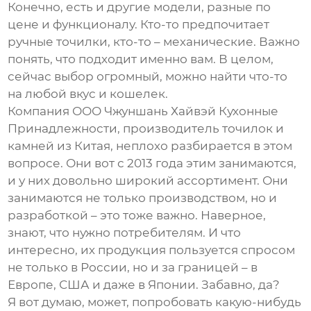
Конечно, есть и другие модели, разные по
цене и функционалу. Кто-то предпочитает
ручные точилки, кто-то – механические. Важно
понять, что подходит именно вам. В целом,
сейчас выбор огромный, можно найти что-то
на любой вкус и кошелек.
Компания ООО Чжуншань Хайвэй Кухонные
Принадлежности, производитель точилок и
камней из Китая, неплохо разбирается в этом
вопросе. Они вот с 2013 года этим занимаются,
и у них довольно широкий ассортимент. Они
занимаются не только производством, но и
разработкой – это тоже важно. Наверное,
знают, что нужно потребителям. И что
интересно, их продукция пользуется спросом
не только в России, но и за границей – в
Европе, США и даже в Японии. Забавно, да?
Я вот думаю, может, попробовать какую-нибудь