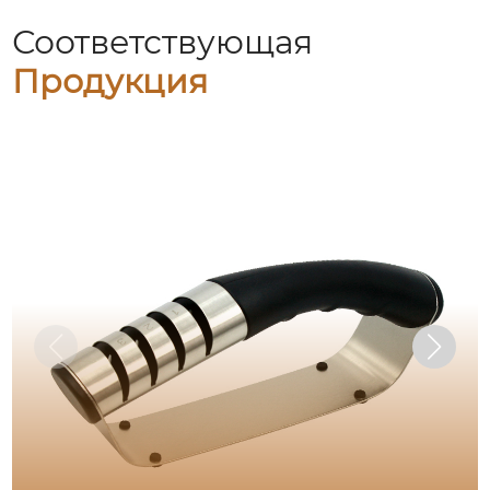
Соответствующая
Продукция