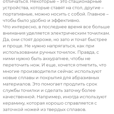
отличаться. Некоторые – это стационарные
устройства, которые ставят на стол, другие –
портативные, можно носить с собой. Главное –
чтобы было удобно и эффективно.
Что интересно, в последнее время все больше
внимания уделяется электрическим точилкам.
Да, они стоят дороже, но зато и точат быстрее
и проще. Не нужно напрягаться, как при
использовании ручных точилок. Правда, с
ними нужно быть аккуратнее, чтобы не
переточить нож. И еще, хочется отметить, что
многие производители сейчас используют
новые сплавы и покрытия для абразивных
материалов. Это помогает продлить срок
службы точилки и сделать заточку более
качественной. Например, иногда используют
керамику, которая хорошо справляется с
заточкой ножей из твердых сплавов.