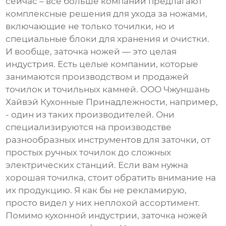
сейчас – все больше компаний предлагают
комплексные решения для ухода за ножами,
включающие не только точилки, но и
специальные блоки для хранения и очистки.
И вообще, заточка ножей — это целая
индустрия. Есть целые компании, которые
занимаются производством и продажей
точилок и точильных камней. ООО Чжуншань
Хайвэй Кухонные Принадлежности, например,
- один из таких производителей. Они
специализируются на производстве
разнообразных инструментов для заточки, от
простых ручных точилок до сложных
электрических станций. Если вам нужна
хорошая точилка, стоит обратить внимание на
их продукцию. Я как бы не рекламирую,
просто видел у них неплохой ассортимент.
Помимо кухонной индустрии, заточка ножей