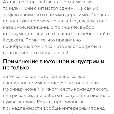
А еще, не стоит забывать про алмазные
точилки. Они считаются одними из самых
эффективных, но и самыми дорогими. Их часто
используют профессионалы. Но для дома они,
наверное, излишни. В принципе, выбор
инструмента зависит от ваших потребностей и
бюджета. Помните, что правильно
подобранная точилка – это залог остроты и
долговечности ваших ножей.
Применение в кухонной индустрии и
не только
Заточка ножей – это, конечно, самое
очевидное применение. Но не только для
кухонных ножей. У многих есть ножи для охоты,
для рыбалки, для работы в саду. И для них тоже
нужна заточка. Кстати, про кухонные
принадлежности вообще интересный тренд