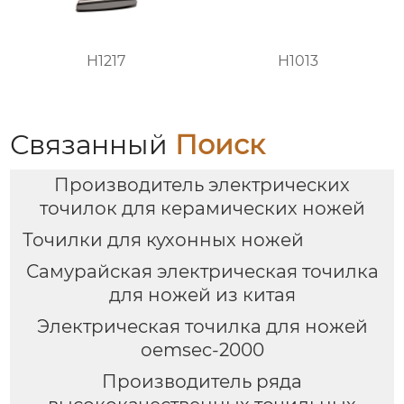
H1217
H1013
Связанный
Поиск
Производитель электрических
точилок для керамических ножей
Точилки для кухонных ножей
Самурайская электрическая точилка
для ножей из китая
Электрическая точилка для ножей
oemsec-2000
Производитель ряда