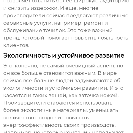
позволяет охватить более широкую аудиторию
и снизить издержки. И еще, многие
производители сейчас предлагают различные
сервисные услуги, например, ремонт и
обслуживание точилок. Это тоже важный
тренд, который помогает повысить лояльность
клиентов.
Экологичность и устойчивое развитие
Это, конечно, не самый очевидный аспект, но
он все больше становится важным. В мире
сейчас все больше людей задумываются об
экологичности и устойчивом развитии. И это
касается и таких вещей, как заточка ножей.
Производители стараются использовать
более экологичные материалы, уменьшать
количество отходов и повышать
энергоэффективность своих производств.
Например, некоторые компании используют