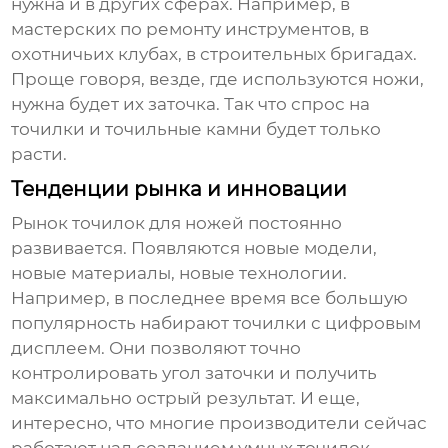
нужна и в других сферах. Например, в
мастерских по ремонту инструментов, в
охотничьих клубах, в строительных бригадах.
Проще говоря, везде, где используются ножи,
нужна будет их заточка. Так что спрос на
точилки и точильные камни будет только
расти.
Тенденции рынка и инновации
Рынок точилок для ножей постоянно
развивается. Появляются новые модели,
новые материалы, новые технологии.
Например, в последнее время все большую
популярность набирают точилки с цифровым
дисплеем. Они позволяют точно
контролировать угол заточки и получить
максимально острый результат. И еще,
интересно, что многие производители сейчас