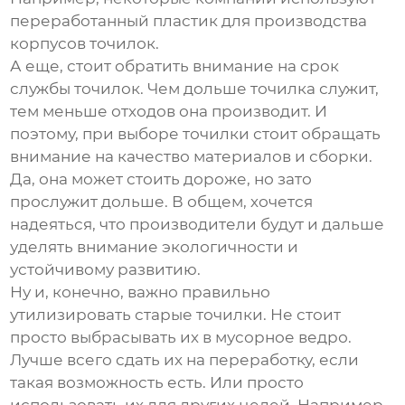
переработанный пластик для производства
корпусов точилок.
А еще, стоит обратить внимание на срок
службы точилок. Чем дольше точилка служит,
тем меньше отходов она производит. И
поэтому, при выборе точилки стоит обращать
внимание на качество материалов и сборки.
Да, она может стоить дороже, но зато
прослужит дольше. В общем, хочется
надеяться, что производители будут и дальше
уделять внимание экологичности и
устойчивому развитию.
Ну и, конечно, важно правильно
утилизировать старые точилки. Не стоит
просто выбрасывать их в мусорное ведро.
Лучше всего сдать их на переработку, если
такая возможность есть. Или просто