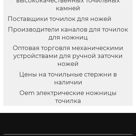
высококачественных точильных
камней
Поставщики точилок для ножей
Производители каналов для точилок
для ножниц
Оптовая торговля механическими
устройствами для ручной заточки
ножей
Цены на точильные стержни в
наличии
Oem электрические ножницы
точилка