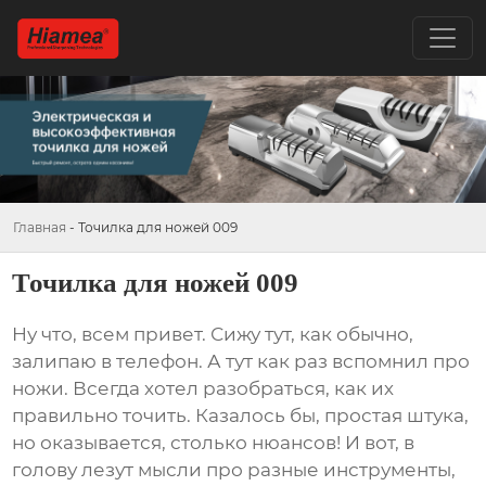
Главная
-
Точилка для ножей 009
Точилка для ножей 009
Ну что, всем привет. Сижу тут, как обычно,
залипаю в телефон. А тут как раз вспомнил про
ножи. Всегда хотел разобраться, как их
правильно точить. Казалось бы, простая штука,
но оказывается, столько нюансов! И вот, в
голову лезут мысли про разные инструменты,