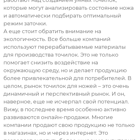
работают над созданием умных точилок,
которые могут анализировать состояние ножа
и автоматически подбирать оптимальный
режим заточки.
А еще стоит обратить внимание на
экологичность. Все больше компаний
используют перерабатываемые материалы
для производства точилок. Это не только
помогает снизить воздействие на
окружающую среду, но и делает продукцию
более привлекательной для потребителей. В
целом, рынок точилок для ножей – это очень
динамичный и перспективный рынок. И он,
наверное, еще не исчерпал свой потенциал.
Вижу, в последнее время особенно активно
развиваются онлайн-продажи. Многие
компании продают свою продукцию не только
в магазинах, но и через интернет. Это