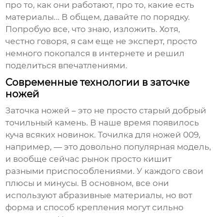
про то, как они работают, про то, какие есть
материалы... В общем, давайте по порядку.
Попробую все, что знаю, изложить. Хотя,
честно говоря, я сам еще не эксперт, просто
немного покопался в интернете и решил
поделиться впечатлениями.
Современные технологии в заточке
ножей
Заточка ножей – это не просто старый добрый
точильный камень. В наше время появилось
куча всяких новинок.
Точилка для ножей 009
,
например, — это довольно популярная модель,
и вообще сейчас рынок просто кишит
разными приспособлениями. У каждого свои
плюсы и минусы. В основном, все они
используют абразивные материалы, но вот
форма и способ крепления могут сильно