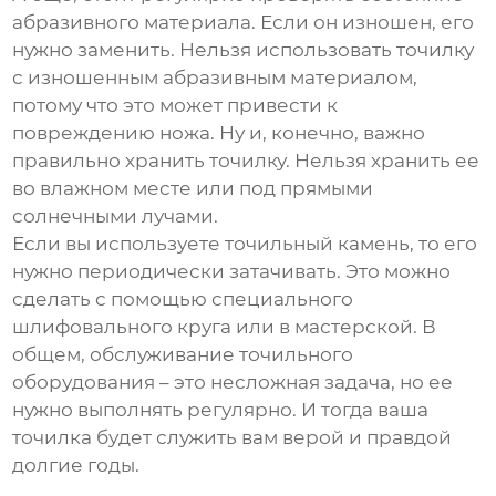
абразивного материала. Если он изношен, его
нужно заменить. Нельзя использовать точилку
с изношенным абразивным материалом,
потому что это может привести к
повреждению ножа. Ну и, конечно, важно
правильно хранить точилку. Нельзя хранить ее
во влажном месте или под прямыми
солнечными лучами.
Если вы используете точильный камень, то его
нужно периодически затачивать. Это можно
сделать с помощью специального
шлифовального круга или в мастерской. В
общем, обслуживание точильного
оборудования – это несложная задача, но ее
нужно выполнять регулярно. И тогда ваша
точилка будет служить вам верой и правдой
долгие годы.