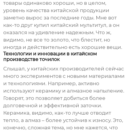
товары одинаково хороши, но в целом,
уровень качества китайской продукции
заметно вырос за последние годы. Мне вот
как-то друг купил китайский мультитул, а он
оказался на удивление надежным. Что ж,
видимо, не все то золото, что блестит, но
иногда и действительно есть хорошие вещи.
Технологии и инновации в китайском
производстве точилок
Слышал, у китайских производителей сейчас
много экспериментов с новыми материалами
и технологиями. Например, активно
используют керамику и алмазное напыление.
Говорят, это позволяет добиться более
долговечной и эффективной заточки.
Керамика, видимо, как-то лучше отводит
тепло, а алмаз – более устойчив к износу. Это,
конечно, сложная тема, но мне кажется, что