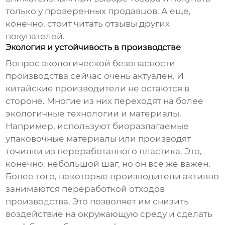
только у проверенных продавцов. А еще,
конечно, стоит читать отзывы других
покупателей.
Экология и устойчивость в производстве
Вопрос экологической безопасности
производства сейчас очень актуален. И
китайские производители не остаются в
стороне. Многие из них переходят на более
экологичные технологии и материалы.
Например, используют биоразлагаемые
упаковочные материалы или производят
точилки из переработанного пластика. Это,
конечно, небольшой шаг, но он все же важен.
Более того, некоторые производители активно
занимаются переработкой отходов
производства. Это позволяет им снизить
воздействие на окружающую среду и сделать