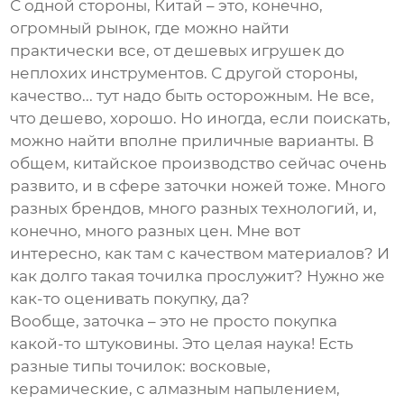
С одной стороны, Китай – это, конечно,
огромный рынок, где можно найти
практически все, от дешевых игрушек до
неплохих инструментов. С другой стороны,
качество... тут надо быть осторожным. Не все,
что дешево, хорошо. Но иногда, если поискать,
можно найти вполне приличные варианты. В
общем, китайское производство сейчас очень
развито, и в сфере заточки ножей тоже. Много
разных брендов, много разных технологий, и,
конечно, много разных цен. Мне вот
интересно, как там с качеством материалов? И
как долго такая точилка прослужит? Нужно же
как-то оценивать покупку, да?
Вообще, заточка – это не просто покупка
какой-то штуковины. Это целая наука! Есть
разные типы точилок: восковые,
керамические, с алмазным напылением,