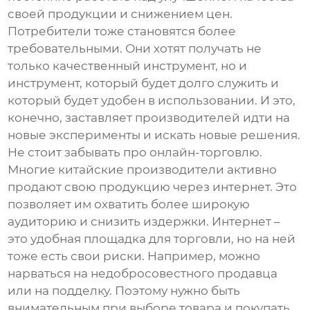
своей продукции и снижением цен.
Потребители тоже становятся более
требовательными. Они хотят получать не
только качественный инструмент, но и
инструмент, который будет долго служить и
который будет удобен в использовании. И это,
конечно, заставляет производителей идти на
новые эксперименты и искать новые решения.
Не стоит забывать про онлайн-торговлю.
Многие китайские производители активно
продают свою продукцию через интернет. Это
позволяет им охватить более широкую
аудиторию и снизить издержки. Интернет –
это удобная площадка для торговли, но на ней
тоже есть свои риски. Например, можно
нарваться на недобросовестного продавца
или на подделку. Поэтому нужно быть
внимательным при выборе товара и покупать