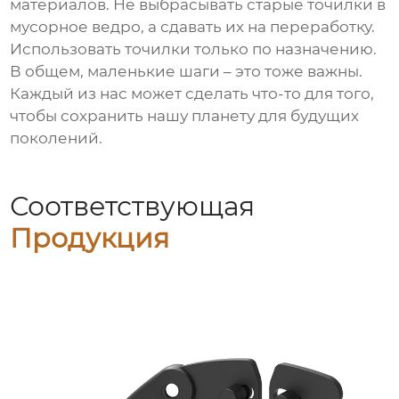
материалов. Не выбрасывать старые точилки в
мусорное ведро, а сдавать их на переработку.
Использовать точилки только по назначению.
В общем, маленькие шаги – это тоже важны.
Каждый из нас может сделать что-то для того,
чтобы сохранить нашу планету для будущих
поколений.
Соответствующая
Продукция