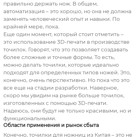
правильно держать нож. В общем,
автоматизация – это хорошо, но она не должна
заменять человеческий опыт и навыки. По
крайней мере, пока.
Еще один момент, который стоит отметить –
это использование 3D-печати в производстве
точилок. Говорят, что это позволяет создавать
более сложные и точные формы. То есть,
можно делать точилки, которые идеально
подходят для определенных типов ножей. Это,
конечно, очень перспективно. Но пока что это
все еще на стадии разработки. Наверное,
скоро мы увидим на рынке больше точилок,
изготовленных с помощью 3D-печати.
Надеюсь, они будут не только красивыми, но и
функциональными.
Области применения и рынок сбыта
Конечно,
точилки для ножниц из Китая
– это не