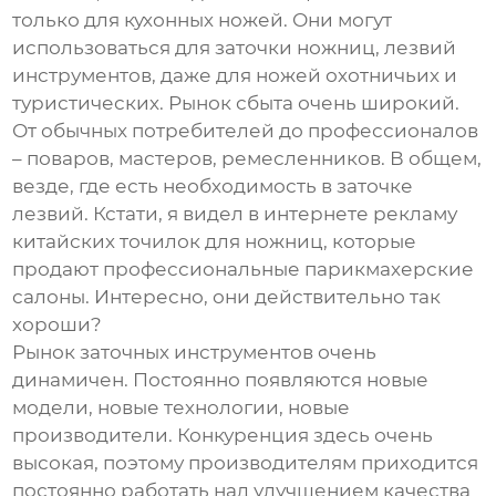
только для кухонных ножей. Они могут
использоваться для заточки ножниц, лезвий
инструментов, даже для ножей охотничьих и
туристических. Рынок сбыта очень широкий.
От обычных потребителей до профессионалов
– поваров, мастеров, ремесленников. В общем,
везде, где есть необходимость в заточке
лезвий. Кстати, я видел в интернете рекламу
китайских точилок для ножниц, которые
продают профессиональные парикмахерские
салоны. Интересно, они действительно так
хороши?
Рынок заточных инструментов очень
динамичен. Постоянно появляются новые
модели, новые технологии, новые
производители. Конкуренция здесь очень
высокая, поэтому производителям приходится
постоянно работать над улучшением качества