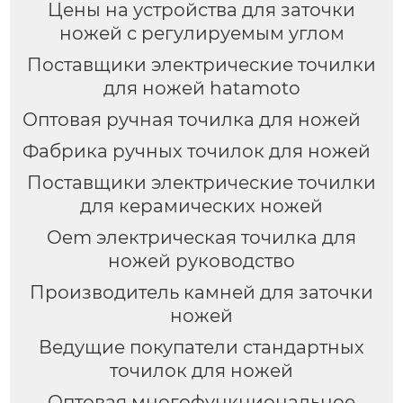
Цены на устройства для заточки
ножей с регулируемым углом
Поставщики электрические точилки
для ножей hatamoto
Оптовая ручная точилка для ножей
Фабрика ручных точилок для ножей
Поставщики электрические точилки
для керамических ножей
Oem электрическая точилка для
ножей руководство
Производитель камней для заточки
ножей
Ведущие покупатели стандартных
точилок для ножей
Оптовая многофункциональное