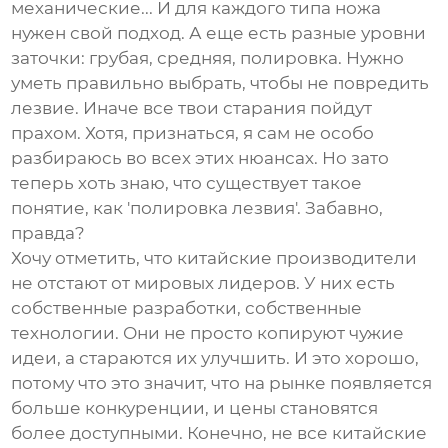
механические... И для каждого типа ножа
нужен свой подход. А еще есть разные уровни
заточки: грубая, средняя, полировка. Нужно
уметь правильно выбрать, чтобы не повредить
лезвие. Иначе все твои старания пойдут
прахом. Хотя, признаться, я сам не особо
разбираюсь во всех этих нюансах. Но зато
теперь хоть знаю, что существует такое
понятие, как 'полировка лезвия'. Забавно,
правда?
Хочу отметить, что китайские производители
не отстают от мировых лидеров. У них есть
собственные разработки, собственные
технологии. Они не просто копируют чужие
идеи, а стараются их улучшить. И это хорошо,
потому что это значит, что на рынке появляется
больше конкуренции, и цены становятся
более доступными. Конечно, не все китайские