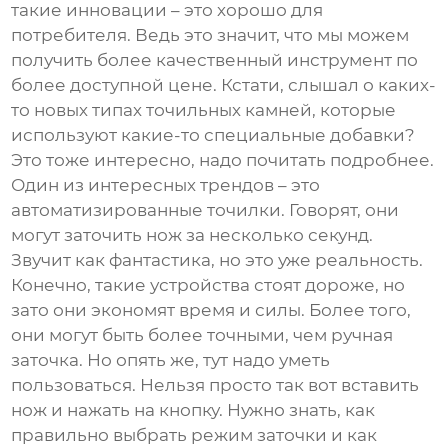
такие инновации – это хорошо для
потребителя. Ведь это значит, что мы можем
получить более качественный инструмент по
более доступной цене. Кстати, слышал о каких-
то новых типах точильных камней, которые
используют какие-то специальные добавки?
Это тоже интересно, надо почитать подробнее.
Один из интересных трендов – это
автоматизированные точилки. Говорят, они
могут заточить нож за несколько секунд.
Звучит как фантастика, но это уже реальность.
Конечно, такие устройства стоят дороже, но
зато они экономят время и силы. Более того,
они могут быть более точными, чем ручная
заточка. Но опять же, тут надо уметь
пользоваться. Нельзя просто так вот вставить
нож и нажать на кнопку. Нужно знать, как
правильно выбрать режим заточки и как