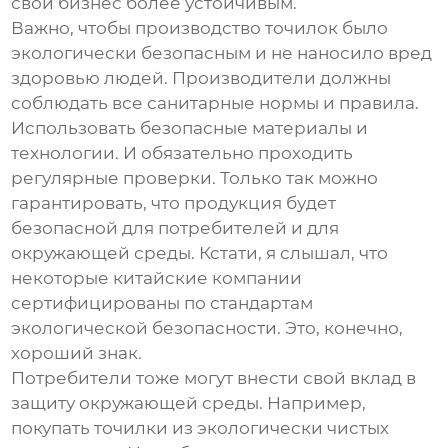
свой бизнес более устойчивым.
Важно, чтобы производство точилок было
экологически безопасным и не наносило вред
здоровью людей. Производители должны
соблюдать все санитарные нормы и правила.
Использовать безопасные материалы и
технологии. И обязательно проходить
регулярные проверки. Только так можно
гарантировать, что продукция будет
безопасной для потребителей и для
окружающей среды. Кстати, я слышал, что
некоторые китайские компании
сертифицированы по стандартам
экологической безопасности. Это, конечно,
хороший знак.
Потребители тоже могут внести свой вклад в
защиту окружающей среды. Например,
покупать точилки из экологически чистых