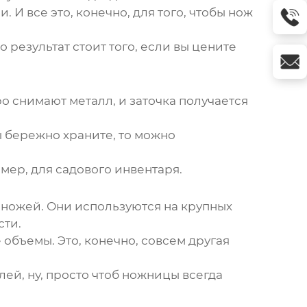
И все это, конечно, для того, чтобы нож
результат стоит того, если вы цените
о снимают металл, и заточка получается
вы бережно храните, то можно
имер, для садового инвентаря.
 ножей. Они используются на крупных
сти.
объемы. Это, конечно, совсем другая
ей, ну, просто чтоб ножницы всегда