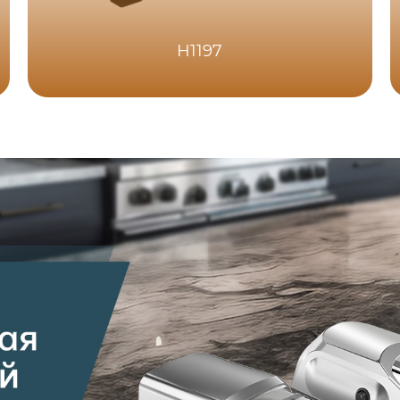
H1197