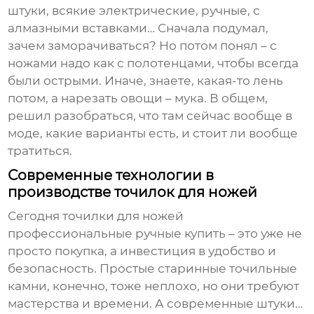
штуки, всякие электрические, ручные, с
алмазными вставками… Сначала подумал,
зачем заморачиваться? Но потом понял – с
ножами надо как с полотенцами, чтобы всегда
были острыми. Иначе, знаете, какая-то лень
потом, а нарезать овощи – мука. В общем,
решил разобраться, что там сейчас вообще в
моде, какие варианты есть, и стоит ли вообще
тратиться.
Современные технологии в
производстве точилок для ножей
Сегодня
точилки для ножей
профессиональные ручные купить
– это уже не
просто покупка, а инвестиция в удобство и
безопасность. Простые старинные точильные
камни, конечно, тоже неплохо, но они требуют
мастерства и времени. А современные штуки…