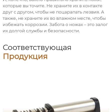
которые вы точите. Не храните их в контакте
друг с другом, чтобы не поцарапать лезвия. А
также, не храните их во влажном месте, чтобы
избежать коррозии. Забота о ножах – это залог
их долгой службы и безопасности.
Соответствующая
Продукция