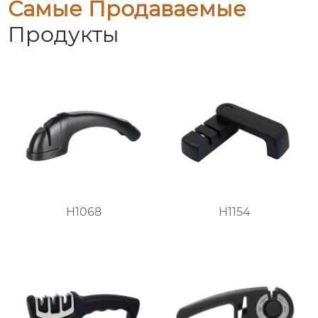
Самые Продаваемые
Продукты
H1068
H1154