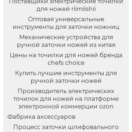
Поставщики электрические точилки
для ножей riimiishii
Оптовая универсальные
инструменты для заточки ножниц
Механические устройства для
ручной заточки ножей из китая
Цены на точилки для ножей бренда
chefs choice
Купить лучшие инструменты для
ручной заточки ножей
Производитель электрических
точилок для ножей на платформе
электронной коммерции ozon
Фабрика аксессуаров
Процесс заточки шлифовального