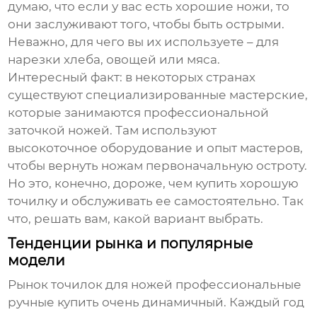
думаю, что если у вас есть хорошие ножи, то
они заслуживают того, чтобы быть острыми.
Неважно, для чего вы их используете – для
нарезки хлеба, овощей или мяса.
Интересный факт: в некоторых странах
существуют специализированные мастерские,
которые занимаются профессиональной
заточкой ножей. Там используют
высокоточное оборудование и опыт мастеров,
чтобы вернуть ножам первоначальную остроту.
Но это, конечно, дороже, чем купить хорошую
точилку и обслуживать ее самостоятельно. Так
что, решать вам, какой вариант выбрать.
Тенденции рынка и популярные
модели
Рынок
точилок для ножей профессиональные
ручные купить
очень динамичный. Каждый год