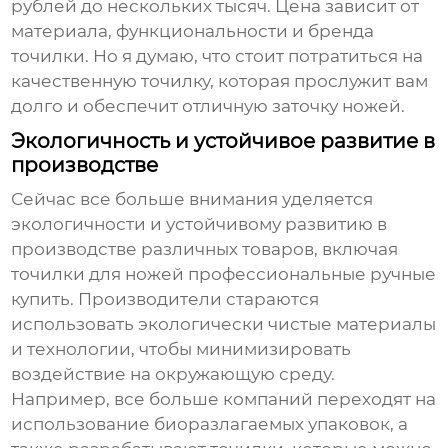
рублей до нескольких тысяч. Цена зависит от
материала, функциональности и бренда
точилки. Но я думаю, что стоит потратиться на
качественную точилку, которая прослужит вам
долго и обеспечит отличную заточку ножей.
Экологичность и устойчивое развитие в
производстве
Сейчас все больше внимания уделяется
экологичности и устойчивому развитию в
производстве различных товаров, включая
точилки для ножей профессиональные ручные
купить
. Производители стараются
использовать экологически чистые материалы
и технологии, чтобы минимизировать
воздействие на окружающую среду.
Например, все больше компаний переходят на
использование биоразлагаемых упаковок, а