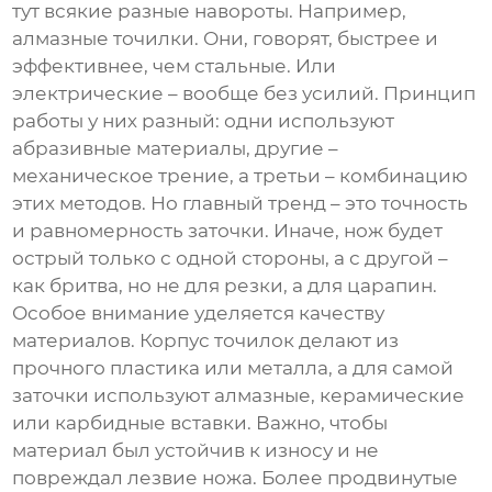
тут всякие разные навороты. Например,
алмазные точилки. Они, говорят, быстрее и
эффективнее, чем стальные. Или
электрические – вообще без усилий. Принцип
работы у них разный: одни используют
абразивные материалы, другие –
механическое трение, а третьи – комбинацию
этих методов. Но главный тренд – это точность
и равномерность заточки. Иначе, нож будет
острый только с одной стороны, а с другой –
как бритва, но не для резки, а для царапин.
Особое внимание уделяется качеству
материалов. Корпус точилок делают из
прочного пластика или металла, а для самой
заточки используют алмазные, керамические
или карбидные вставки. Важно, чтобы
материал был устойчив к износу и не
повреждал лезвие ножа. Более продвинутые