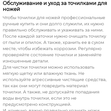
Обслуживание и уход за точилками для
ножей
Чтобы
точилки для ножей профессиональные
ручные купить
и они долго служили, их нужно
правильно обслуживать и ухаживать за ними.
После каждой заточки нужно очищать точилку
от пыли и опилок. А также, хранить ее в сухом
месте, чтобы избежать коррозии. Регулярно
проверяйте состояние точилки и заменяйте
изношенные детали.
Для чистки точилки можно использовать
мягкую щетку или влажную ткань. Не
используйте агрессивные чистящие средства,
так как они могут повредить материал
точилки. А также, не допускайте попадания
воды внутрь точилки, если это не
предусмотрено конструкцией.
И, конечно, важно правильно хранить ножи,