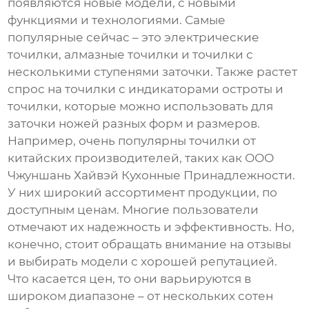
появляются новые модели, с новыми
функциями и технологиями. Самые
популярные сейчас – это электрические
точилки, алмазные точилки и точилки с
несколькими ступенями заточки. Также растет
спрос на точилки с индикаторами остроты и
точилки, которые можно использовать для
заточки ножей разных форм и размеров.
Например, очень популярны точилки от
китайских производителей, таких как ООО
Чжуншань Хайвэй Кухонные Принадлежности.
У них широкий ассортимент продукции, по
доступным ценам. Многие пользователи
отмечают их надежность и эффективность. Но,
конечно, стоит обращать внимание на отзывы
и выбирать модели с хорошей репутацией.
Что касается цен, то они варьируются в
широком диапазоне – от нескольких сотен