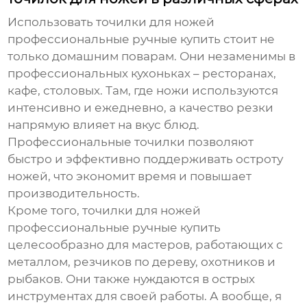
Использовать
точилки для ножей
профессиональные ручные купить
стоит не
только домашним поварам. Они незаменимы в
профессиональных кухоньках – ресторанах,
кафе, столовых. Там, где ножи используются
интенсивно и ежедневно, а качество резки
напрямую влияет на вкус блюд.
Профессиональные точилки позволяют
быстро и эффективно поддерживать остроту
ножей, что экономит время и повышает
производительность.
Кроме того,
точилки для ножей
профессиональные ручные купить
целесообразно для мастеров, работающих с
металлом, резчиков по дереву, охотников и
рыбаков. Они также нуждаются в острых
инструментах для своей работы. А вообще, я