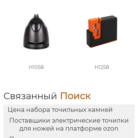
H1058
H1258
Связанный
Поиск
Цена набора точильных камней
Поставщики электрические точилки
для ножей на платформе ozon