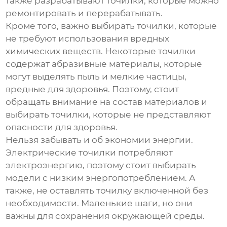
также разрабатывают точилки, которые можно
ремонтировать и перерабатывать.
Кроме того, важно выбирать точилки, которые
не требуют использования вредных
химических веществ. Некоторые точилки
содержат абразивные материалы, которые
могут выделять пыль и мелкие частицы,
вредные для здоровья. Поэтому, стоит
обращать внимание на состав материалов и
выбирать точилки, которые не представляют
опасности для здоровья.
Нельзя забывать и об экономии энергии.
Электрические точилки потребляют
электроэнергию, поэтому стоит выбирать
модели с низким энергопотреблением. А
также, не оставлять точилку включенной без
необходимости. Маленькие шаги, но они
важны для сохранения окружающей среды.