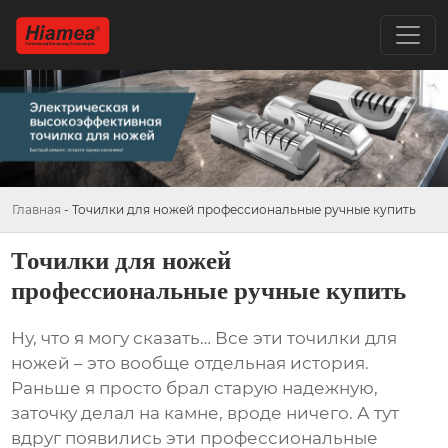
Главная
-
Точилки для ножей профессиональные ручные купить
Точилки для ножей
профессиональные ручные купить
Ну, что я могу сказать… Все эти точилки для
ножей – это вообще отдельная история.
Раньше я просто брал старую надежную,
заточку делал на камне, вроде ничего. А тут
вдруг появились эти профессиональные