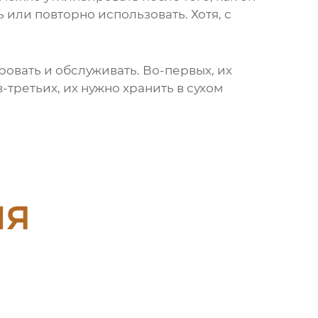
 или повторно использовать. Хотя, с
овать и обслуживать. Во-первых, их
-третьих, их нужно хранить в сухом
ия