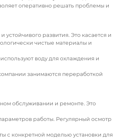
зволяет оперативно решать проблемы и
 устойчивого развития. Это касается и
кологически чистые материалы и
 используют воду для охлаждения и
 компании занимаются переработкой
ном обслуживании и ремонте. Это
 параметров работы. Регулярный осмотр
ты с конкретной моделью
установки для