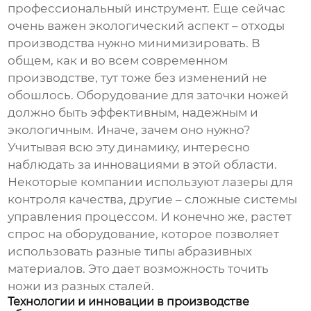
профессиональный инструмент. Еще сейчас
очень важен экологический аспект – отходы
производства нужно минимизировать. В
общем, как и во всем современном
производстве, тут тоже без изменений не
обошлось.
Оборудование для заточки ножей
должно быть эффективным, надежным и
экологичным. Иначе, зачем оно нужно?
Учитывая всю эту динамику, интересно
наблюдать за инновациями в этой области.
Некоторые компании используют лазеры для
контроля качества, другие – сложные системы
управления процессом. И конечно же, растет
спрос на оборудование, которое позволяет
использовать разные типы абразивных
материалов. Это дает возможность точить
ножи из разных сталей.
Технологии и инновации в производстве