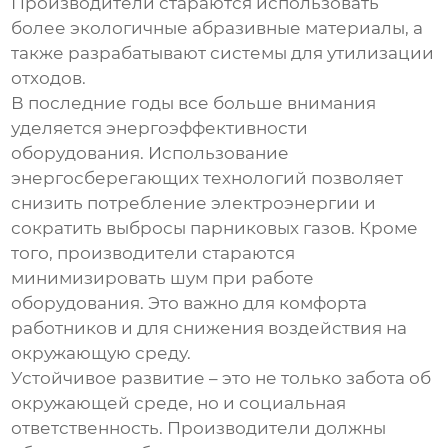
Производители стараются использовать
более экологичные абразивные материалы, а
также разрабатывают системы для утилизации
отходов.
В последние годы все больше внимания
уделяется энергоэффективности
оборудования. Использование
энергосберегающих технологий позволяет
снизить потребление электроэнергии и
сократить выбросы парниковых газов. Кроме
того, производители стараются
минимизировать шум при работе
оборудования. Это важно для комфорта
работников и для снижения воздействия на
окружающую среду.
Устойчивое развитие – это не только забота об
окружающей среде, но и социальная
ответственность. Производители должны