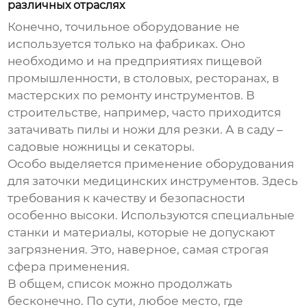
различных отраслях
Конечно,
точильное оборудование
не
используется только на фабриках. Оно
необходимо и на предприятиях пищевой
промышленности, в столовых, ресторанах, в
мастерских по ремонту инструментов. В
строительстве, например, часто приходится
затачивать пилы и ножи для резки. А в саду –
садовые ножницы и секаторы.
Особо выделяется применение оборудования
для заточки медицинских инструментов. Здесь
требования к качеству и безопасности
особенно высоки. Используются специальные
станки и материалы, которые не допускают
загрязнения. Это, наверное, самая строгая
сфера применения.
В общем, список можно продолжать
бесконечно. По сути, любое место, где