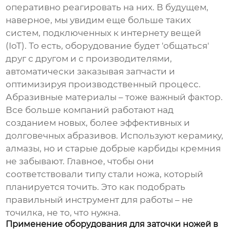
оперативно реагировать на них. В будущем,
наверное, мы увидим еще больше таких
систем, подключенных к интернету вещей
(IoT). То есть, оборудование будет 'общаться'
друг с другом и с производителями,
автоматически заказывая запчасти и
оптимизируя производственный процесс.
Абразивные материалы – тоже важный фактор.
Все больше компаний работают над
созданием новых, более эффективных и
долговечных абразивов. Используют керамику,
алмазы, но и старые добрые карбиды кремния
не забывают. Главное, чтобы они
соответствовали типу стали ножа, который
планируется точить. Это как подобрать
правильный инструмент для работы – не
точилка, не то, что нужна.
Применение оборудования для заточки ножей в