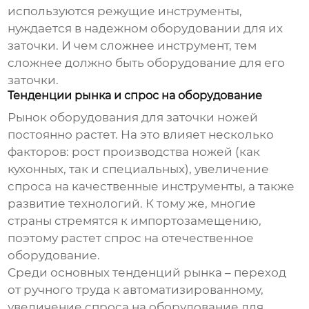
используются режущие инструменты,
нуждается в надежном оборудовании для их
заточки. И чем сложнее инструмент, тем
сложнее должно быть оборудование для его
заточки.
Тенденции рынка и спрос на оборудование
Рынок
оборудования для заточки ножей
постоянно растет. На это влияет несколько
факторов: рост производства ножей (как
кухонных, так и специальных), увеличение
спроса на качественные инструменты, а также
развитие технологий. К тому же, многие
страны стремятся к импортозамещению,
поэтому растет спрос на отечественное
оборудование.
Среди основных тенденций рынка – переход
от ручного труда к автоматизированному,
увеличение спроса на оборудование для