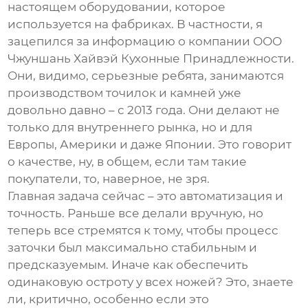
настоящем оборудовании, которое
используется на фабриках. В частности, я
зацепился за информацию о компании ООО
Чжуншань Хайвэй Кухонные Принадлежности.
Они, видимо, серьезные ребята, занимаются
производством точилок и камней уже
довольно давно – с 2013 года. Они делают не
только для внутреннего рынка, но и для
Европы, Америки и даже Японии. Это говорит
о качестве, ну, в общем, если там такие
покупатели, то, наверное, не зря.
Главная задача сейчас – это автоматизация и
точность. Раньше все делали вручную, но
теперь все стремятся к тому, чтобы процесс
заточки был максимально стабильным и
предсказуемым. Иначе как обеспечить
одинаковую остроту у всех ножей? Это, знаете
ли, критично, особенно если это