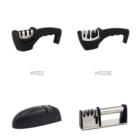
H1122
H1123S