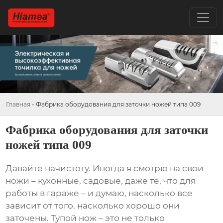
Главная
-
Фабрика оборудования для заточки ножей типа 009
Фабрика оборудования для заточки
ножей типа 009
Давайте начистоту. Иногда я смотрю на свои
ножи – кухонные, садовые, даже те, что для
работы в гараже – и думаю, насколько все
зависит от того, насколько хорошо они
заточены. Тупой нож – это не только