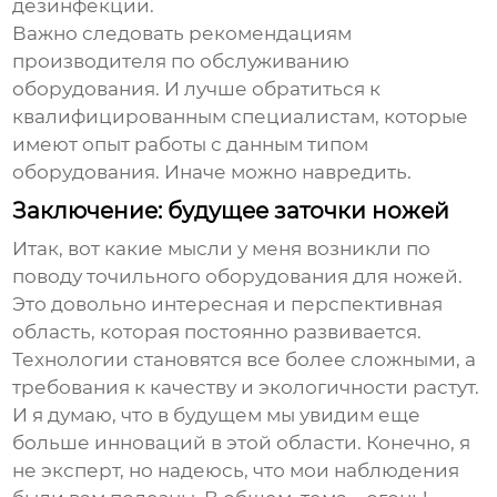
дезинфекции.
Важно следовать рекомендациям
производителя по обслуживанию
оборудования. И лучше обратиться к
квалифицированным специалистам, которые
имеют опыт работы с данным типом
оборудования. Иначе можно навредить.
Заключение: будущее заточки ножей
Итак, вот какие мысли у меня возникли по
поводу
точильного оборудования для ножей
.
Это довольно интересная и перспективная
область, которая постоянно развивается.
Технологии становятся все более сложными, а
требования к качеству и экологичности растут.
И я думаю, что в будущем мы увидим еще
больше инноваций в этой области. Конечно, я
не эксперт, но надеюсь, что мои наблюдения