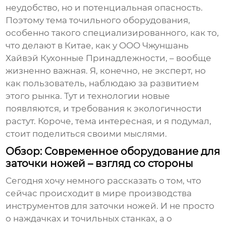
неудобство, но и потенциальная опасность.
Поэтому тема
точильного оборудования
,
особенно такого специализированного, как то,
что делают в Китае, как у ООО Чжуншань
Хайвэй Кухонные Принадлежности, – вообще
жизненно важная. Я, конечно, не эксперт, но
как пользователь, наблюдаю за развитием
этого рынка. Тут и технологии новые
появляются, и требования к экологичности
растут. Короче, тема интересная, и я подумал,
стоит поделиться своими мыслями.
Обзор: Современное оборудование для
заточки ножей – взгляд со стороны
Сегодня хочу немного рассказать о том, что
сейчас происходит в мире производства
инструментов для заточки ножей. И не просто
о наждачках и точильных станках, а о