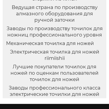
Ведущая страна по производству
алмазного оборудования для
ручной заточки
Заводы по производству точилок для
ножниц профессионального уровня
Механическая точилка для ножей
Электрическая точилка для ножей
riimiishii
Лучшие покупатели точилок для
ножей по оценкам пользователей
точилок для ножей
Заводы профессионального класса
электрические точилки для ножей