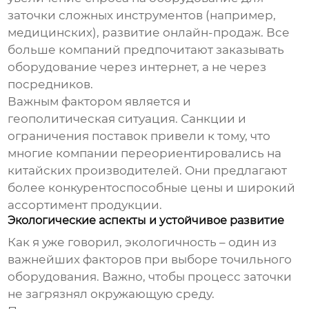
заточки сложных инструментов (например,
медицинских), развитие онлайн-продаж. Все
больше компаний предпочитают заказывать
оборудование через интернет, а не через
посредников.
Важным фактором является и
геополитическая ситуация. Санкции и
ограничения поставок привели к тому, что
многие компании переориентировались на
китайских производителей. Они предлагают
более конкурентоспособные цены и широкий
ассортимент продукции.
Экологические аспекты и устойчивое развитие
Как я уже говорил, экологичность – один из
важнейших факторов при выборе
точильного
оборудования
. Важно, чтобы процесс заточки
не загрязнял окружающую среду.