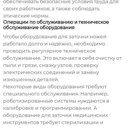
обеспечивать безопасные условия труда для
своих работников, а также соблюдать
этические нормы.
Операции по обслуживанию и техническое
обслуживание оборудования
Чтобы
оборудование для заточки ножей
работало долго и надежно, необходимо
проводить регулярное техническое
обслуживание. Это включает в себя очистку от
пыли и грязи, смазку узлов, проверку
электрических соединений и замену
изношенных деталей.
Некоторые виды оборудования требуют
специального обслуживания. Например,
роботизированные системы нуждаются в
калибровке и программировании. А
оборудование для заточки медицинских
инструментов требует стерилизации и