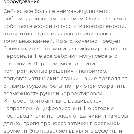
оборудования
Сейчас все больше внимания уделяется
роботизированным системам. Они позволяют
добиться высокой точности и повторяемости,
что критично для массового производства
точильных камней
. Но это, конечно, требует
больших инвестиций и квалифицированного
персонала. Не все фабрики могут себе это
позволить. Впрочем, можно найти
компромиссные решения – например,
полуавтоматические станки. Такие позволяют
снизить трудозатраты, но при этом сохранить
возможность ручной корректировки.
Интересно, что активно развивается
направление цифровизации. Некоторые
производители используют датчики и камеры
для контроля процесса заточки в реальном
времени. Это позволяет выявлять дефекты и