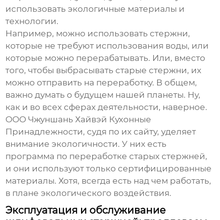
использовать экологичные материалы и
технологии.
Например, можно использовать стержни,
которые не требуют использования воды, или
которые можно перерабатывать. Или, вместо
того, чтобы выбрасывать старые стержни, их
можно отправить на переработку. В общем,
важно думать о будущем нашей планеты. Ну,
как и во всех сферах деятельности, наверное.
ООО Чжуншань Хайвэй Кухонные
Принадлежности, судя по их сайту, уделяет
внимание экологичности. У них есть
программа по переработке старых стержней,
и они используют только сертифицированные
материалы. Хотя, всегда есть над чем работать,
в плане экологического воздействия.
Эксплуатация и обслуживание