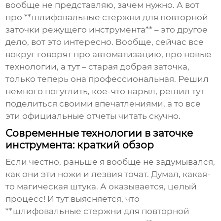
вообще не представляю, зачем нужно. А вот
про **шлифовальные стержни для повторной
заточки режущего инструмента** – это другое
дело, вот это интересно. Вообще, сейчас все
вокруг говорят про автоматизацию, про новые
технологии, а тут – старая добрая заточка,
только теперь она профессиональная. Решил
немного погуглить, кое-что нарыл, решил тут
поделиться своими впечатлениями, а то все
эти официальные отчеты читать скучно.
Современные технологии в заточке
инструмента: краткий обзор
Если честно, раньше я вообще не задумывался,
как они эти ножи и лезвия точат. Думал, какая-
то магическая штука. А оказывается, целый
процесс! И тут выясняется, что
**шлифовальные стержни для повторной