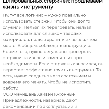
шлифовальных стержней: продлеваем
жизнь инструменту
Ну, тут всё логично – нужно правильно
использовать стержни, чтобы они долго
служили. Нельзя их перегревать, нельзя
использовать для слишком твердых
материалов, нельзя хранить их во влажном
месте. В общем, соблюдать инструкцию.
Кроме того, нужно регулярно проверять
стержни на износ и заменять их при
необходимости. Если стержень износился, он
перестает эффективно точить инструмент. То
есть, нужно следить за его состоянием и
вовремя его менять. Чтобы не испортить
работу.
ООО Чжуншань Хайвэй Кухонные
Принадлежности, наверное, дают
рекомендации по эксплуатации и