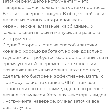
заточки режущего инструмента** – это,
наверное, самая важная часть этого процесса.
Без них, наверное, никуда. В общем, сейчас их
делают из разных материалов, есть
керамические, алмазные, карбидные… У
каждого свои плюсы и минусы, для разного
инструмента.
С одной стороны, старые способы заточки,
конечно, хорошо работают, но они довольно
трудоемкие. Требуется мастерство и опыт, да и
время уходит. А современные технологии
позволяют автоматизировать этот процесс,
сделать его быстрее и эффективнее. Взять, к
примеру, какие-то станки с ЧПУ – там всё
происходит по программе, идеально ровное
лезвие получается. Хотя, для некоторых видов
инструмента, наверное, ручная заточка всё
равно лучше.