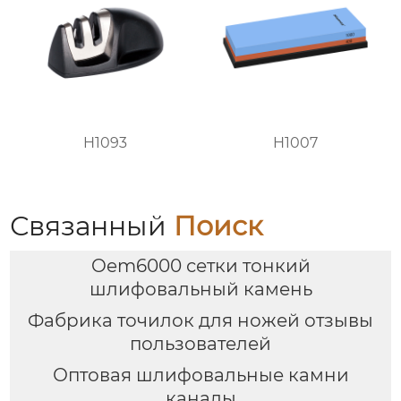
H1093
H1007
Связанный
Поиск
Oem6000 сетки тонкий
шлифовальный камень
Фабрика точилок для ножей отзывы
пользователей
Оптовая шлифовальные камни
каналы