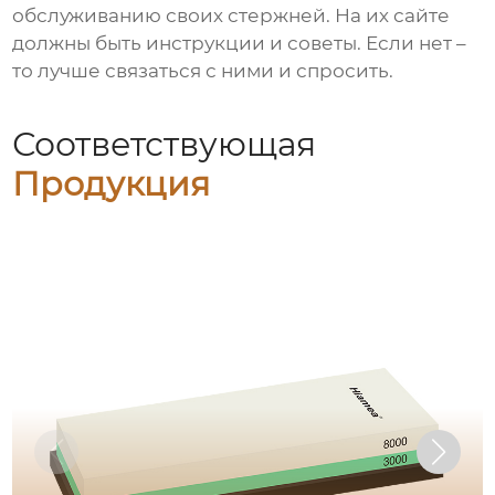
обслуживанию своих стержней. На их сайте
должны быть инструкции и советы. Если нет –
то лучше связаться с ними и спросить.
Соответствующая
Продукция