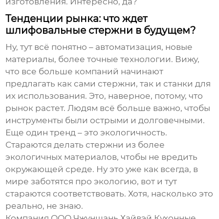
изготовления. Интересно, да?
Тенденции рынка: что ждет
шлифовальные стержни в будущем?
Ну, тут всё понятно – автоматизация, новые
материалы, более точные технологии. Вижу,
что все больше компаний начинают
предлагать как сами стержни, так и станки для
их использования. Это, наверное, потому, что
рынок растет. Людям всё больше важно, чтобы
инструменты были острыми и долговечными.
Еще один тренд – это экологичность.
Стараются делать стержни из более
экологичных материалов, чтобы не вредить
окружающей среде. Ну это уже как всегда, в
мире заботятся про экологию, вот и тут
стараются соответствовать. Хотя, насколько это
реально, не знаю.
Компания ООО Чжуншань Хайвэй Кухонные