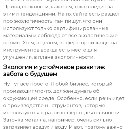
Принадлежности, кажется, тоже следит за
этими тенденциями. На их сайте есть раздел
про экологичность, там пишут, что они
используют только сертифицированные
материалы и соблюдают все экологические
нормы. Хотя, в целом, в сфере производства
инструментов всегда есть место для
улучшения, в плане экологичности.
Экология и устойчивое развитие:
забота о будущем
Ну, тут всё просто. Любой бизнес, который
производит что-то, должен думать об
окружающей среде. Особенно, если речь идет
о производстве инструментов, которые
используются в разных сферах деятельности.
Заточка металла, например, очень сильно
загрязняет воздух и воду. И вот, поэтому важно