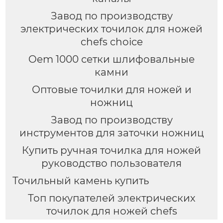
Завод по производству
электрических точилок для ножей
chefs choice
Oem 1000 сетки шлифовальные
камни
Оптовые точилки для ножей и
ножниц
Завод по производству
инструментов для заточки ножниц
Купить ручная точилка для ножей
руководство пользователя
Точильный камень купить
Топ покупателей электрических
точилок для ножей chefs