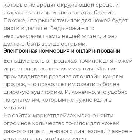
которые не вредят окружающей среде, и
стараются снизить энергопотребление.
Похоже, что рынок
точилок для ножей
будет
расти и дальше. Ведь ножи – это
неотъемлемая часть нашей жизни, и они
должны быть всегда острыми.
Электронная коммерция и онлайн-продажи
Большую роль в продажах
точилок для ножей
играет электронная коммерция. Многие
производители развивают онлайн-каналы
продаж, что позволяет им охватить более
широкую аудиторию. И, конечно, это удобно
покупателям, которым не нужно идти в
магазин.
На сайтах-маркетплейсах можно найти
огромное количество
точилок для ножей
разного типа и ценового диапазона. Главное –
читать отзывы, чтобы не купить