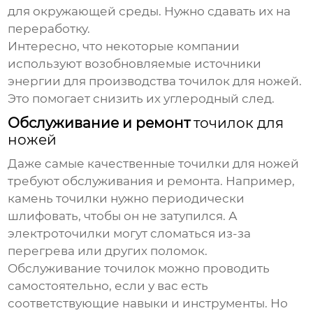
для окружающей среды. Нужно сдавать их на
переработку.
Интересно, что некоторые компании
используют возобновляемые источники
энергии для производства
точилок для ножей
.
Это помогает снизить их углеродный след.
Обслуживание и ремонт
точилок для
ножей
Даже самые качественные
точилки для ножей
требуют обслуживания и ремонта. Например,
камень точилки нужно периодически
шлифовать, чтобы он не затупился. А
электроточилки могут сломаться из-за
перегрева или других поломок.
Обслуживание
точилок
можно проводить
самостоятельно, если у вас есть
соответствующие навыки и инструменты. Но