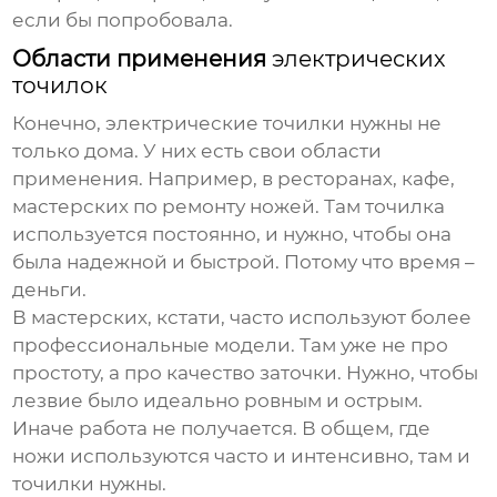
если бы попробовала.
Области применения
электрических
точилок
Конечно,
электрические точилки
нужны не
только дома. У них есть свои области
применения. Например, в ресторанах, кафе,
мастерских по ремонту ножей. Там точилка
используется постоянно, и нужно, чтобы она
была надежной и быстрой. Потому что время –
деньги.
В мастерских, кстати, часто используют более
профессиональные модели. Там уже не про
простоту, а про качество заточки. Нужно, чтобы
лезвие было идеально ровным и острым.
Иначе работа не получается. В общем, где
ножи используются часто и интенсивно, там и
точилки
нужны.