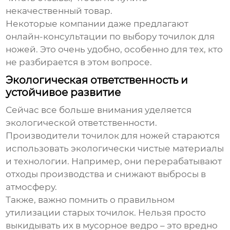
некачественный товар.
Некоторые компании даже предлагают
онлайн-консультации по выбору
точилок для
ножей
. Это очень удобно, особенно для тех, кто
не разбирается в этом вопросе.
Экологическая ответственность и
устойчивое развитие
Сейчас все больше внимания уделяется
экологической ответственности.
Производители
точилок для ножей
стараются
использовать экологически чистые материалы
и технологии. Например, они перерабатывают
отходы производства и снижают выбросы в
атмосферу.
Также, важно помнить о правильном
утилизации старых
точилок
. Нельзя просто
выкидывать их в мусорное ведро – это вредно