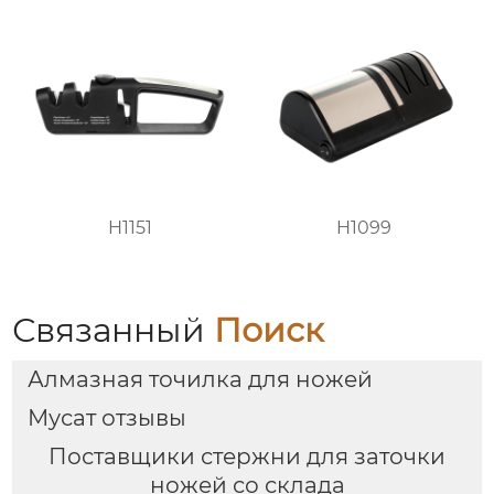
H1151
H1099
Связанный
Поиск
Алмазная точилка для ножей
Мусат отзывы
Поставщики стержни для заточки
ножей со склада