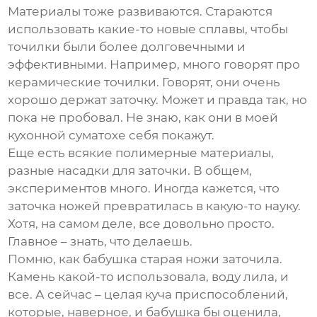
Материалы тоже развиваются. Стараются
использовать какие-то новые сплавы, чтобы
точилки были более долговечными и
эффективными. Например, много говорят про
керамические точилки. Говорят, они очень
хорошо держат заточку. Может и правда так, но
пока не пробовал. Не знаю, как они в моей
кухонной суматохе себя покажут.
Еще есть всякие полимерные материалы,
разные насадки для заточки. В общем,
экспериментов много. Иногда кажется, что
заточка ножей превратилась в какую-то науку.
Хотя, на самом деле, все довольно просто.
Главное – знать, что делаешь.
Помню, как бабушка старая ножи заточила.
Камень какой-то использовала, воду лила, и
все. А сейчас – целая куча приспособлений,
которые, наверное, и бабушка бы оценила,