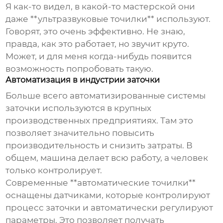
Я как-то видел, в какой-то мастерской они
даже **ультразвуковые точилки** используют.
Говорят, это очень эффективно. Не знаю,
правда, как это работает, но звучит круто.
Может, и для меня когда-нибудь появится
возможность попробовать такую.
Автоматизация в индустрии заточки
Больше всего
автоматизированные системы
заточки
используются в крупных
производственных предприятиях. Там это
позволяет значительно повысить
производительность и снизить затраты. В
общем, машина делает всю работу, а человек
только контролирует.
Современные **автоматические точилки**
оснащены датчиками, которые контролируют
процесс заточки и автоматически регулируют
параметры. Это позволяет получать