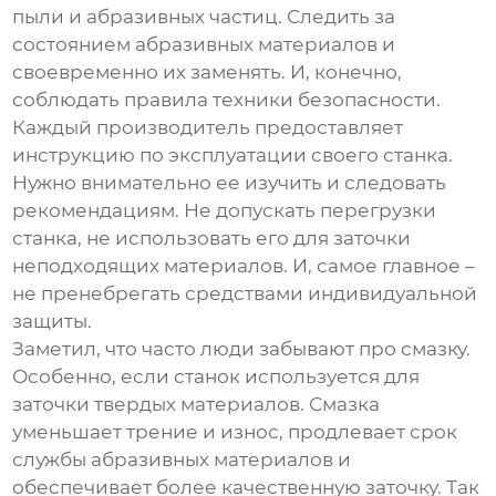
пыли и абразивных частиц. Следить за
состоянием абразивных материалов и
своевременно их заменять. И, конечно,
соблюдать правила техники безопасности.
Каждый производитель предоставляет
инструкцию по эксплуатации своего станка.
Нужно внимательно ее изучить и следовать
рекомендациям. Не допускать перегрузки
станка, не использовать его для заточки
неподходящих материалов. И, самое главное –
не пренебрегать средствами индивидуальной
защиты.
Заметил, что часто люди забывают про смазку.
Особенно, если станок используется для
заточки твердых материалов. Смазка
уменьшает трение и износ, продлевает срок
службы абразивных материалов и
обеспечивает более качественную заточку. Так