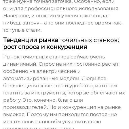
тоже нужна точная заточка. Особенно, если
они для профессионального использования.
Наверное, и ножницы у меня тоже когда-
нибудь заточу – а то они последнее время как-
то тупые стали.
Тенденции рынка
точильных станков
:
рост спроса и конкуренция
Рынок
точильных станков
сейчас очень
динамичный. Спрос на них постоянно растет,
особенно на электрические и
автоматизированные модели. Люди все
больше ценят качество и удобство, и готовы
платить за инструменты, которые облегчают их
работу. Это, конечно, благо для
производителей. Но и конкуренция на рынке
высокая. Поэтому им приходится постоянно
искать новые способы улучшить свою
продукцию и снизить цены.