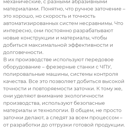
механические, с разными абразивными
материалами. Понятно, что ручное заточение –
это хорошо, но скорость и точность
автоматизированных систем несравнимы. Что
интересно, они постоянно разрабатывают
новые конструкции и материалы, чтобы
добиться максимальной эффективности и
долговечности.
В их производстве используют передовое
оборудование – фрезерные станки с ЧПУ,
полировальные машины, системы контроля
качества. Все это позволяет добиться высокой
точности и повторяемости заточки. К тому же,
они уделяют внимание экологичности
производства, используют безопасные
материалы и технологии. В общем, не просто
заточки делают, а следят за всем процессом –
от разработки до отгрузки готовой продукции.