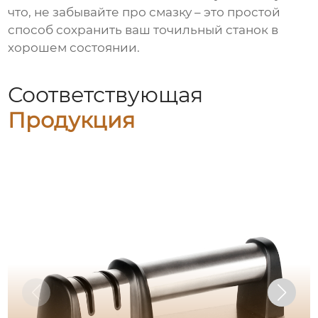
что, не забывайте про смазку – это простой
способ сохранить ваш
точильный станок
в
хорошем состоянии.
Соответствующая
Продукция