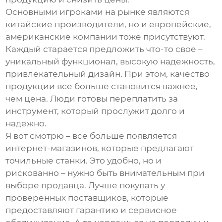
Основными игроками на рынке являются
китайские производители, но и европейские,
американские компании тоже присутствуют.
Каждый старается предложить что-то свое –
уникальный функционал, высокую надежность,
привлекательный дизайн. При этом, качество
продукции все больше становится важнее,
чем цена. Люди готовы переплатить за
инструмент, который прослужит долго и
надежно.
Я вот смотрю – все больше появляется
интернет-магазинов, которые предлагают
точильные станки
. Это удобно, но и
рискованно – нужно быть внимательным при
выборе продавца. Лучше покупать у
проверенных поставщиков, которые
предоставляют гарантию и сервисное