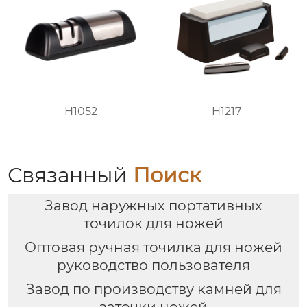
H1052
H1217
Связанный
Поиск
Завод наружных портативных
точилок для ножей
Оптовая ручная точилка для ножей
руководство пользователя
Завод по производству камней для