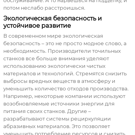
обслуживание. А то нарвешься на подделку, и
потом неслабо расстроишься.
Экологическая безопасность и
устойчивое развитие
В современном мире экологическая
безопасность – это не просто модное слово, а
необходимость. Производители
точильных
станков
все больше внимания уделяют
использованию экологически чистых
материалов и технологий. Стремятся снизить
выбросы вредных веществ в атмосферу и
уменьшить количество отходов производства.
Например, некоторые компании используют
возобновляемые источники энергии для
питания своих станков. Другие –
разрабатывают системы рециркуляции
абразивных материалов. Это позволяет
уменьшить потребление ресурсов и снизить