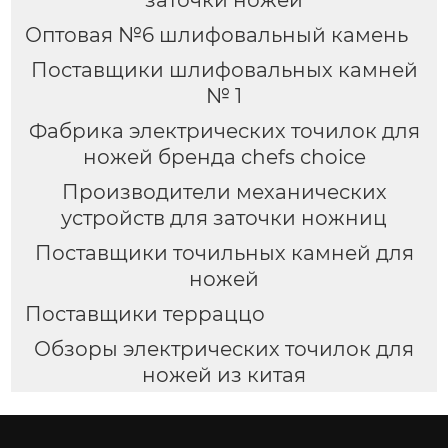
заточки ножей
Оптовая №6 шлифовальный камень
Поставщики шлифовальных камней
№ 1
Фабрика электрических точилок для
ножей бренда chefs choice
Производители механических
устройств для заточки ножниц
Поставщики точильных камней для
ножей
Поставщики терраццо
Обзоры электрических точилок для
ножей из китая