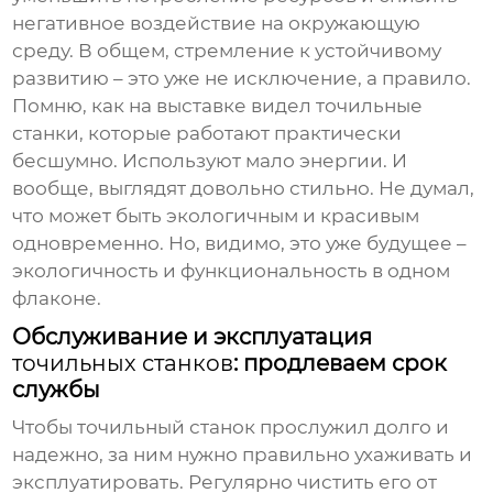
негативное воздействие на окружающую
среду. В общем, стремление к устойчивому
развитию – это уже не исключение, а правило.
Помню, как на выставке видел
точильные
станки
, которые работают практически
бесшумно. Используют мало энергии. И
вообще, выглядят довольно стильно. Не думал,
что может быть экологичным и красивым
одновременно. Но, видимо, это уже будущее –
экологичность и функциональность в одном
флаконе.
Обслуживание и эксплуатация
точильных станков
: продлеваем срок
службы
Чтобы
точильный станок
прослужил долго и
надежно, за ним нужно правильно ухаживать и
эксплуатировать. Регулярно чистить его от