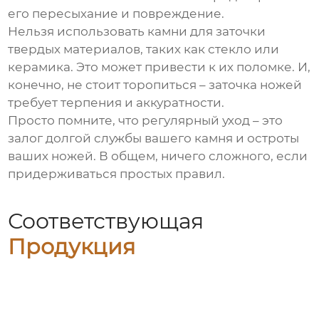
его пересыхание и повреждение.
Нельзя использовать камни для заточки
твердых материалов, таких как стекло или
керамика. Это может привести к их поломке. И,
конечно, не стоит торопиться – заточка ножей
требует терпения и аккуратности.
Просто помните, что регулярный уход – это
залог долгой службы вашего камня и остроты
ваших ножей. В общем, ничего сложного, если
придерживаться простых правил.
Соответствующая
Продукция