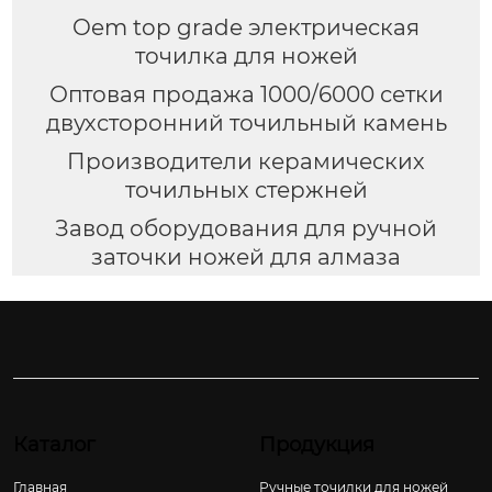
Oem top grade электрическая
точилка для ножей
Оптовая продажа 1000/6000 сетки
двухсторонний точильный камень
Производители керамических
точильных стержней
Завод оборудования для ручной
заточки ножей для алмаза
Каталог
Продукция
Главная
Ручные точилки для ножей