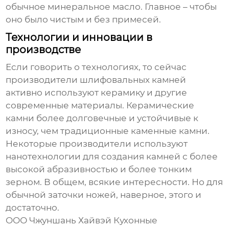
обычное минеральное масло. Главное – чтобы
оно было чистым и без примесей.
Технологии и инновации в
производстве
Если говорить о технологиях, то сейчас
производители шлифовальных камней
активно используют керамику и другие
современные материалы. Керамические
камни более долговечные и устойчивые к
износу, чем традиционные каменные камни.
Некоторые производители используют
нанотехнологии для создания камней с более
высокой абразивностью и более тонким
зерном. В общем, всякие интересности. Но для
обычной заточки ножей, наверное, этого и
достаточно.
ООО Чжуншань Хайвэй Кухонные