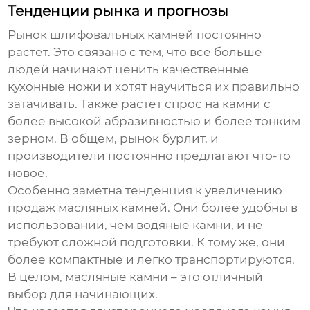
Тенденции рынка и прогнозы
Рынок шлифовальных камней постоянно
растет. Это связано с тем, что все больше
людей начинают ценить качественные
кухонные ножи и хотят научиться их правильно
затачивать. Также растет спрос на камни с
более высокой абразивностью и более тонким
зерном. В общем, рынок бурлит, и
производители постоянно предлагают что-то
новое.
Особенно заметна тенденция к увеличению
продаж масляных камней. Они более удобны в
использовании, чем водяные камни, и не
требуют сложной подготовки. К тому же, они
более компактные и легко транспортируются.
В целом, масляные камни – это отличный
выбор для начинающих.