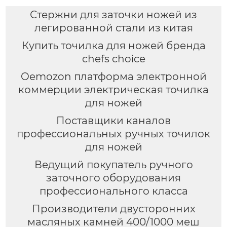
Стержни для заточки ножей из
легированной стали из китая
Купить точилка для ножей бренда
chefs choice
Oemozon платформа электронной
коммерции электрическая точилка
для ножей
Поставщики каналов
профессиональных ручных точилок
для ножей
Ведущий покупатель ручного
заточного оборудования
профессионального класса
Производители двусторонних
масляных камней 400/1000 меш