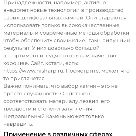
Принадлежности, например, активно
внедряет новые технологии в производство
своих шлифовальных камней. Они стараются
использовать только высококачественные
материалы и современные методы обработки,
чтобы обеспечить своим клиентам наилучший
результат. У них довольно большой
ассортимент и, судя по отзывам, качество
хорошее. Сайт, кстати, есть:
https://www.hisharp.ru
. Посмотрите, может, что-
то приглянется.
Важно понимать, что выбор камня – это не
просто случайность. Он должен
соответствовать материалу лезвия, его
твердости и степени затупления.
Неправильный камень может только
навредить.
Применение в различных сферах