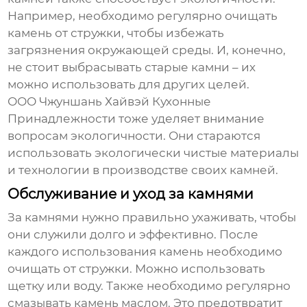
Например, необходимо регулярно очищать
камень от стружки, чтобы избежать
загрязнения окружающей среды. И, конечно,
не стоит выбрасывать старые камни – их
можно использовать для других целей.
ООО Чжуншань Хайвэй Кухонные
Принадлежности тоже уделяет внимание
вопросам экологичности. Они стараются
использовать экологически чистые материалы
и технологии в производстве своих камней.
Обслуживание и уход за камнями
За камнями нужно правильно ухаживать, чтобы
они служили долго и эффективно. После
каждого использования камень необходимо
очищать от стружки. Можно использовать
щетку или воду. Также необходимо регулярно
смазывать камень маслом. Это предотвратит