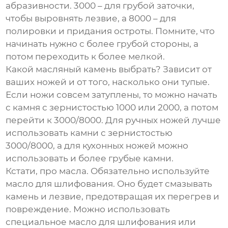
абразивности. 3000 – для грубой заточки,
чтобы выровнять лезвие, а 8000 – для
полировки и придания остроты. Помните, что
начинать нужно с более грубой стороны, а
потом переходить к более мелкой.
Какой масляный камень выбрать? Зависит от
ваших ножей и от того, насколько они тупые.
Если ножи совсем затуплены, то можно начать
с камня с зернистостью 1000 или 2000, а потом
перейти к 3000/8000. Для ручных ножей лучше
использовать камни с зернистостью
3000/8000, а для кухонных ножей можно
использовать и более грубые камни.
Кстати, про масла. Обязательно используйте
масло для шлифования. Оно будет смазывать
камень и лезвие, предотвращая их перегрев и
повреждение. Можно использовать
специальное масло для шлифования или