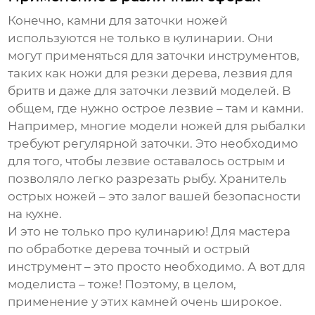
Конечно, камни для заточки ножей
используются не только в кулинарии. Они
могут применяться для заточки инструментов,
таких как ножи для резки дерева, лезвия для
бритв и даже для заточки лезвий моделей. В
общем, где нужно острое лезвие – там и камни.
Например, многие модели ножей для рыбалки
требуют регулярной заточки. Это необходимо
для того, чтобы лезвие оставалось острым и
позволяло легко разрезать рыбу. Хранитель
острых ножей – это залог вашей безопасности
на кухне.
И это не только про кулинарию! Для мастера
по обработке дерева точный и острый
инструмент – это просто необходимо. А вот для
моделиста – тоже! Поэтому, в целом,
применение у этих камней очень широкое.