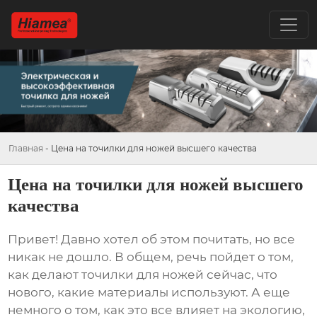
Главная
-
Цена на точилки для ножей высшего качества
Цена на точилки для ножей высшего
качества
Привет! Давно хотел об этом почитать, но все
никак не дошло. В общем, речь пойдет о том,
как делают
точилки для ножей
сейчас, что
нового, какие материалы используют. А еще
немного о том, как это все влияет на экологию,