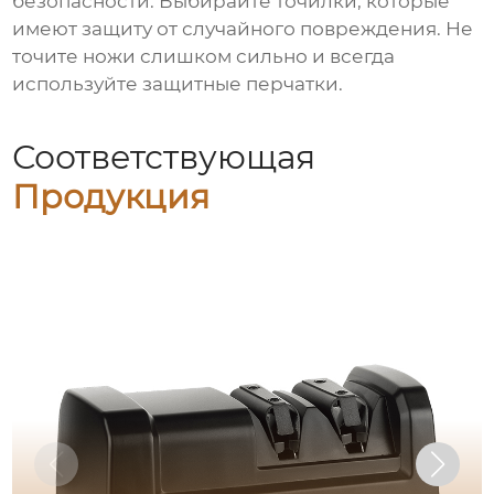
безопасности. Выбирайте точилки, которые
имеют защиту от случайного повреждения. Не
точите ножи слишком сильно и всегда
используйте защитные перчатки.
Соответствующая
Продукция