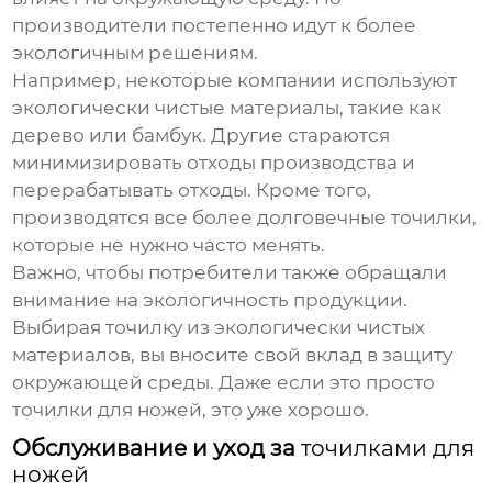
производители постепенно идут к более
экологичным решениям.
Например, некоторые компании используют
экологически чистые материалы, такие как
дерево или бамбук. Другие стараются
минимизировать отходы производства и
перерабатывать отходы. Кроме того,
производятся все более долговечные точилки,
которые не нужно часто менять.
Важно, чтобы потребители также обращали
внимание на экологичность продукции.
Выбирая точилку из экологически чистых
материалов, вы вносите свой вклад в защиту
окружающей среды. Даже если это просто
точилки для ножей
, это уже хорошо.
Обслуживание и уход за
точилками для
ножей