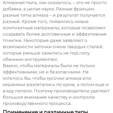
Алмазная пыль, как оказалось, – это не просто
добавка, а целая наука. Разные фракции,
разные типы алмаза – и результат получается
разный. Кроме того, появились новые
композитные материалы, которые позволяют
создавать более долговечные и эффективные
точилки. Некоторые даже заявляют о
возможности заточки очень твердых сталей,
которые раньше казались не под силу
обычным инструментам.
Важно, чтобы материалы были не только
эффективными, но и безопасными. Не
хотелось бы, чтобы кусочки алмаза или
керамики разлетались по кухне, а потом еще и
в еду попали. Поэтому производители уделяют
большое внимание качеству и контролю
производственного процесса.
Применение и различные типы