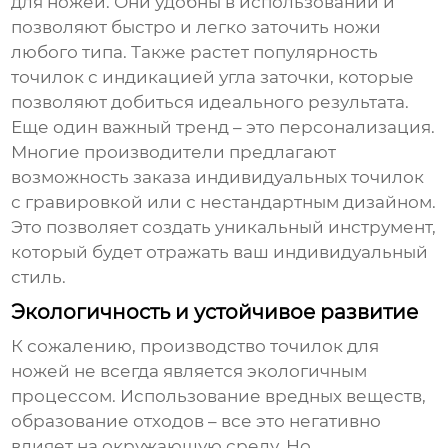
для ножей
. Они удобны в использовании и
позволяют быстро и легко заточить ножи
любого типа. Также растет популярность
точилок с индикацией угла заточки, которые
позволяют добиться идеального результата.
Еще один важный тренд – это персонализация.
Многие производители предлагают
возможность заказа индивидуальных точилок
с гравировкой или с нестандартным дизайном.
Это позволяет создать уникальный инструмент,
который будет отражать ваш индивидуальный
стиль.
Экологичность и устойчивое развитие
К сожалению, производство
точилок для
ножей
не всегда является экологичным
процессом. Использование вредных веществ,
образование отходов – все это негативно
влияет на окружающую среду. Но