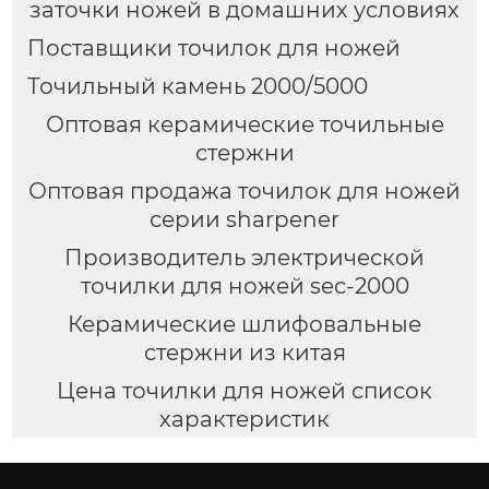
заточки ножей в домашних условиях
Поставщики точилок для ножей
Точильный камень 2000/5000
Оптовая керамические точильные
стержни
Оптовая продажа точилок для ножей
серии sharpener
Производитель электрической
точилки для ножей sec-2000
Керамические шлифовальные
стержни из китая
Цена точилки для ножей список
характеристик