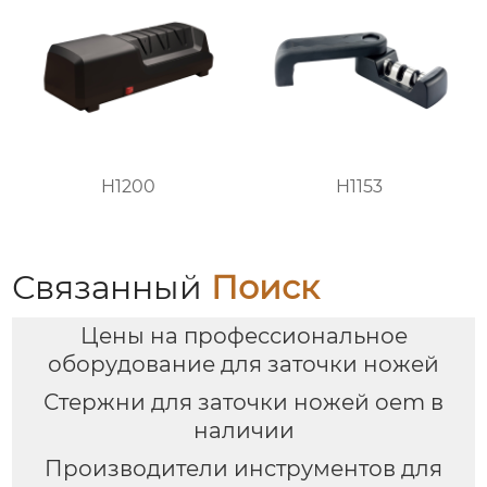
H1200
H1153
Связанный
Поиск
Цены на профессиональное
оборудование для заточки ножей
Стержни для заточки ножей oem в
наличии
Производители инструментов для