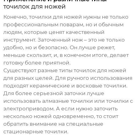
точилок для ножей
Конечно,
точилки для ножей
нужны не только
профессиональным поварам, но и обычным
людям, которые ценят качественный
инструмент. Заточенный нож – это не только
удобно, но и безопасно. Он лучше режет,
меньше скользит, и, в конечном итоге, делает
готовку более приятной.
Существуют разные типы
точилок для ножей
для разных целей. Для ручного использования
подходят керамические и восковые точилки.
Для более серьезной заточки лучше
использовать алмазные точилки или точилки с
электроприводом. А если нужно заточить
несколько ножей одновременно, то стоит
обратить внимание на специальные
стационарные точилки.