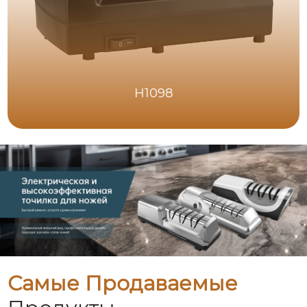
H1098
Самые Продаваемые