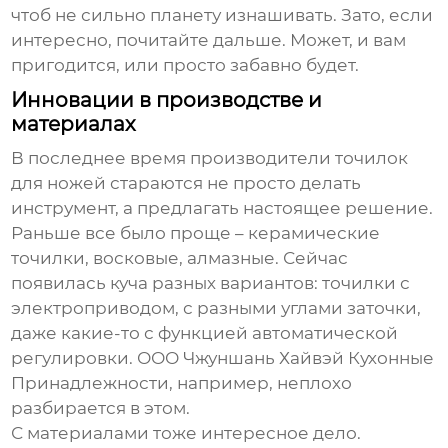
чтоб не сильно планету изнашивать. Зато, если
интересно, почитайте дальше. Может, и вам
пригодится, или просто забавно будет.
Инновации в производстве и
материалах
В последнее время производители
точилок
для ножей
стараются не просто делать
инструмент, а предлагать настоящее решение.
Раньше все было проще – керамические
точилки, восковые, алмазные. Сейчас
появилась куча разных вариантов: точилки с
электроприводом, с разными углами заточки,
даже какие-то с функцией автоматической
регулировки.
ООО Чжуншань Хайвэй Кухонные
Принадлежности
, например, неплохо
разбирается в этом.
С материалами тоже интересное дело.