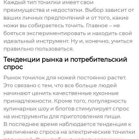
Каждый тип точилки имеет свои
преимущества и недостатки. Выбор зависит от
ваших личных предпочтений и от того, какие
ножи вы собираетесь точить. Главное – не
бояться экспериментировать и находить свой
идеальный инструмент. Ну и, конечно, учиться
правильно пользоваться.
Тенденции рынка и потребительский
спрос
Рынок
точилок для ножей
постоянно растет.
Это связано с тем, что все больше людей
начинают ценить качественные кухонные
принадлежности. Кроме того, популярность
кулинарных шоу и блогов стимулирует спрос
на инструменты для приготовления пищи.
В последнее время наблюдается тенденция к
увеличению спроса на электрические
точилки