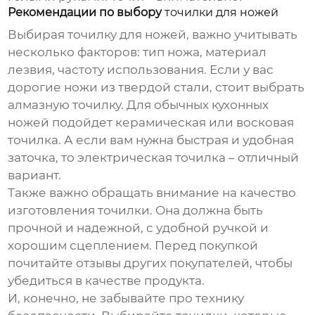
Рекомендации по выбору
точилки для ножей
Выбирая
точилку для ножей
, важно учитывать
несколько факторов: тип ножа, материал
лезвия, частоту использования. Если у вас
дорогие ножи из твердой стали, стоит выбрать
алмазную точилку. Для обычных кухонных
ножей подойдет керамическая или восковая
точилка. А если вам нужна быстрая и удобная
заточка, то электрическая точилка – отличный
вариант.
Также важно обращать внимание на качество
изготовления точилки. Она должна быть
прочной и надежной, с удобной ручкой и
хорошим сцеплением. Перед покупкой
почитайте отзывы других покупателей, чтобы
убедиться в качестве продукта.
И, конечно, не забывайте про технику