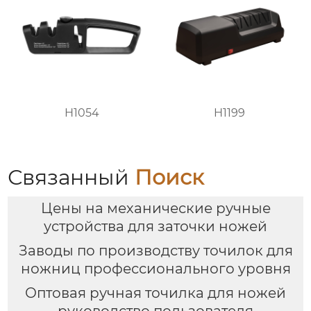
H1054
H1199
Связанный
Поиск
Цены на механические ручные
устройства для заточки ножей
Заводы по производству точилок для
ножниц профессионального уровня
Оптовая ручная точилка для ножей