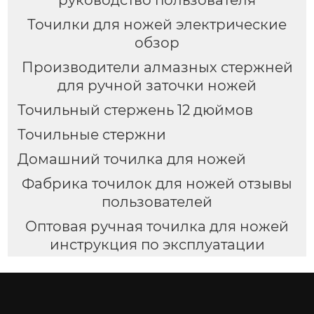
руководство пользователя
Точилки для ножей электрические
обзор
Производители алмазных стержней
для ручной заточки ножей
Точильный стержень 12 дюймов
Точильные стержни
Домашний точилка для ножей
Фабрика точилок для ножей отзывы
пользователей
Оптовая ручная точилка для ножей
инструкция по эксплуатации