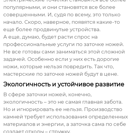
популярными, и они становятся все более
совершенными. И, судя по всему, это только
начало. Скоро, наверное, появятся какие-то
еще более продвинутые устройства.
А еще, думаю, будет расти спрос на
профессиональные услуги по заточке ножей.
Не все готовы сами заниматься этой сложной
задачей. Особенно если у них есть дорогие
ножи, которые нельзя повредить. Так что,
мастерские по заточке ножей будут в цене.
Экологичность и устойчивое развитие
В сфере заточки ножей, конечно,
экологичность – это не самая главная забота.
Но и игнорировать ее нельзя. Производство
камней требует использования определенных
материалов и энергии, а заточка сама по себе
создает отходы – стружку.