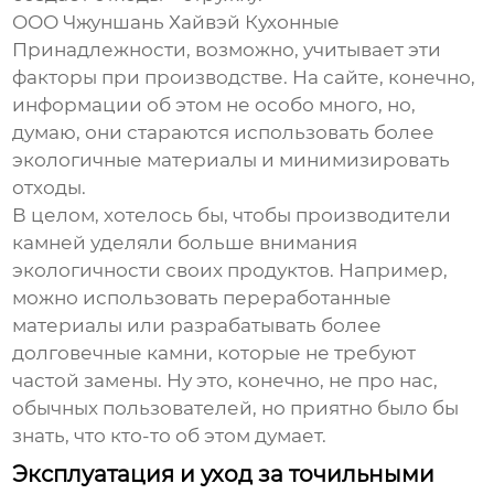
ООО Чжуншань Хайвэй Кухонные
Принадлежности, возможно, учитывает эти
факторы при производстве. На сайте, конечно,
информации об этом не особо много, но,
думаю, они стараются использовать более
экологичные материалы и минимизировать
отходы.
В целом, хотелось бы, чтобы производители
камней уделяли больше внимания
экологичности своих продуктов. Например,
можно использовать переработанные
материалы или разрабатывать более
долговечные камни, которые не требуют
частой замены. Ну это, конечно, не про нас,
обычных пользователей, но приятно было бы
знать, что кто-то об этом думает.
Эксплуатация и уход за точильными