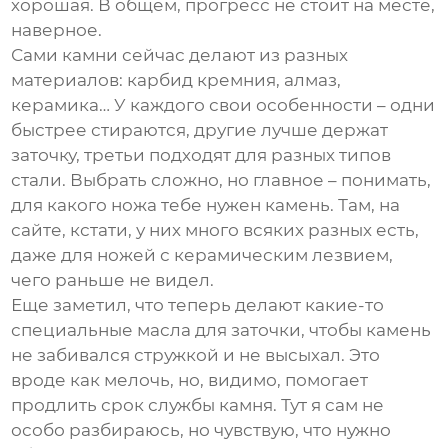
хорошая. В общем, прогресс не стоит на месте,
наверное.
Сами камни сейчас делают из разных
материалов: карбид кремния, алмаз,
керамика… У каждого свои особенности – одни
быстрее стираются, другие лучше держат
заточку, третьи подходят для разных типов
стали. Выбрать сложно, но главное – понимать,
для какого ножа тебе нужен камень. Там, на
сайте, кстати, у них много всяких разных есть,
даже для ножей с керамическим лезвием,
чего раньше не видел.
Еще заметил, что теперь делают какие-то
специальные масла для заточки, чтобы камень
не забивался стружкой и не высыхал. Это
вроде как мелочь, но, видимо, помогает
продлить срок службы камня. Тут я сам не
особо разбираюсь, но чувствую, что нужно