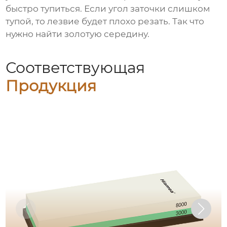
быстро тупиться. Если угол заточки слишком
тупой, то лезвие будет плохо резать. Так что
нужно найти золотую середину.
Соответствующая
Продукция