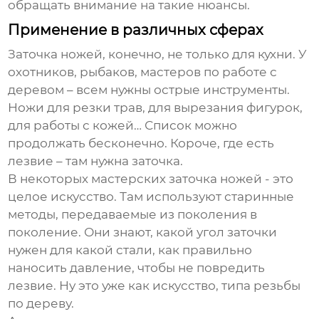
обращать внимание на такие нюансы.
Применение в различных сферах
Заточка ножей, конечно, не только для кухни. У
охотников, рыбаков, мастеров по работе с
деревом – всем нужны острые инструменты.
Ножи для резки трав, для вырезания фигурок,
для работы с кожей… Список можно
продолжать бесконечно. Короче, где есть
лезвие – там нужна заточка.
В некоторых мастерских заточка ножей - это
целое искусство. Там используют старинные
методы, передаваемые из поколения в
поколение. Они знают, какой угол заточки
нужен для какой стали, как правильно
наносить давление, чтобы не повредить
лезвие. Ну это уже как искусство, типа резьбы
по дереву.