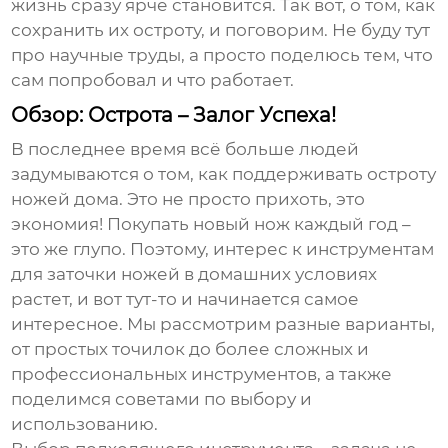
жизнь сразу ярче становится. Так вот, о том, как
сохранить их остроту, и поговорим. Не буду тут
про научные труды, а просто поделюсь тем, что
сам попробовал и что работает.
Обзор: Острота – Залог Успеха!
В последнее время всё больше людей
задумываются о том, как поддерживать остроту
ножей дома. Это не просто прихоть, это
экономия! Покупать новый нож каждый год –
это же глупо. Поэтому, интерес к
инструментам
для заточки ножей в домашних условиях
растет, и вот тут-то и начинается самое
интересное. Мы рассмотрим разные варианты,
от простых точилок до более сложных и
профессиональных инструментов, а также
поделимся советами по выбору и
использованию.