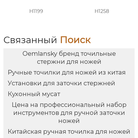
H1199
H1258
Связанный
Поиск
Oemlansky бренд точильные
стержни для ножей
Ручные точилки для ножей из китая
Установки для заточки стержней
Кухонный мусат
Цена на профессиональный набор
инструментов для ручной заточки
ножей
Китайская ручная точилка для ножей