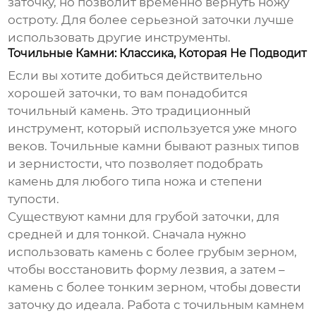
заточку, но позволит временно вернуть ножу
остроту. Для более серьезной заточки лучше
использовать другие инструменты.
Точильные Камни: Классика, Которая Не Подводит
Если вы хотите добиться действительно
хорошей заточки, то вам понадобится
точильный камень
. Это традиционный
инструмент, который используется уже много
веков. Точильные камни бывают разных типов
и зернистости, что позволяет подобрать
камень для любого типа ножа и степени
тупости.
Существуют камни для грубой заточки, для
средней и для тонкой. Сначала нужно
использовать камень с более грубым зерном,
чтобы восстановить форму лезвия, а затем –
камень с более тонким зерном, чтобы довести
заточку до идеала. Работа с точильным камнем