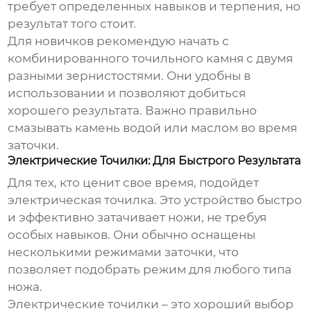
требует определенных навыков и терпения, но
результат того стоит.
Для новичков рекомендую начать с
комбинированного точильного камня с двумя
разными зернистостями. Они удобны в
использовании и позволяют добиться
хорошего результата. Важно правильно
смазывать камень водой или маслом во время
заточки.
Электрические Точилки: Для Быстрого Результата
Для тех, кто ценит свое время, подойдет
электрическая точилка. Это устройство быстро
и эффективно затачивает ножи, не требуя
особых навыков. Они обычно оснащены
несколькими режимами заточки, что
позволяет подобрать режим для любого типа
ножа.
Электрические точилки – это хороший выбор