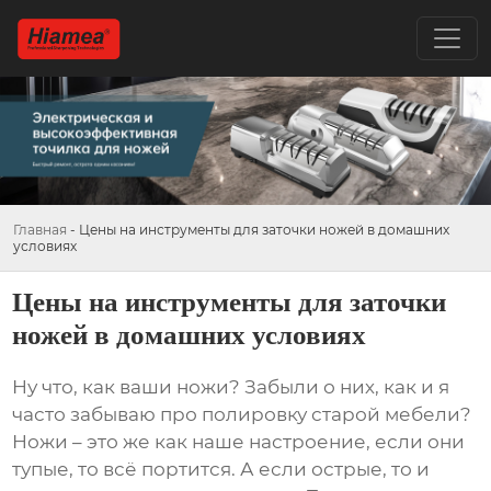
Главная
-
Цены на инструменты для заточки ножей в домашних
условиях
Цены на инструменты для заточки
ножей в домашних условиях
Ну что, как ваши ножи? Забыли о них, как и я
часто забываю про полировку старой мебели?
Ножи – это же как наше настроение, если они
тупые, то всё портится. А если острые, то и