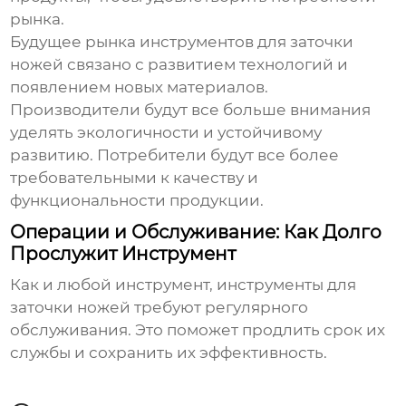
рынка.
Будущее рынка
инструментов для заточки
ножей
связано с развитием технологий и
появлением новых материалов.
Производители будут все больше внимания
уделять экологичности и устойчивому
развитию. Потребители будут все более
требовательными к качеству и
функциональности продукции.
Операции и Обслуживание: Как Долго
Прослужит Инструмент
Как и любой инструмент,
инструменты для
заточки ножей
требуют регулярного
обслуживания. Это поможет продлить срок их
службы и сохранить их эффективность.