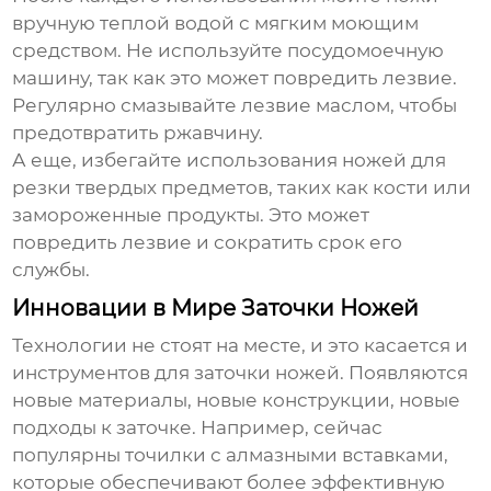
вручную теплой водой с мягким моющим
средством. Не используйте посудомоечную
машину, так как это может повредить лезвие.
Регулярно смазывайте лезвие маслом, чтобы
предотвратить ржавчину.
А еще, избегайте использования ножей для
резки твердых предметов, таких как кости или
замороженные продукты. Это может
повредить лезвие и сократить срок его
службы.
Инновации в Мире Заточки Ножей
Технологии не стоят на месте, и это касается и
инструментов для заточки ножей. Появляются
новые материалы, новые конструкции, новые
подходы к заточке. Например, сейчас
популярны точилки с алмазными вставками,
которые обеспечивают более эффективную