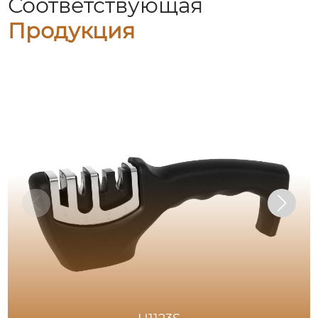
Соответствующая
Продукция