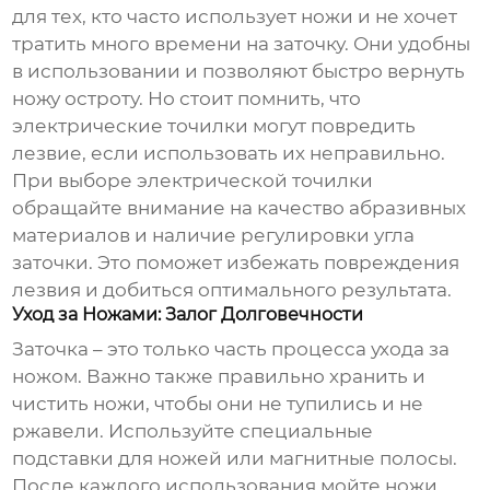
для тех, кто часто использует ножи и не хочет
тратить много времени на заточку. Они удобны
в использовании и позволяют быстро вернуть
ножу остроту. Но стоит помнить, что
электрические точилки могут повредить
лезвие, если использовать их неправильно.
При выборе электрической точилки
обращайте внимание на качество абразивных
материалов и наличие регулировки угла
заточки. Это поможет избежать повреждения
лезвия и добиться оптимального результата.
Уход за Ножами: Залог Долговечности
Заточка – это только часть процесса ухода за
ножом. Важно также правильно хранить и
чистить ножи, чтобы они не тупились и не
ржавели. Используйте специальные
подставки для ножей или магнитные полосы.
После каждого использования мойте ножи