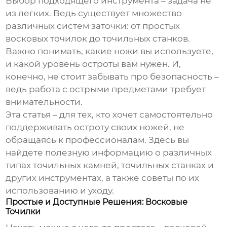
Выбор подходящего инструмента – задача не
из легких. Ведь существует множество
различных систем заточки: от простых
восковых точилок до точильных станков.
Важно понимать, какие ножи вы используете,
и какой уровень остроты вам нужен. И,
конечно, не стоит забывать про безопасность –
ведь работа с острыми предметами требует
внимательности.
Эта статья – для тех, кто хочет самостоятельно
поддерживать остроту своих ножей, не
обращаясь к профессионалам. Здесь вы
найдете полезную информацию о различных
типах
точильных камней
,
точильных станках
и
других инструментах, а также советы по их
использованию и уходу.
Простые и Доступные Решения: Восковые
Точилки