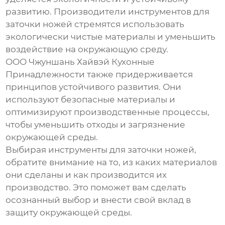
развитию. Производители
инструментов для
заточки ножей
стремятся использовать
экологически чистые материалы и уменьшить
воздействие на окружающую среду.
ООО Чжуншань Хайвэй Кухонные
Принадлежности также придерживается
принципов устойчивого развития. Они
используют безопасные материалы и
оптимизируют производственные процессы,
чтобы уменьшить отходы и загрязнение
окружающей среды.
Выбирая инструменты для заточки ножей,
обратите внимание на то, из каких материалов
они сделаны и как производится их
производство. Это поможет вам сделать
осознанный выбор и внести свой вклад в
защиту окружающей среды.