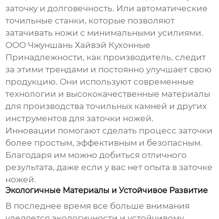
заточку и долговечность. Или автоматические
точильные станки, которые позволяют
затачивать ножи с минимальными усилиями.
ООО Чжуншань Хайвэй Кухонные
Принадлежности, как производитель, следит
за этими трендами и постоянно улучшает свою
продукцию. Они используют современные
технологии и высококачественные материалы
для производства
точильных камней
и других
инструментов для заточки ножей.
Инновации помогают сделать процесс заточки
более простым, эффективным и безопасным.
Благодаря им можно добиться отличного
результата, даже если у вас нет опыта в заточке
ножей.
Экологичные Материалы и Устойчивое Развитие
В последнее время все больше внимания
уделяется экологичности и устойчивому