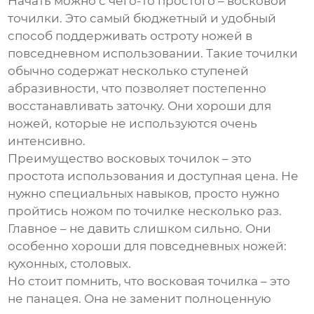
Начать можно с чего-то простого – восковой
точилки. Это самый бюджетный и удобный
способ поддерживать остроту ножей в
повседневном использовании. Такие точилки
обычно содержат несколько ступеней
абразивности, что позволяет постепенно
восстанавливать заточку. Они хороши для
ножей, которые не используются очень
интенсивно.
Преимущество восковых точилок – это
простота использования и доступная цена. Не
нужно специальных навыков, просто нужно
пройтись ножом по точилке несколько раз.
Главное – не давить слишком сильно. Они
особенно хороши для повседневных ножей:
кухонных, столовых.
Но стоит помнить, что восковая точилка – это
не панацея. Она не заменит полноценную