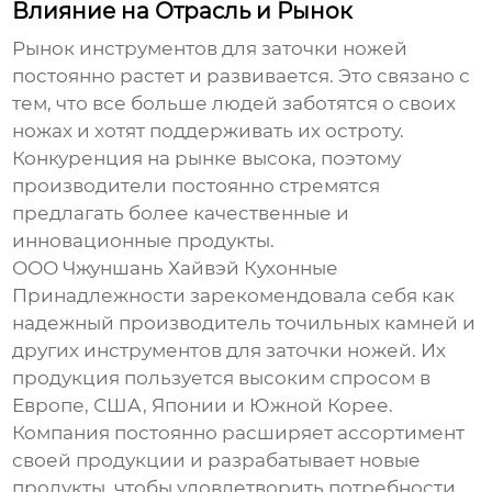
Влияние на Отрасль и Рынок
Рынок
инструментов для заточки ножей
постоянно растет и развивается. Это связано с
тем, что все больше людей заботятся о своих
ножах и хотят поддерживать их остроту.
Конкуренция на рынке высока, поэтому
производители постоянно стремятся
предлагать более качественные и
инновационные продукты.
ООО Чжуншань Хайвэй Кухонные
Принадлежности зарекомендовала себя как
надежный производитель
точильных камней
и
других инструментов для заточки ножей. Их
продукция пользуется высоким спросом в
Европе, США, Японии и Южной Корее.
Компания постоянно расширяет ассортимент
своей продукции и разрабатывает новые
продукты, чтобы удовлетворить потребности