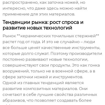
распространено, как заточка ножей, но
интересно, что даже здесь можно найти
применение для этих материалов.
Тенденции рынка: рост спроса и
развитие новых технологий
Рынок **керамических точильных стержней**
растет год от года. И это не случайно – люди
все больше ценят качественные инструменты,
которые долго служат. Поэтому производители
постоянно развивают новые технологии,
совершенствуют свои продукты. Это как гонка
вооружений, только не в военной сфере, а в
сфере заточки ножей и инструментов.
Одной из главных тенденций является
развитие композитных материалов. Они
сочетают в себе лучшие свойства различных
абразивов, что позволяет создавать более