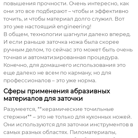
повышения прочности. Очень интересно, как
они это все подбирают – чтобы и эффективно
точить, и чтобы материал долго служил. Вот
это уже настоящий engineering!
В общем, технологии шагнули далеко вперед.
И если раньше заточка ножа была скорее
ручным делом, то сейчас это может быть очень
точная и автоматизированная процедура.
Конечно, для домашнего использования это
еще далеко не всем по карману, но для
профессионалов – это уже норма.
Сферы применения абразивных
материалов для заточки
Разумеется, **керамические точильные
стержни** – это не только для кухонных ножей.
Они используются для заточки инструментов в
самых разных областях. Пиломатериалы,