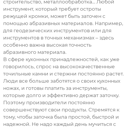
строительство, металлообработка… Любой
инструмент, который требует остроты
режущей кромки, может быть заточен с
помощью абразивных материалов. Например,
для геодезических инструментов или для
инструментов в точных механизмах – здесь
особенно важна высокая точность
абразивного материала.
В сфере кухонных принадлежностей, как уже
говорилось, спрос на высококачественные
точильные камни и стержни постоянно растет.
Люди все больше заботятся о своих кухонных
ножах, и готовы платить за инструменты,
которые долго и эффективно держат заточку.
Поэтому производители постоянно
совершенствуют свои продукты. Стремятся к
тому, чтобы заточка была простой, быстрой и
надежной. Не надо каждый день мучиться с