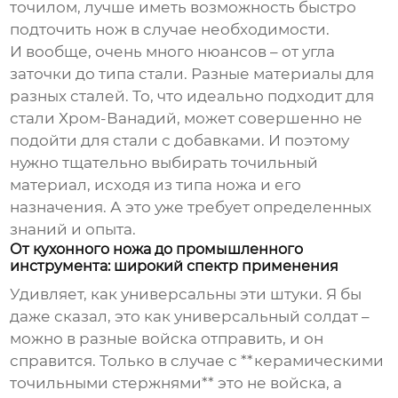
точилом, лучше иметь возможность быстро
подточить нож в случае необходимости.
И вообще, очень много нюансов – от угла
заточки до типа стали. Разные материалы для
разных сталей. То, что идеально подходит для
стали Хром-Ванадий, может совершенно не
подойти для стали с добавками. И поэтому
нужно тщательно выбирать точильный
материал, исходя из типа ножа и его
назначения. А это уже требует определенных
знаний и опыта.
От кухонного ножа до промышленного
инструмента: широкий спектр применения
Удивляет, как универсальны эти штуки. Я бы
даже сказал, это как универсальный солдат –
можно в разные войска отправить, и он
справится. Только в случае с **керамическими
точильными стержнями** это не войска, а