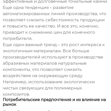
эффективные и долговечные точильные камни.
Еще одна тенденция – развитие
автоматизированных линий производства, что
позволяет снизить себестоимость продукции
и повысить ее качество. И все это, конечно,
приводит к снижению цен для конечного
потребителя.
Еще один важный тренд – это рост интереса к
экологичным материалам. Все больше
производителей используют в производстве
абразивных материалов натуральные
компоненты, что позволяет снизить
воздействие на окружающую среду.
Например, использование экологически
чистых связующих для полимерных
композитов.
Потребительские предпочтения и их влияние на
рынок