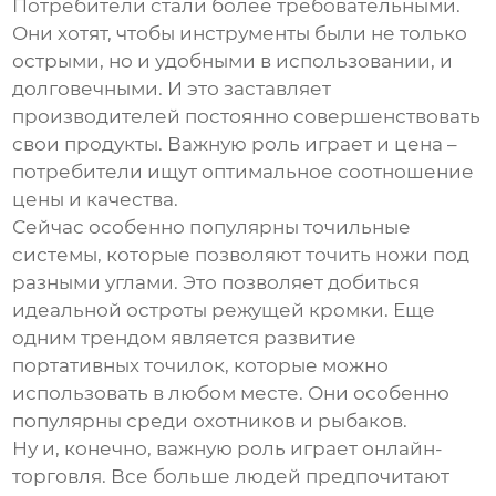
Потребители стали более требовательными.
Они хотят, чтобы инструменты были не только
острыми, но и удобными в использовании, и
долговечными. И это заставляет
производителей постоянно совершенствовать
свои продукты. Важную роль играет и цена –
потребители ищут оптимальное соотношение
цены и качества.
Сейчас особенно популярны точильные
системы, которые позволяют точить ножи под
разными углами. Это позволяет добиться
идеальной остроты режущей кромки. Еще
одним трендом является развитие
портативных точилок, которые можно
использовать в любом месте. Они особенно
популярны среди охотников и рыбаков.
Ну и, конечно, важную роль играет онлайн-
торговля. Все больше людей предпочитают