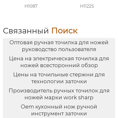
H1087
H1122S
Связанный
Поиск
Оптовая ручная точилка для ножей
руководство пользователя
Цена на электрическая точилка для
ножей всесторонний обзор
Цены на точильные стержни для
технологии заточки
Производитель ручных точилок для
ножей марки work sharp
Oem кухонный нож ручной
инструмент заточки