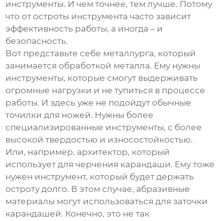
инструменты. И чем точнее, тем лучше. Потому
что от остроты инструмента часто зависит
эффективность работы, а иногда – и
безопасность.
Вот представьте себе металлурга, который
занимается обработкой металла. Ему нужны
инструменты, которые смогут выдерживать
огромные нагрузки и не тупиться в процессе
работы. И здесь уже не подойдут обычные
точилки для ножей. Нужны более
специализированные инструменты, с более
высокой твердостью и износостойкостью.
Или, например, архитектор, который
использует для черчения карандаши. Ему тоже
нужен инструмент, который будет держать
остроту долго. В этом случае, абразивные
материалы могут использоваться для заточки
карандашей. Конечно, это не так