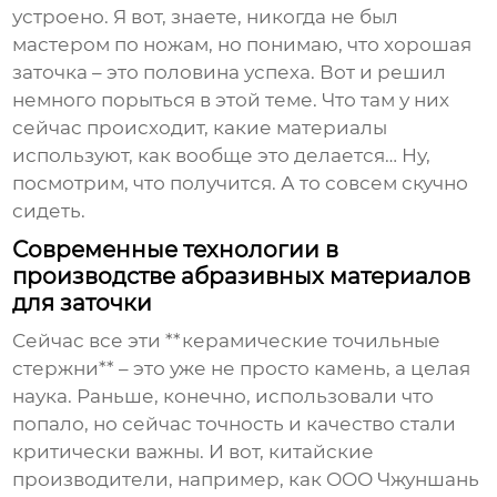
устроено. Я вот, знаете, никогда не был
мастером по ножам, но понимаю, что хорошая
заточка – это половина успеха. Вот и решил
немного порыться в этой теме. Что там у них
сейчас происходит, какие материалы
используют, как вообще это делается… Ну,
посмотрим, что получится. А то совсем скучно
сидеть.
Современные технологии в
производстве абразивных материалов
для заточки
Сейчас все эти **керамические точильные
стержни** – это уже не просто камень, а целая
наука. Раньше, конечно, использовали что
попало, но сейчас точность и качество стали
критически важны. И вот, китайские
производители, например, как ООО Чжуншань