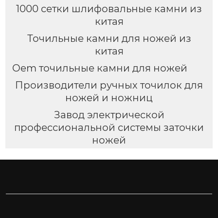
1000 сетки шлифовальные камни из
китая
Точильные камни для ножей из
китая
Oem точильные камни для ножей
Производители ручных точилок для
ножей и ножниц
Завод электрической
профессиональной системы заточки
ножей