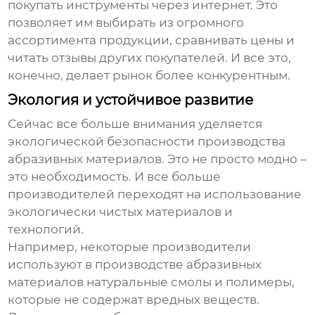
покупать инструменты через интернет. Это
позволяет им выбирать из огромного
ассортимента продукции, сравнивать цены и
читать отзывы других покупателей. И все это,
конечно, делает рынок более конкурентным.
Экология и устойчивое развитие
Сейчас все больше внимания уделяется
экологической безопасности производства
абразивных материалов. Это не просто модно –
это необходимость. И все больше
производителей переходят на использование
экологически чистых материалов и
технологий.
Например, некоторые производители
используют в производстве абразивных
материалов натуральные смолы и полимеры,
которые не содержат вредных веществ.