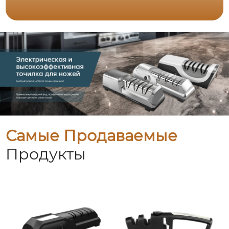
Самые Продаваемые
Продукты