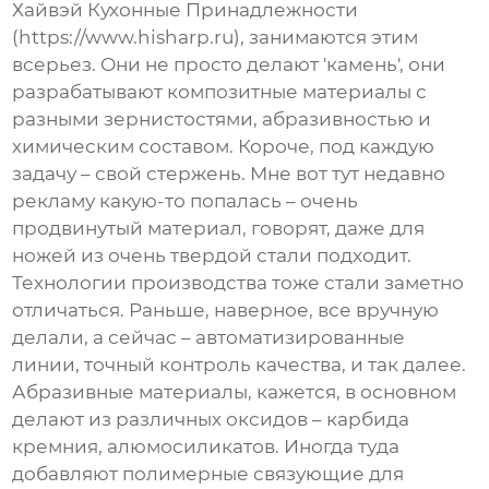
Хайвэй Кухонные Принадлежности
(https://www.hisharp.ru), занимаются этим
всерьез. Они не просто делают 'камень', они
разрабатывают композитные материалы с
разными зернистостями, абразивностью и
химическим составом. Короче, под каждую
задачу – свой стержень. Мне вот тут недавно
рекламу какую-то попалась – очень
продвинутый материал, говорят, даже для
ножей из очень твердой стали подходит.
Технологии производства тоже стали заметно
отличаться. Раньше, наверное, все вручную
делали, а сейчас – автоматизированные
линии, точный контроль качества, и так далее.
Абразивные материалы, кажется, в основном
делают из различных оксидов – карбида
кремния, алюмосиликатов. Иногда туда
добавляют полимерные связующие для