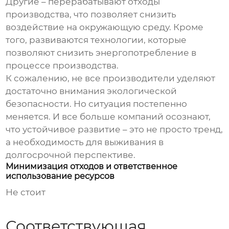
Другие – перерабатывают отходы
производства, что позволяет снизить
воздействие на окружающую среду. Кроме
того, развиваются технологии, которые
позволяют снизить энергопотребление в
процессе производства.
К сожалению, не все производители уделяют
достаточно внимания экологической
безопасности. Но ситуация постепенно
меняется. И все больше компаний осознают,
что устойчивое развитие – это не просто тренд,
а необходимость для выживания в
долгосрочной перспективе.
Минимизация отходов и ответственное
использование ресурсов
Не стоит
Соответствующая