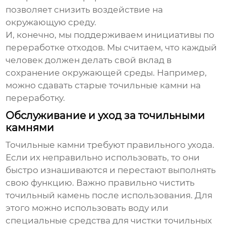
позволяет снизить воздействие на
окружающую среду.
И, конечно, мы поддерживаем инициативы по
переработке отходов. Мы считаем, что каждый
человек должен делать свой вклад в
сохранение окружающей среды. Например,
можно сдавать старые точильные камни на
переработку.
Обслуживание и уход за точильными
камнями
Точильные камни требуют правильного ухода.
Если их неправильно использовать, то они
быстро изнашиваются и перестают выполнять
свою функцию. Важно правильно чистить
точильный камень после использования. Для
этого можно использовать воду или
специальные средства для чистки точильных