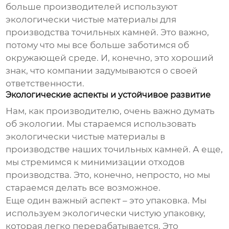
больше производителей используют
экологически чистые материалы для
производства точильных камней. Это важно,
потому что мы все больше заботимся об
окружающей среде. И, конечно, это хороший
знак, что компании задумываются о своей
ответственности.
Экологические аспекты и устойчивое развитие
Нам, как производителю, очень важно думать
об экологии. Мы стараемся использовать
экологически чистые материалы в
производстве наших точильных камней. А еще,
мы стремимся к минимизации отходов
производства. Это, конечно, непросто, но мы
стараемся делать все возможное.
Еще один важный аспект – это упаковка. Мы
используем экологически чистую упаковку,
которая легко перерабатывается. Это