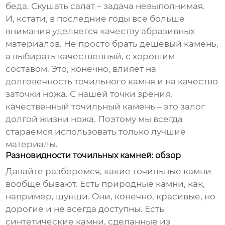
беда. Скушать салат – задача невыполнимая.
И, кстати, в последние годы все больше
внимания уделяется качеству абразивных
материалов. Не просто брать дешевый камень,
а выбирать качественный, с хорошим
составом. Это, конечно, влияет на
долговечность точильного камня и на качество
заточки ножа. С нашей точки зрения,
качественный точильный камень – это залог
долгой жизни ножа. Поэтому мы всегда
стараемся использовать только лучшие
материалы.
Разновидности точильных камней: обзор
Давайте разберемся, какие точильные камни
вообще бывают. Есть природные камни, как,
например, шунши. Они, конечно, красивые, но
дорогие и не всегда доступны. Есть
синтетические камни, сделанные из