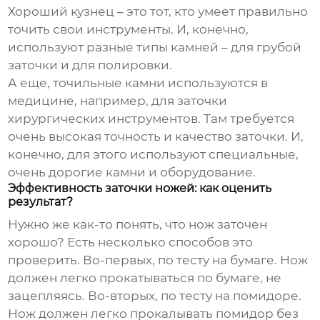
Хороший кузнец – это тот, кто умеет правильно
точить свои инструменты. И, конечно,
используют разные типы камней – для грубой
заточки и для полировки.
А еще, точильные камни используются в
медицине, например, для заточки
хирургических инструментов. Там требуется
очень высокая точность и качество заточки. И,
конечно, для этого используют специальные,
очень дорогие камни и оборудование.
Эффективность заточки ножей: как оценить
результат?
Нужно же как-то понять, что нож заточен
хорошо? Есть несколько способов это
проверить. Во-первых, по тесту на бумаге. Нож
должен легко прокатываться по бумаге, не
зацепляясь. Во-вторых, по тесту на помидоре.
Нож должен легко прокалывать помидор без