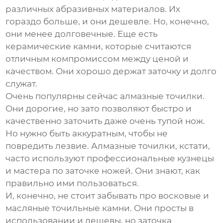
различных абразивных материалов. Их
гораздо больше, и они дешевле. Но, конечно,
они менее долговечные. Еще есть
керамические камни, которые считаются
отличным компромиссом между ценой и
качеством. Они хорошо держат заточку и долго
служат.
Очень популярны сейчас алмазные точилки.
Они дорогие, но зато позволяют быстро и
качественно заточить даже очень тупой нож.
Но нужно быть аккуратным, чтобы не
повредить лезвие. Алмазные точилки, кстати,
часто используют профессиональные кузнецы
и мастера по заточке ножей. Они знают, как
правильно ими пользоваться.
И, конечно, не стоит забывать про восковые и
масляные точильные камни. Они просты в
использовании и дешевы, но заточка