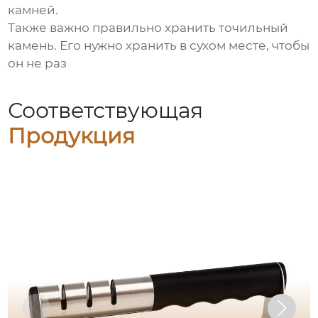
камней.
Также важно правильно хранить точильный
камень. Его нужно хранить в сухом месте, чтобы
он не раз
Соответствующая
Продукция