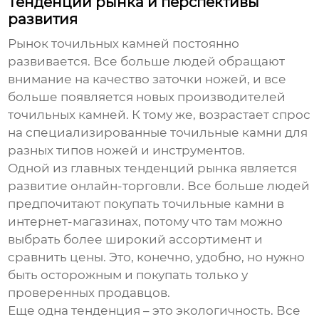
Тенденции рынка и перспективы
развития
Рынок точильных камней постоянно
развивается. Все больше людей обращают
внимание на качество заточки ножей, и все
больше появляется новых производителей
точильных камней. К тому же, возрастает спрос
на специализированные точильные камни для
разных типов ножей и инструментов.
Одной из главных тенденций рынка является
развитие онлайн-торговли. Все больше людей
предпочитают покупать точильные камни в
интернет-магазинах, потому что там можно
выбрать более широкий ассортимент и
сравнить цены. Это, конечно, удобно, но нужно
быть осторожным и покупать только у
проверенных продавцов.
Еще одна тенденция – это экологичность. Все