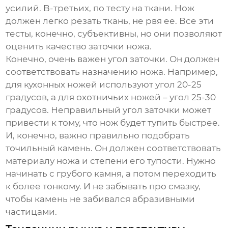
усилий. В-третьих, по тесту на ткани. Нож
должен легко резать ткань, не рвя ее. Все эти
тесты, конечно, субъективны, но они позволяют
оценить качество заточки ножа.
Конечно, очень важен угол заточки. Он должен
соответствовать назначению ножа. Например,
для кухонных ножей используют угол 20-25
градусов, а для охотничьих ножей – угол 25-30
градусов. Неправильный угол заточки может
привести к тому, что нож будет тупить быстрее.
И, конечно, важно правильно подобрать
точильный камень. Он должен соответствовать
материалу ножа и степени его тупости. Нужно
начинать с грубого камня, а потом переходить
к более тонкому. И не забывать про смазку,
чтобы камень не забивался абразивными
частицами.