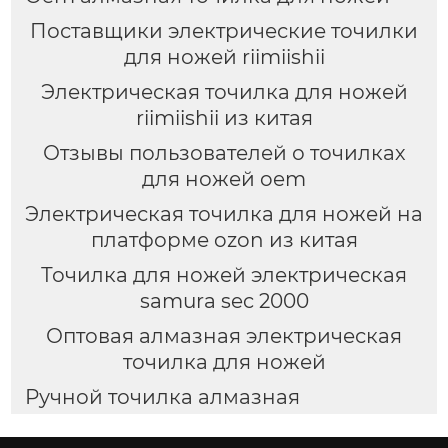
Поставщики электрические точилки
для ножей riimiishii
Электрическая точилка для ножей
riimiishii из китая
Отзывы пользователей о точилках
для ножей oem
Электрическая точилка для ножей на
платформе ozon из китая
Точилка для ножей электрическая
samura sec 2000
Оптовая алмазная электрическая
точилка для ножей
Ручной точилка алмазная