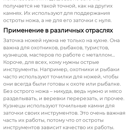
получается не такой точной, как на других
камнях. Их используют для поддержания
остроты ножа, а не для его заточки с нуля.
Применение в различных отраслях
Заточка ножей нужна не только на кухне. Она
важна для охотников, рыбаков, туристов,
кузнецов, мастеров по работе с металлом…
Короче, для всех, кому нужны острые
инструменты. Например, охотники и рыбаки
часто используют точилки для ножей, чтобы
они всегда были готовы к охоте или рыбалке.
Без острого ножа – никуда, ведь нужно и мясо
разделывать, и веревки перерезать, и прочее.
Кузнецы используют точильные камни для
заточки своих инструментов. Это очень важная
часть их работы, потому что от остроты
инструментов зависит качество их работы.