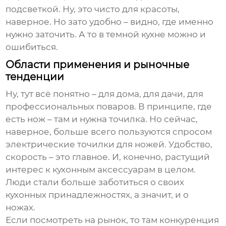
подсветкой. Ну, это чисто для красоты,
наверное. Но зато удобно – видно, где именно
нужно заточить. А то в темной кухне можно и
ошибиться.
Области применения и рыночные
тенденции
Ну, тут всё понятно – для дома, для дачи, для
профессиональных поваров. В принципе, где
есть нож – там и нужна точилка. Но сейчас,
наверное, больше всего пользуются спросом
электрические точилки для ножей. Удобство,
скорость – это главное. И, конечно, растущий
интерес к кухонным аксессуарам в целом.
Люди стали больше заботиться о своих
кухонных принадлежностях, а значит, и о
ножах.
Если посмотреть на рынок, то там конкуренция