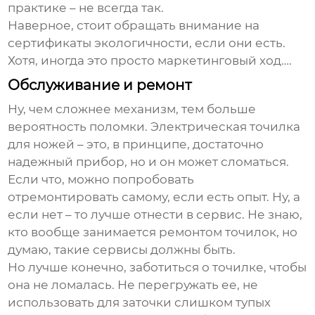
практике – не всегда так.
Наверное, стоит обращать внимание на
сертификаты экологичности, если они есть.
Хотя, иногда это просто маркетинговый ход….
Обслуживание и ремонт
Ну, чем сложнее механизм, тем больше
вероятность поломки. Электрическая точилка
для ножей – это, в принципе, достаточно
надежный прибор, но и он может сломаться.
Если что, можно попробовать
отремонтировать самому, если есть опыт. Ну, а
если нет – то лучше отнести в сервис. Не знаю,
кто вообще занимается ремонтом точилок, но
думаю, такие сервисы должны быть.
Но лучше конечно, заботиться о точилке, чтобы
она не ломалась. Не перегружать ее, не
использовать для заточки слишком тупых