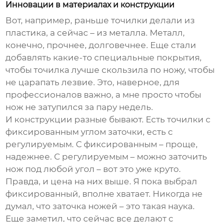
Инновации в материалах и конструкции
Вот, например, раньше точилки делали из
пластика, а сейчас – из металла. Металл,
конечно, прочнее, долговечнее. Еще стали
добавлять какие-то специальные покрытия,
чтобы точилка лучше скользила по ножу, чтобы
не царапать лезвие. Это, наверное, для
профессионалов важно, а мне просто чтобы
нож не затупился за пару недель.
И конструкции разные бывают. Есть точилки с
фиксированным углом заточки, есть с
регулируемым. С фиксированным – проще,
надежнее. С регулируемым – можно заточить
нож под любой угол – вот это уже круто.
Правда, и цена на них выше. Я пока выбрал
фиксированный, вполне хватает. Никогда не
думал, что заточка ножей – это такая наука.
Еще заметил, что сейчас все делают с