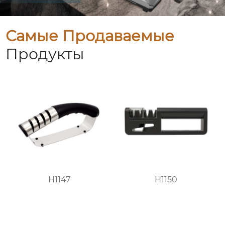
Самые Продаваемые
Продукты
H1147
H1150