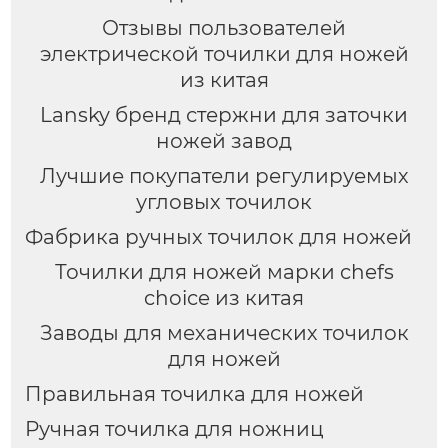
Отзывы пользователей
электрической точилки для ножей
из китая
Lansky бренд стержни для заточки
ножей завод
Лучшие покупатели регулируемых
угловых точилок
Фабрика ручных точилок для ножей
Точилки для ножей марки chefs
choice из китая
Заводы для механических точилок
для ножей
Правильная точилка для ножей
Ручная точилка для ножниц