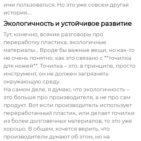
ими пользоваться. Но это уже совсем другая
история….
Экологичность и устойчивое развитие
Тут, конечно, всякие разговоры про
переработку пластика, экологичные
материалы… Вроде бы важные вещи, но как-то
не очень понятно, как это связано с **точилка
для ножей**. Точилка – это, в принципе, просто
инструмент, он не должен загрязнять
окружающую среду.
На самом деле, я думаю, что экологичность –
это больше про производителя, а не про сам
продукт. Вот если производитель использует
переработанный пластик, или делает точилки
из более долговечных материалов, то это уже
хорошо. В общем, хочется верить, что
производители думают об этом, но на