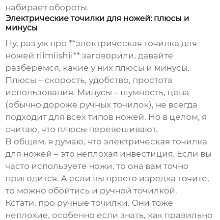
набирает обороты.
Электрические точилки для ножей: плюсы и
минусы
Ну, раз уж про **электрическая точилка для
ножей riimiishii** заговорили, давайте
разберемся, какие у них плюсы и минусы.
Плюсы – скорость, удобство, простота
использования. Минусы – шумность, цена
(обычно дороже ручных точилок), не всегда
подходит для всех типов ножей. Но в целом, я
считаю, что плюсы перевешивают.
В общем, я думаю, что электрическая точилка
для ножей – это неплохая инвестиция. Если вы
часто используете ножи, то она вам точно
пригодится. А если вы просто изредка точите,
то можно обойтись и ручной точилкой.
Кстати, про ручные точилки. Они тоже
неплохие, особенно если знать, как правильно