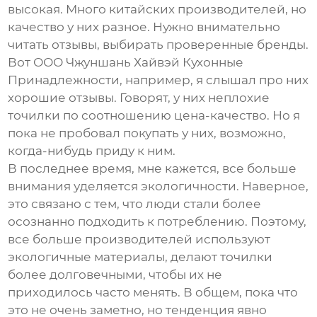
высокая. Много китайских производителей, но
качество у них разное. Нужно внимательно
читать отзывы, выбирать проверенные бренды.
Вот ООО Чжуншань Хайвэй Кухонные
Принадлежности, например, я слышал про них
хорошие отзывы. Говорят, у них неплохие
точилки по соотношению цена-качество. Но я
пока не пробовал покупать у них, возможно,
когда-нибудь приду к ним.
В последнее время, мне кажется, все больше
внимания уделяется экологичности. Наверное,
это связано с тем, что люди стали более
осознанно подходить к потреблению. Поэтому,
все больше производителей используют
экологичные материалы, делают точилки
более долговечными, чтобы их не
приходилось часто менять. В общем, пока что
это не очень заметно, но тенденция явно