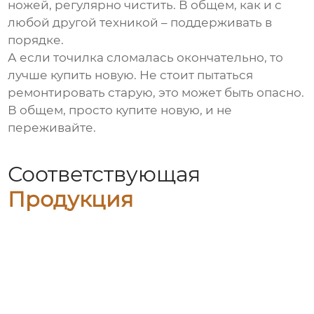
ножей, регулярно чистить. В общем, как и с
любой другой техникой – поддерживать в
порядке.
А если точилка сломалась окончательно, то
лучше купить новую. Не стоит пытаться
ремонтировать старую, это может быть опасно.
В общем, просто купите новую, и не
переживайте.
Соответствующая
Продукция