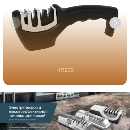
H1123S