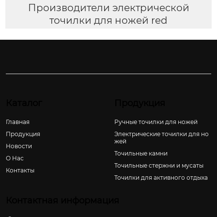
Производители электрической
точилки для ножей red
Каталог
Продукция
Главная
Ручные точилки для ножей
Продукция
Электрические точилки для но
жей
Новости
Точильные камни
О Hас
Точильные стержни и мусаты
Контакты
Точилки для активного отдыха
Контактная информация