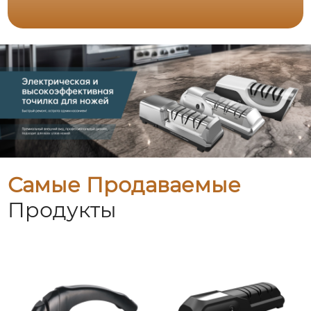
Самые Продаваемые
Продукты