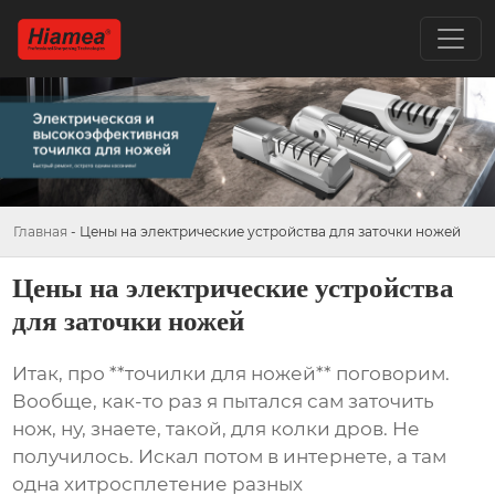
Главная
-
Цены на электрические устройства для заточки ножей
Цены на электрические устройства
для заточки ножей
Итак, про **точилки для ножей** поговорим.
Вообще, как-то раз я пытался сам заточить
нож, ну, знаете, такой, для колки дров. Не
получилось. Искал потом в интернете, а там
одна хитросплетение разных