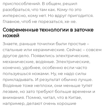
приспособлений. В общем, решил
разобраться, что там как. Кому-то это
интересно, кому нет. Но вдруг пригодится.
Главное, чтоб не порезаться, хе-хе.
Современные технологии в заточке
ножей
Знаете, раньше точилки были простые –
стальные или керамические. Сейчас – совсем
другое дело. Появились электрические,
механические, водяные. Электрические,
конечно, удобнее, особенно если часто
пользуешься ножами. Ну, не надо силы
прикладывать. И результат обычно лучше.
Водяные тоже неплохи, они меньше тупят
лезвие, но зато требуют больше времени и
внимания. Помню, читал, что в Китае,
например, делают очень хорошие