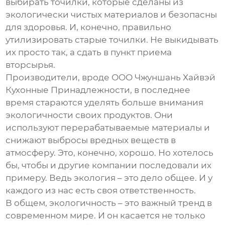
выбирать точилки, которые сделаны из
экологически чистых материалов и безопасны
для здоровья. И, конечно, правильно
утилизировать старые точилки. Не выкидывать
их просто так, а сдать в пункт приема
вторсырья.
Производители, вроде ООО Чжуншань Хайвэй
Кухонные Принадлежности, в последнее
время стараются уделять больше внимания
экологичности своих продуктов. Они
используют перерабатываемые материалы и
снижают выбросы вредных веществ в
атмосферу. Это, конечно, хорошо. Но хотелось
бы, чтобы и другие компании последовали их
примеру. Ведь экология – это дело общее. И у
каждого из нас есть своя ответственность.
В общем, экологичность – это важный тренд в
современном мире. И он касается не только