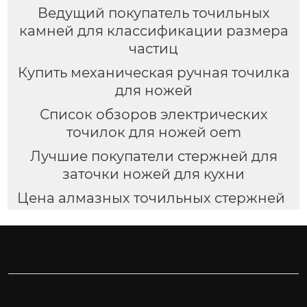
Ведущий покупатель точильных
камней для классификации размера
частиц
Купить механическая ручная точилка
для ножей
Список обзоров электрических
точилок для ножей oem
Лучшие покупатели стержней для
заточки ножей для кухни
Цена алмазных точильных стержней