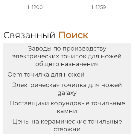
H1200
H1259
Связанный
Поиск
Заводы по производству
электрических точилок для ножей
общего назначения
Oem точилка для ножей
Электрическая точилка для ножей
galaxy
Поставщики корундовые точильные
камни
Цены на керамические точильные
стержни