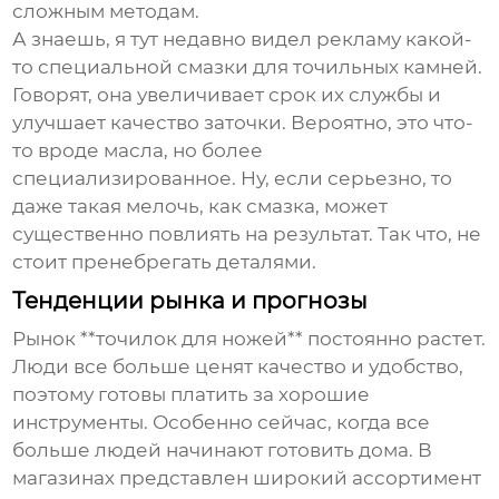
сложным методам.
А знаешь, я тут недавно видел рекламу какой-
то специальной смазки для точильных камней.
Говорят, она увеличивает срок их службы и
улучшает качество заточки. Вероятно, это что-
то вроде масла, но более
специализированное. Ну, если серьезно, то
даже такая мелочь, как смазка, может
существенно повлиять на результат. Так что, не
стоит пренебрегать деталями.
Тенденции рынка и прогнозы
Рынок **точилок для ножей** постоянно растет.
Люди все больше ценят качество и удобство,
поэтому готовы платить за хорошие
инструменты. Особенно сейчас, когда все
больше людей начинают готовить дома. В
магазинах представлен широкий ассортимент