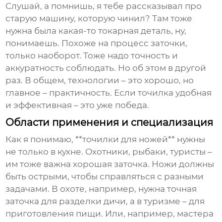
Слушай, а помнишь, я тебе рассказывал про
старую машину, которую чинил? Там тоже
нужна была какая-то токарная деталь, ну,
понимаешь. Похоже на процесс заточки,
только наоборот. Тоже надо точность и
аккуратность соблюдать. Но об этом в другой
раз. В общем, технологии – это хорошо, но
главное – практичность. Если точилка удобная
и эффективная – это уже победа.
Области применения и специализация
Как я понимаю, **точилки для ножей** нужны
не только в кухне. Охотники, рыбаки, туристы –
им тоже важна хорошая заточка. Ножи должны
быть острыми, чтобы справляться с разными
задачами. В охоте, например, нужна точная
заточка для разделки дичи, а в туризме – для
приготовления пищи. Или, например, мастера