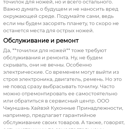
точилок для ножей, но и всего остального.
Важно думать о будущем и не наносить вред
окружающей среде. Подумайте сами, ведь
если мы будем засорять планету, то скоро не
останется места для острых ножей.
Обслуживание и ремонт
Да, **точилки для ножей** тоже требуют
обслуживания и ремонта. Ну, не будем
скрывать, они не вечны. Особенно
электрические. Со временем могут выйти из
строя электроника, двигатель, ремень. Но это
не повод сразу выбрасывать точилку. Часто
можно отремонтировать ее самостоятельно
или обратиться в сервисный центр. ООО
Чжуншань Хайвэй Кухонные Принадлежности,
например, предлагает гарантийное
обслуживание своих товаров. А также, говорят,