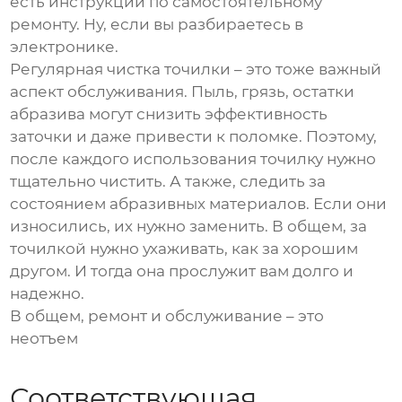
есть инструкции по самостоятельному
ремонту. Ну, если вы разбираетесь в
электронике.
Регулярная чистка точилки – это тоже важный
аспект обслуживания. Пыль, грязь, остатки
абразива могут снизить эффективность
заточки и даже привести к поломке. Поэтому,
после каждого использования точилку нужно
тщательно чистить. А также, следить за
состоянием абразивных материалов. Если они
износились, их нужно заменить. В общем, за
точилкой нужно ухаживать, как за хорошим
другом. И тогда она прослужит вам долго и
надежно.
В общем, ремонт и обслуживание – это
неотъем
Соответствующая