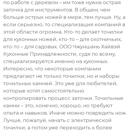
по работе с деревом – им тоже нужна острая
заточка для инструментов. В общем, чем
больше острых ножей в мире, тем лучше. Ну, а
если серьезно, то специализация компаний в
этой области огромна. Кто-то делает точилки
для кухонных ножей, кто-то – для охотничьих,
кто-то – для садовых. ООО Чжуншань Хайвэй
Кухонные Принадлежности, судя по всему,
специализируется именно на кухонных.
Интересно, что некоторые компании
предлагают не только точилки, но и наборы
точильных камней. Это уже для любителей,
которые хотят самостоятельно
контролировать процесс заточки. Точильные
камни – это, конечно, хорошо, но требуют
опыта и навыков. Иначе можно повредить нож.
Лучше, пожалуй, начать с электрической
точилки, а потом уже переходить к более