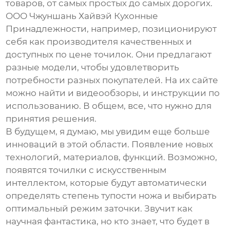
товаров, от самых простых до самых дорогих.
ООО Чжуншань Хайвэй Кухонные
Принадлежности, например, позиционируют
себя как производителя качественных и
доступных по цене точилок. Они предлагают
разные модели, чтобы удовлетворить
потребности разных покупателей. На их сайте
можно найти и видеообзоры, и инструкции по
использованию. В общем, все, что нужно для
принятия решения.
В будущем, я думаю, мы увидим еще больше
инноваций в этой области. Появление новых
технологий, материалов, функций. Возможно,
появятся точилки с искусственным
интеллектом, которые будут автоматически
определять степень тупости ножа и выбирать
оптимальный режим заточки. Звучит как
научная фантастика, но кто знает, что будет в