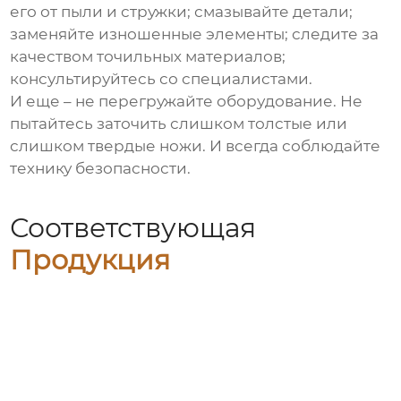
его от пыли и стружки; смазывайте детали;
заменяйте изношенные элементы; следите за
качеством точильных материалов;
консультируйтесь со специалистами.
И еще – не перегружайте оборудование. Не
пытайтесь заточить слишком толстые или
слишком твердые ножи. И всегда соблюдайте
технику безопасности.
Соответствующая
Продукция