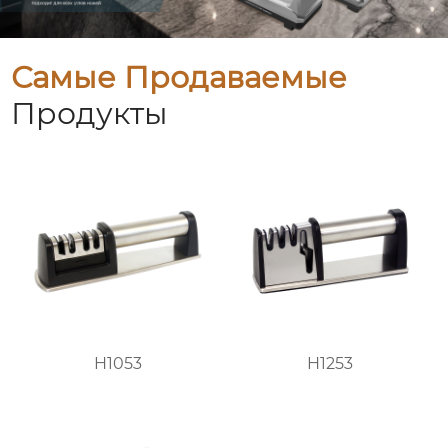
Самые Продаваемые
Продукты
H1053
H1253