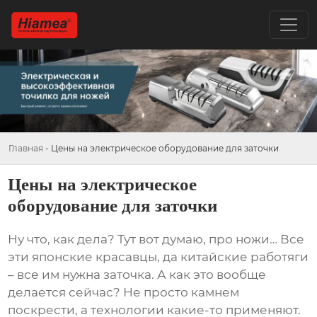
Главная
-
Цены на электрическое оборудование для заточки
Цены на электрическое
оборудование для заточки
Ну что, как дела? Тут вот думаю, про ножи… Все
эти японские красавцы, да китайские работяги
– все им нужна заточка. А как это вообще
делается сейчас? Не просто камнем
поскрести, а технологии какие-то применяют.