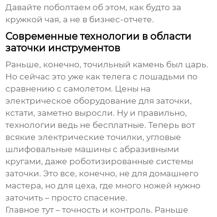
Давайте поболтаем об этом, как будто за
кружкой чая, а не в бизнес-отчете.
Современные технологии в области
заточки инструментов
Раньше, конечно, точильный камень был царь.
Но сейчас это уже как телега с лошадьми по
сравнению с самолетом.
Цены на
электрическое оборудование для заточки
,
кстати, заметно выросли. Ну и правильно,
технологии ведь не бесплатные. Теперь вот
всякие электрические точилки, угловые
шлифовальные машины с абразивными
кругами, даже роботизированные системы
заточки. Это все, конечно, не для домашнего
мастера, но для цеха, где много ножей нужно
заточить – просто спасение.
Главное тут – точность и контроль. Раньше