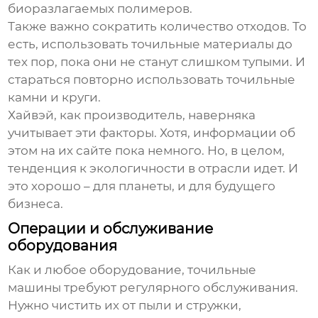
биоразлагаемых полимеров.
Также важно сократить количество отходов. То
есть, использовать точильные материалы до
тех пор, пока они не станут слишком тупыми. И
стараться повторно использовать точильные
камни и круги.
Хайвэй, как производитель, наверняка
учитывает эти факторы. Хотя, информации об
этом на их сайте пока немного. Но, в целом,
тенденция к экологичности в отрасли идет. И
это хорошо – для планеты, и для будущего
бизнеса.
Операции и обслуживание
оборудования
Как и любое оборудование, точильные
машины требуют регулярного обслуживания.
Нужно чистить их от пыли и стружки,