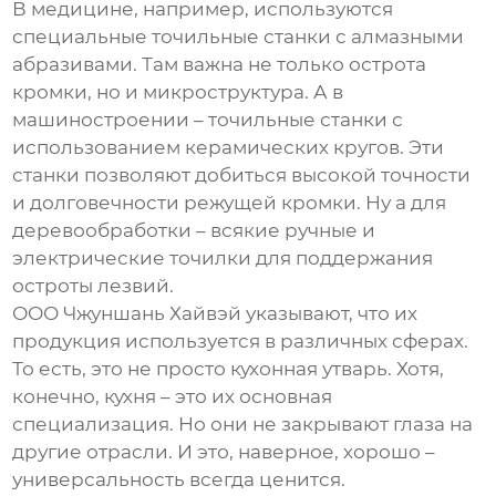
В медицине, например, используются
специальные точильные станки с алмазными
абразивами. Там важна не только острота
кромки, но и микроструктура. А в
машиностроении – точильные станки с
использованием керамических кругов. Эти
станки позволяют добиться высокой точности
и долговечности режущей кромки. Ну а для
деревообработки – всякие ручные и
электрические точилки для поддержания
остроты лезвий.
ООО Чжуншань Хайвэй указывают, что их
продукция используется в различных сферах.
То есть, это не просто кухонная утварь. Хотя,
конечно, кухня – это их основная
специализация. Но они не закрывают глаза на
другие отрасли. И это, наверное, хорошо –
универсальность всегда ценится.