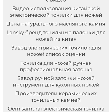
Видео использования китайской
электрической точилки для ножей
Цена натурального масляного камня
Lansky бренд точильные палочки для
ножей из китая
Завод электрических точилок для
ножей список оценки
Точилка для ножей ручная
профессиональная заточка
Завод ручной заточки ножей
инструмент для кухонных ножей
Производители керамических
точильных камней
Oem samurai электрическая точилка