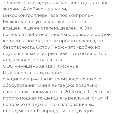
человек, по сути, чувствовал, когда достаточно
заточил. А сейчас – датчики,
микроконтроллеры, все под контролем.
Можно задать углы заточки, скорость
вращения, даже степень давления. Это
позволяет добиться идеально ровной и острой
кромки. И знаете, это не просто красиво, это
безопасность. Острый нож – это удобно, но
неуправляемый острый нож – это опасно. Так
что, технологии тут важны.
ООО Чжуншань Хайвэй Кухонные
Принадлежности, например,
специализируется на производстве такого
оборудования. Они в Китае уже довольно
давно этим занимаются – с 2013 года. То есть, не
просто модная тенденция, а реальный опыт. И
не только для кухни, но и для различных
инструментов. Говорят, у них продукция