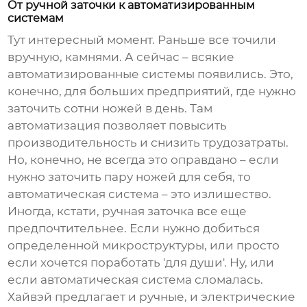
От ручной заточки к автоматизированным
системам
Тут интересный момент. Раньше все точили
вручную, камнями. А сейчас – всякие
автоматизированные системы появились. Это,
конечно, для больших предприятий, где нужно
заточить сотни ножей в день. Там
автоматизация позволяет повысить
производительность и снизить трудозатраты.
Но, конечно, не всегда это оправдано – если
нужно заточить пару ножей для себя, то
автоматическая система – это излишество.
Иногда, кстати, ручная заточка все еще
предпочтительнее. Если нужно добиться
определенной микроструктуры, или просто
если хочется поработать 'для души'. Ну, или
если автоматическая система сломалась.
Хайвэй предлагает и ручные, и электрические