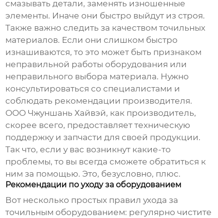
смазывать детали, заменять изношенные
элементы. Иначе они быстро выйдут из строя.
Также важно следить за качеством точильных
материалов. Если они слишком быстро
изнашиваются, то это может быть признаком
неправильной работы оборудования или
неправильного выбора материала. Нужно
консультироваться со специалистами и
соблюдать рекомендации производителя.
ООО Чжуншань Хайвэй, как производитель,
скорее всего, предоставляет техническую
поддержку и запчасти для своей продукции.
Так что, если у вас возникнут какие-то
проблемы, то вы всегда сможете обратиться к
ним за помощью. Это, безусловно, плюс.
Рекомендации по уходу за оборудованием
Вот несколько простых правил ухода за
точильным оборудованием: регулярно чистите