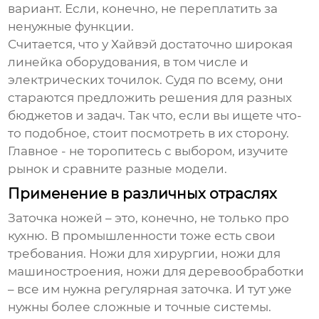
вариант. Если, конечно, не переплатить за
ненужные функции.
Считается, что у Хайвэй достаточно широкая
линейка оборудования, в том числе и
электрических точилок. Судя по всему, они
стараются предложить решения для разных
бюджетов и задач. Так что, если вы ищете что-
то подобное, стоит посмотреть в их сторону.
Главное - не торопитесь с выбором, изучите
рынок и сравните разные модели.
Применение в различных отраслях
Заточка ножей – это, конечно, не только про
кухню. В промышленности тоже есть свои
требования. Ножи для хирургии, ножи для
машиностроения, ножи для деревообработки
– все им нужна регулярная заточка. И тут уже
нужны более сложные и точные системы.