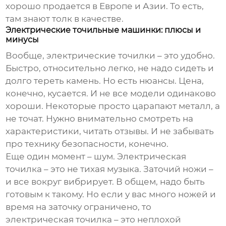
хорошо продается в Европе и Азии. То есть,
там знают толк в качестве.
Электрические точильные машинки: плюсы и
минусы
Вообще, электрические точилки – это удобно.
Быстро, относительно легко, не надо сидеть и
долго тереть камень. Но есть нюансы. Цена,
конечно, кусается. И не все модели одинаково
хороши. Некоторые просто царапают металл, а
не точат. Нужно внимательно смотреть на
характеристики, читать отзывы. И не забывать
про технику безопасности, конечно.
Еще один момент – шум. Электрическая
точилка – это не тихая музыка. Заточий ножи –
и все вокруг вибрирует. В общем, надо быть
готовым к такому. Но если у вас много ножей и
время на заточку ограничено, то
электрическая точилка – это неплохой