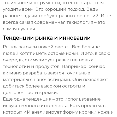
точильные инструменты, то есть стараются
угодить всем. Это хороший подход. Ведь
разные задачи требуют разных решений. И не
всегда самая современная технология – это
самая лучшая.
Тенденции рынка и инновации
Рынок заточки ножей растет. Все больше
людей хотят иметь острые ножи. И это, в свою
очередь, стимулирует развитие новых
технологий и продуктов. Например, сейчас
активно разрабатываются точильные
материалы с наночастицами. Они позволяют
добиться более высокой остроты и
долговечности кромки.
Еще одна тенденция – это использование
искусственного интеллекта. Есть проекты, в
которых ИИ анализирует форму кромки ножа и