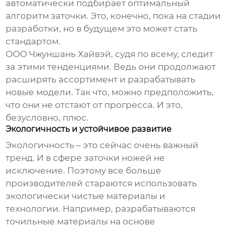
автоматически подбирает оптимальный
алгоритм заточки. Это, конечно, пока на стадии
разработки, но в будущем это может стать
стандартом.
ООО Чжуншань Хайвэй, судя по всему, следит
за этими тенденциями. Ведь они продолжают
расширять ассортимент и разрабатывать
новые модели. Так что, можно предположить,
что они не отстают от прогресса. И это,
безусловно, плюс.
Экологичность и устойчивое развитие
Экологичность – это сейчас очень важный
тренд. И в сфере заточки ножей не
исключение. Поэтому все больше
производителей стараются использовать
экологически чистые материалы и
технологии. Например, разрабатываются
точильные материалы на основе