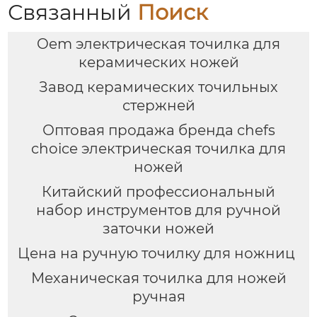
Связанный
Поиск
Oem электрическая точилка для
керамических ножей
Завод керамических точильных
стержней
Оптовая продажа бренда chefs
choice электрическая точилка для
ножей
Китайский профессиональный
набор инструментов для ручной
заточки ножей
Цена на ручную точилку для ножниц
Механическая точилка для ножей
ручная