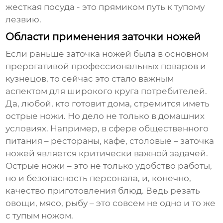
жесткая посуда - это прямиком путь к тупому
лезвию.
Области применения заточки ножей
Если раньше заточка ножей была в основном
прерогативой профессиональных поваров и
кузнецов, то сейчас это стало важным
аспектом для широкого круга потребителей.
Да, любой, кто готовит дома, стремится иметь
острые ножи. Но дело не только в домашних
условиях. Например, в сфере общественного
питания – рестораны, кафе, столовые – заточка
ножей является критически важной задачей.
Острые ножи – это не только удобство работы,
но и безопасность персонала, и, конечно,
качество приготовления блюд. Ведь резать
овощи, мясо, рыбу – это совсем не одно и то же
с тупым ножом.