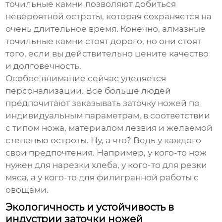
точильные камни позволяют добиться
невероятной остроты, которая сохраняется на
очень длительное время. Конечно, алмазные
точильные камни стоят дорого, но они стоят
того, если вы действительно цените качество
и долговечность.
Особое внимание сейчас уделяется
персонализации. Все больше людей
предпочитают заказывать заточку ножей по
индивидуальным параметрам, в соответствии
с типом ножа, материалом лезвия и желаемой
степенью остроты. Ну, а что? Ведь у каждого
свои предпочтения. Например, у кого-то нож
нужен для нарезки хлеба, у кого-то для резки
мяса, а у кого-то для филигранной работы с
овощами.
Экологичность и устойчивость в
индустрии заточки ножей