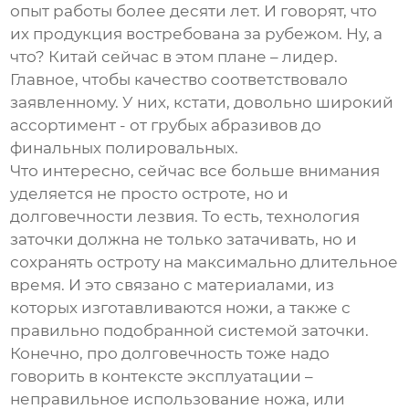
опыт работы более десяти лет. И говорят, что
их продукция востребована за рубежом. Ну, а
что? Китай сейчас в этом плане – лидер.
Главное, чтобы качество соответствовало
заявленному. У них, кстати, довольно широкий
ассортимент - от грубых абразивов до
финальных полировальных.
Что интересно, сейчас все больше внимания
уделяется не просто остроте, но и
долговечности лезвия. То есть, технология
заточки должна не только затачивать, но и
сохранять остроту на максимально длительное
время. И это связано с материалами, из
которых изготавливаются ножи, а также с
правильно подобранной системой заточки.
Конечно, про долговечность тоже надо
говорить в контексте эксплуатации –
неправильное использование ножа, или