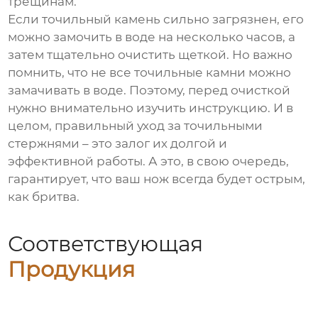
трещинам.
Если точильный камень сильно загрязнен, его
можно замочить в воде на несколько часов, а
затем тщательно очистить щеткой. Но важно
помнить, что не все точильные камни можно
замачивать в воде. Поэтому, перед очисткой
нужно внимательно изучить инструкцию. И в
целом, правильный уход за точильными
стержнями – это залог их долгой и
эффективной работы. А это, в свою очередь,
гарантирует, что ваш нож всегда будет острым,
как бритва.
Соответствующая
Продукция