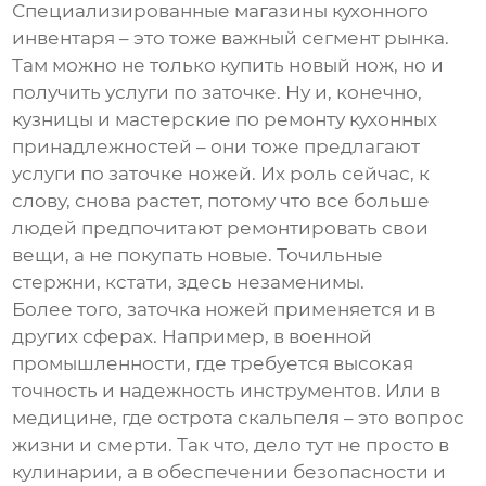
Специализированные магазины кухонного
инвентаря – это тоже важный сегмент рынка.
Там можно не только купить новый нож, но и
получить услуги по заточке. Ну и, конечно,
кузницы и мастерские по ремонту кухонных
принадлежностей – они тоже предлагают
услуги по заточке ножей. Их роль сейчас, к
слову, снова растет, потому что все больше
людей предпочитают ремонтировать свои
вещи, а не покупать новые.
Точильные
стержни
, кстати, здесь незаменимы.
Более того, заточка ножей применяется и в
других сферах. Например, в военной
промышленности, где требуется высокая
точность и надежность инструментов. Или в
медицине, где острота скальпеля – это вопрос
жизни и смерти. Так что, дело тут не просто в
кулинарии, а в обеспечении безопасности и