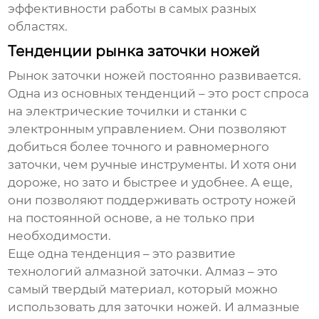
эффективности работы в самых разных
областях.
Тенденции рынка заточки ножей
Рынок заточки ножей постоянно развивается.
Одна из основных тенденций – это рост спроса
на электрические точилки и станки с
электронным управлением. Они позволяют
добиться более точного и равномерного
заточки, чем ручные инструменты. И хотя они
дороже, но зато и быстрее и удобнее. А еще,
они позволяют поддерживать остроту ножей
на постоянной основе, а не только при
необходимости.
Еще одна тенденция – это развитие
технологий алмазной заточки. Алмаз – это
самый твердый материал, который можно
использовать для заточки ножей. И алмазные