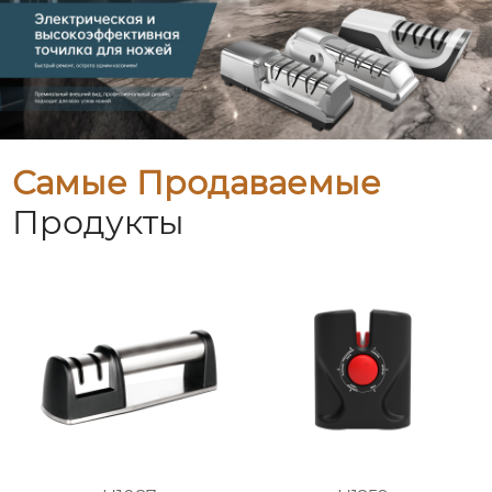
Самые Продаваемые
Продукты