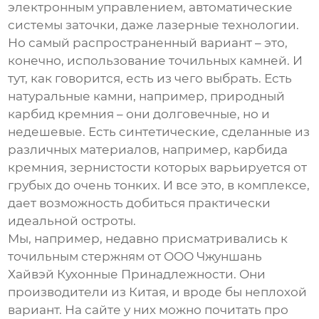
электронным управлением, автоматические
системы заточки, даже лазерные технологии.
Но самый распространенный вариант – это,
конечно, использование точильных камней. И
тут, как говорится, есть из чего выбрать. Есть
натуральные камни, например, природный
карбид кремния – они долговечные, но и
недешевые. Есть синтетические, сделанные из
различных материалов, например, карбида
кремния, зернистости которых варьируется от
грубых до очень тонких. И все это, в комплексе,
дает возможность добиться практически
идеальной остроты.
Мы, например, недавно присматривались к
точильным стержням от ООО Чжуншань
Хайвэй Кухонные Принадлежности. Они
производители из Китая, и вроде бы неплохой
вариант. На сайте у них можно почитать про