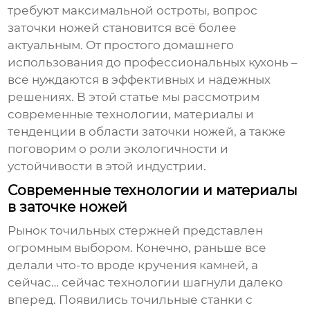
требуют максимальной остроты, вопрос
заточки ножей становится всё более
актуальным. От простого домашнего
использования до профессиональных кухонь –
все нуждаются в эффективных и надежных
решениях. В этой статье мы рассмотрим
современные технологии, материалы и
тенденции в области заточки ножей, а также
поговорим о роли экологичности и
устойчивости в этой индустрии.
Современные технологии и материалы
в заточке ножей
Рынок
точильных стержней
представлен
огромным выбором. Конечно, раньше все
делали что-то вроде кручения камней, а
сейчас… сейчас технологии шагнули далеко
вперед. Появились точильные станки с