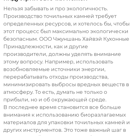
Нельзя забывать и про экологичность.
Производство точильных камней требует
определенных ресурсов, и хотелось бы, чтобы
этот процесс был максимально экологически
безопасным. ООО Чжуншань Хайвэй Кухонные
Принадлежности, как и другие
производители, должны уделять внимание
этому вопросу. Например, использовать
возобновляемые источники энергии,
перерабатывать отходы производства,
минимизировать выбросы вредных веществ в
атмосферу. То есть, думать не только о
прибыли, но и об окружающей среде.
В последнее время становится все больше
внимания к использованию биоразлагаемых
материалов для упаковки точильных камней и
других инструментов. Это тоже важный шаг в