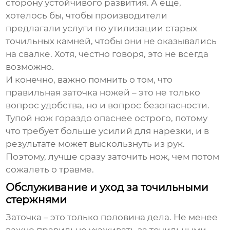
сторону устойчивого развития. А еще,
хотелось бы, чтобы производители
предлагали услуги по утилизации старых
точильных камней, чтобы они не оказывались
на свалке. Хотя, честно говоря, это не всегда
возможно.
И конечно, важно помнить о том, что
правильная заточка ножей – это не только
вопрос удобства, но и вопрос безопасности.
Тупой нож гораздо опаснее острого, потому
что требует больше усилий для нарезки, и в
результате может выскользнуть из рук.
Поэтому, лучше сразу заточить нож, чем потом
сожалеть о травме.
Обслуживание и уход за точильными
стержнями
Заточка – это только половина дела. Не менее