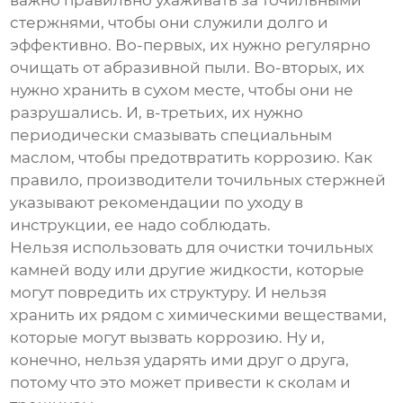
важно правильно ухаживать за точильными
стержнями, чтобы они служили долго и
эффективно. Во-первых, их нужно регулярно
очищать от абразивной пыли. Во-вторых, их
нужно хранить в сухом месте, чтобы они не
разрушались. И, в-третьих, их нужно
периодически смазывать специальным
маслом, чтобы предотвратить коррозию. Как
правило, производители
точильных стержней
указывают рекомендации по уходу в
инструкции, ее надо соблюдать.
Нельзя использовать для очистки точильных
камней воду или другие жидкости, которые
могут повредить их структуру. И нельзя
хранить их рядом с химическими веществами,
которые могут вызвать коррозию. Ну и,
конечно, нельзя ударять ими друг о друга,
потому что это может привести к сколам и