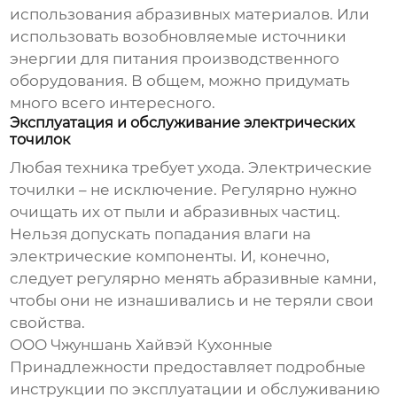
использования абразивных материалов. Или
использовать возобновляемые источники
энергии для питания производственного
оборудования. В общем, можно придумать
много всего интересного.
Эксплуатация и обслуживание электрических
точилок
Любая техника требует ухода. Электрические
точилки – не исключение. Регулярно нужно
очищать их от пыли и абразивных частиц.
Нельзя допускать попадания влаги на
электрические компоненты. И, конечно,
следует регулярно менять абразивные камни,
чтобы они не изнашивались и не теряли свои
свойства.
ООО Чжуншань Хайвэй Кухонные
Принадлежности предоставляет подробные
инструкции по эксплуатации и обслуживанию