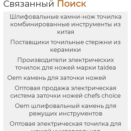
Связанный
Поиск
Шлифовальные камни-нож точилка
комбинированные инструменты из
китая
Поставщики точильные стержни из
керамики
Производители электрических
точилок для ножей марки taidea
Oem камень для заточки ножей
Оптовая продажа электрическая
система заточки ножей chefs choice
Oem шлифовальный камень для
режущих инструментов
Оптовая электрическая точилка для