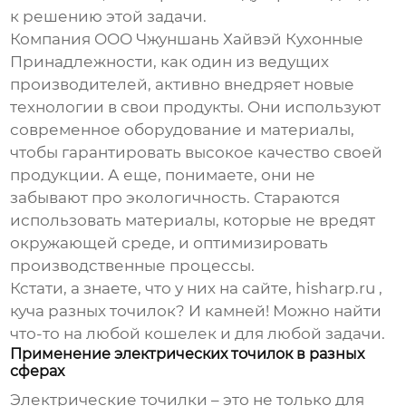
к решению этой задачи.
Компания ООО Чжуншань Хайвэй Кухонные
Принадлежности, как один из ведущих
производителей, активно внедряет новые
технологии в свои продукты. Они используют
современное оборудование и материалы,
чтобы гарантировать высокое качество своей
продукции. А еще, понимаете, они не
забывают про экологичность. Стараются
использовать материалы, которые не вредят
окружающей среде, и оптимизировать
производственные процессы.
Кстати, а знаете, что у них на сайте,
hisharp.ru
,
куча разных точилок? И камней! Можно найти
что-то на любой кошелек и для любой задачи.
Применение электрических точилок в разных
сферах
Электрические точилки – это не только для