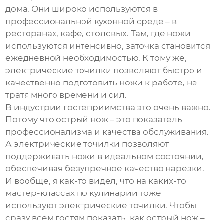
дома. Они широко используются в
профессиональной кухонной среде – в
ресторанах, кафе, столовых. Там, где ножи
используются интенсивно, заточка становится
ежедневной необходимостью. К тому же,
электрические точилки позволяют быстро и
качественно подготовить ножи к работе, не
тратя много времени и сил.
В индустрии гостеприимства это очень важно.
Потому что острый нож – это показатель
профессионализма и качества обслуживания.
А электрические точилки позволяют
поддерживать ножи в идеальном состоянии,
обеспечивая безупречное качество нарезки.
И вообще, я как-то видел, что на каких-то
мастер-классах по кулинарии тоже
используют электрические точилки. Чтобы
сразу всем гостям показать, как острый нож –