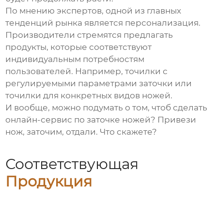
По мнению экспертов, одной из главных
тенденций рынка является персонализация.
Производители стремятся предлагать
продукты, которые соответствуют
индивидуальным потребностям
пользователей. Например, точилки с
регулируемыми параметрами заточки или
точилки для конкретных видов ножей.
И вообще, можно подумать о том, чтоб сделать
онлайн-сервис по заточке ножей? Привези
нож, заточим, отдали. Что скажете?
Соответствующая
Продукция