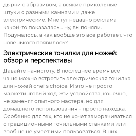
дырки с абразивом, а всякие прикольные
штуки с разными камнями и даже
электрические. Мне тут недавно реклама
какой-то показалась... ну, вы поняли.
Подумалось, а как вообще это все работает, что
новенького появилось?
Электрические точилки для ножей:
обзор и перспективы
Давайте начистоту. В последнее время все
чаще можно встретить
электрическая точилка
для ножей chef s choice
. И это не просто
маркетинговый ход. Эти устройства, конечно,
не заменят опытного мастера, но для
домашнего использования – просто находка.
Особенно для тех, кто не хочет заморачиваться
с традиционными точильными станками или
вообще не умеет ими пользоваться. В них