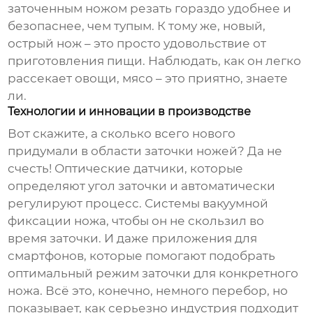
заточенным ножом резать гораздо удобнее и
безопаснее, чем тупым. К тому же, новый,
острый нож – это просто удовольствие от
приготовления пищи. Наблюдать, как он легко
рассекает овощи, мясо – это приятно, знаете
ли.
Технологии и инновации в производстве
Вот скажите, а сколько всего нового
придумали в области заточки ножей? Да не
счесть! Оптические датчики, которые
определяют угол заточки и автоматически
регулируют процесс. Системы вакуумной
фиксации ножа, чтобы он не скользил во
время заточки. И даже приложения для
смартфонов, которые помогают подобрать
оптимальный режим заточки для конкретного
ножа. Всё это, конечно, немного перебор, но
показывает, как серьезно индустрия подходит