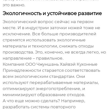
это важно.
Экологичность и устойчивое развитие
Экологический вопрос сейчас на первом
месте. И в индустрии заточки ножей тоже не
исключение. Все больше производителей
стремятся использовать экологичные
материалы и технологии, снижать отходы
производства. Это, конечно, не всегда легко, но
направление – правильное.
Компания ООО Чжуншань Хайвэй Кухонные
Принадлежности старается соответствовать
всем экологическим стандартам. Они
используют перерабатываемые материалы,
оптимизируют энергопотребление, и
минимизируют образование отходов.
А что еще можно сделать? Например,
разработать системы повторного