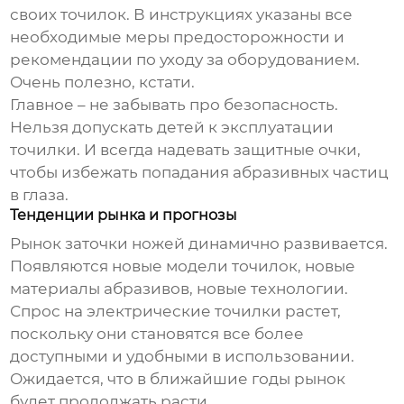
своих точилок. В инструкциях указаны все
необходимые меры предосторожности и
рекомендации по уходу за оборудованием.
Очень полезно, кстати.
Главное – не забывать про безопасность.
Нельзя допускать детей к эксплуатации
точилки. И всегда надевать защитные очки,
чтобы избежать попадания абразивных частиц
в глаза.
Тенденции рынка и прогнозы
Рынок заточки ножей динамично развивается.
Появляются новые модели точилок, новые
материалы абразивов, новые технологии.
Спрос на электрические точилки растет,
поскольку они становятся все более
доступными и удобными в использовании.
Ожидается, что в ближайшие годы рынок
будет продолжать расти.