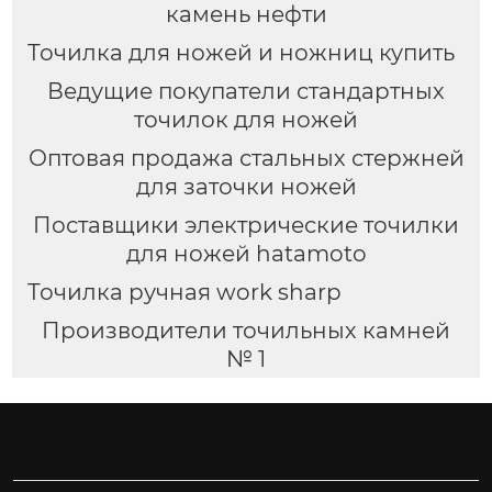
камень нефти
Точилка для ножей и ножниц купить
Ведущие покупатели стандартных
точилок для ножей
Оптовая продажа стальных стержней
для заточки ножей
Поставщики электрические точилки
для ножей hatamoto
Точилка ручная work sharp
Производители точильных камней
№ 1