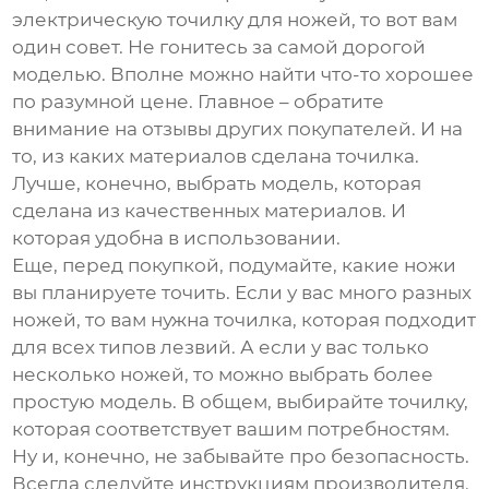
электрическую точилку для ножей
, то вот вам
один совет. Не гонитесь за самой дорогой
моделью. Вполне можно найти что-то хорошее
по разумной цене. Главное – обратите
внимание на отзывы других покупателей. И на
то, из каких материалов сделана точилка.
Лучше, конечно, выбрать модель, которая
сделана из качественных материалов. И
которая удобна в использовании.
Еще, перед покупкой, подумайте, какие ножи
вы планируете точить. Если у вас много разных
ножей, то вам нужна точилка, которая подходит
для всех типов лезвий. А если у вас только
несколько ножей, то можно выбрать более
простую модель. В общем, выбирайте точилку,
которая соответствует вашим потребностям.
Ну и, конечно, не забывайте про безопасность.
Всегда следуйте инструкциям производителя.