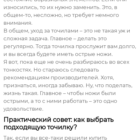
износились, то их нужно заменить. Это, в
общем-то, несложно, но требует немного
внимания.
В общем, уход за точилами – это не такая уж и
сложная задача. Главное – делать это
регулярно. Тогда точилка прослужит вам долго,
и вы всегда будете иметь острые ножи.
Я вот, пока еще не очень разбираюсь во всех
тонкостях. Но стараюсь следовать
рекомендациям производителей. Хотя,
признаться, иногда забываю. Ну, что поделать,
жизнь такая. Главное – чтобы ножи были
острыми, а то с ними работать – это одно
удовольствие.
Практический совет: как выбрать
подходящую точилку?
Так, если вы все-таки решили купить