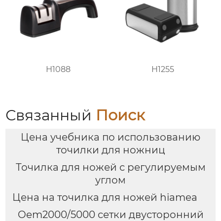
H1088
H1255
Связанный
Поиск
Цена учебника по использованию
точилки для ножниц
Точилка для ножей с регулируемым
углом
Цена на точилка для ножей hiamea
Oem2000/5000 сетки двусторонний