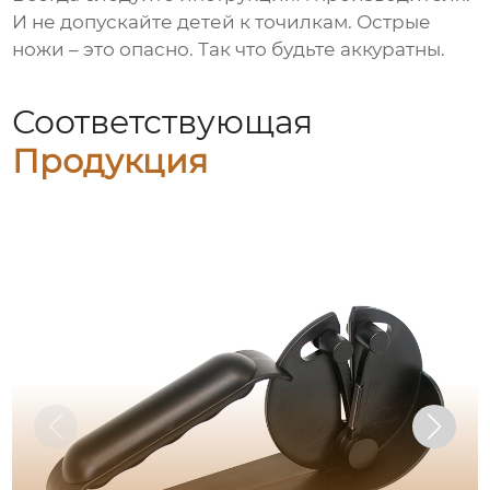
И не допускайте детей к точилкам. Острые
ножи – это опасно. Так что будьте аккуратны.
Соответствующая
Продукция