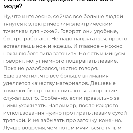
моде?
Ну, что интересно, сейчас все больше людей
тянутся к электрическим
электрическим
точилкам для ножей
. Говорят, они удобные,
быстро работают. Не надо напрягаться, просто
вставляешь нож и ждешь. И главное – можно
ножи любого типа заточить. Но есть и минусы –
говорят, могут немного поцарапать лезвие.
Пока не разобрался, честно говоря.
Ещё заметил, что все больше внимания
уделяется качеству материалов. Дешевые
точилки быстро изнашиваются, а хорошие –
служат долго. Особенно, если правильно за
ними ухаживать. Например, после каждого
использования нужно протирать лезвие сухой
тряпкой. И не забывать про заточку, конечно.
Лучше вовремя, чем потом мучиться с тупым