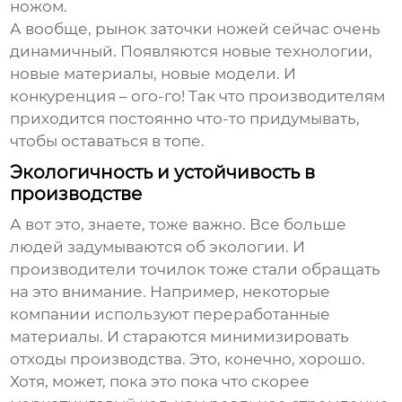
ножом.
А вообще, рынок заточки ножей сейчас очень
динамичный. Появляются новые технологии,
новые материалы, новые модели. И
конкуренция – ого-го! Так что производителям
приходится постоянно что-то придумывать,
чтобы оставаться в топе.
Экологичность и устойчивость в
производстве
А вот это, знаете, тоже важно. Все больше
людей задумываются об экологии. И
производители точилок тоже стали обращать
на это внимание. Например, некоторые
компании используют переработанные
материалы. И стараются минимизировать
отходы производства. Это, конечно, хорошо.
Хотя, может, пока это пока что скорее