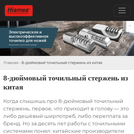
Главная
-
8-дюймовый точильный стержень из китая
8-дюймовый точильный стержень из
китая
Когда слышишь про
8-дюймовый точильный
стержень
, первое, что приходит в голову — это
либо дешёвый ширпотреб, либо переплата за
бренд. Но за десять лет работы с точильными
системами понял: китайские производители