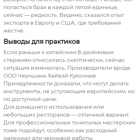
попасться брак в каждой пятой единице,
сейчас — редкость. Видимо, сказался опыт
экспорта в Европу и США, где требования
жёстче.
Выводы для практиков
Если раньше к китайским
8-дюймовым
стержням
относились скептически, сейчас
ситуация изменилась. Производители вроде
ООО Чжуншань Хайвэй Кухонные
Принадлежности
доказали, что могут делать
инструменты, не уступающие европейским, но
по доступной цене.
Для домашнего использования или
небольших ресторанов — отличный вариант.
Для профессиональных точильных мастерских
тоже подойдут, особенно как расходный
материал для черновой работы.