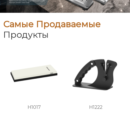
Самые Продаваемые
Продукты
H1017
H1222