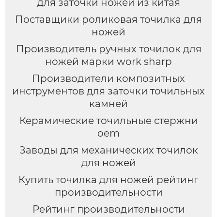
для заточки ножей из китая
Поставщики роликовая точилка для
ножей
Производитель ручных точилок для
ножей марки work sharp
Производители композитных
инструментов для заточки точильных
камней
Керамические точильные стержни
oem
Заводы для механических точилок
для ножей
Купить точилка для ножей рейтинг
производительности
Рейтинг производительности