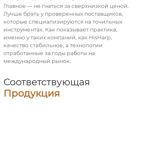
Главное — не гнаться за сверхнизкой ценой.
Лучше брать у проверенных поставщиков,
которые специализируются на точильных
инструментах. Как показывает практика,
именно у таких компаний, как HisHarp,
качество стабильное, а технологии
отработанные за годы работы на
международный рынок.
Соответствующая
Продукция