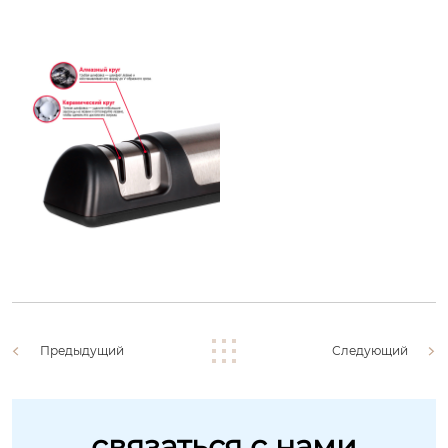
Предыдущий
Следующий
связаться с нами