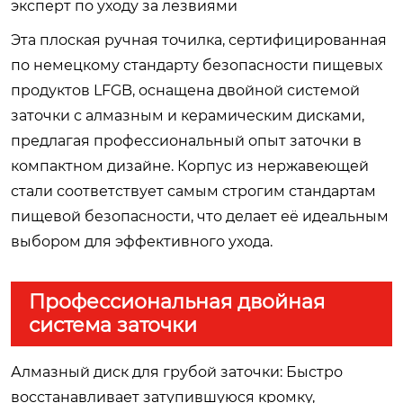
эксперт по уходу за лезвиями
Эта плоская ручная точилка, сертифицированная
по немецкому стандарту безопасности пищевых
продуктов LFGB, оснащена двойной системой
заточки с алмазным и керамическим дисками,
предлагая профессиональный опыт заточки в
компактном дизайне. Корпус из нержавеющей
стали соответствует самым строгим стандартам
пищевой безопасности, что делает её идеальным
выбором для эффективного ухода.
Профессиональная двойная
система заточки
Алмазный диск для грубой заточки: Быстро
восстанавливает затупившуюся кромку,