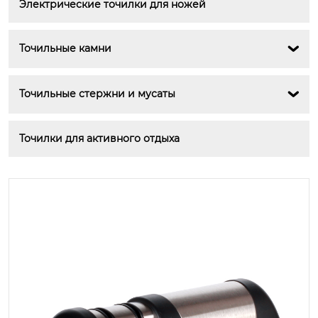
Электрические точилки для ножей
Точильные камни

Точильные стержни и мусаты

Точилки для активного отдыха