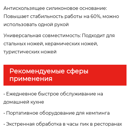
Антискользящее силиконовое основание:
Повышает стабильность работы на 60%, можно
использовать одной рукой
Универсальная совместимость: Подходит для
стальных ножей, керамических ножей,
туристических ножей
Рекомендуемые сферы
применения
• Ежедневное быстрое обслуживание на
домашней кухне
• Портативное оборудование для кемпинга
• Экстренная обработка в часы пик в ресторанах