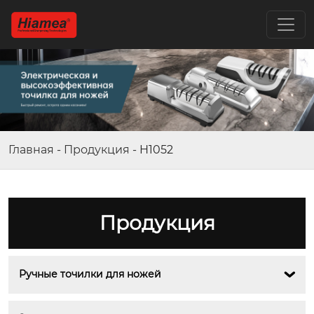
Главная
-
Продукция
-
H1052
Продукция
Ручные точилки для ножей
