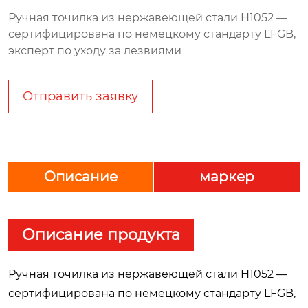
Ручная точилка из нержавеющей стали H1052 —
сертифицирована по немецкому стандарту LFGB,
эксперт по уходу за лезвиями
Отправить заявку
Описание
маркер
Описание продукта
Ручная точилка из нержавеющей стали H1052 —
сертифицирована по немецкому стандарту LFGB,