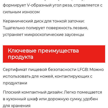
формирует V-образный угол реза, справляется с
сильным износом
Керамический диск для тонкой заточки:
Тщательно полирует поверхность лезвия,
устраняет микроскопические заусенцы
Ключевые преимущества
продукта
Сертификат пищевой безопасности LFGB: Можно
использовать для ножей, контактирующих с
продуктами
Плоский компактный дизайн: Легко помещается
в кухонный шкаф или дорожную сумку, удобен
для хранения