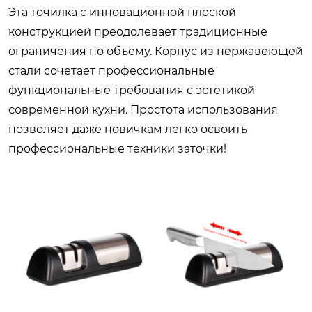
Эта точилка с инновационной плоской
конструкцией преодолевает традиционные
ограничения по объёму. Корпус из нержавеющей
стали сочетает профессиональные
функциональные требования с эстетикой
современной кухни. Простота использования
позволяет даже новичкам легко освоить
профессиональные техники заточки!