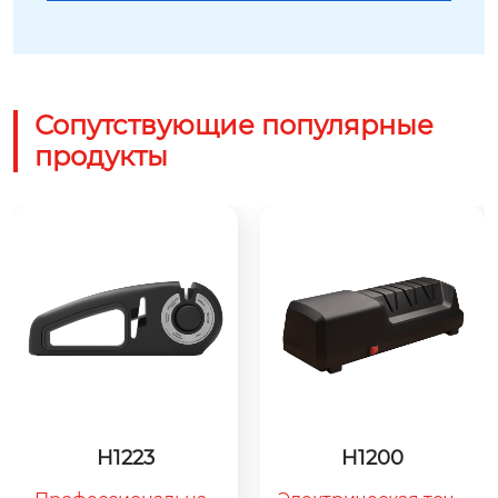
Сопутствующие популярные
продукты
H1223
H1200