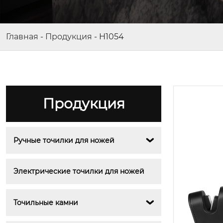
Главная
-
Продукция
-
H1054
Продукция
Ручные точилки для ножей

Электрические точилки для ножей
Точильные камни
