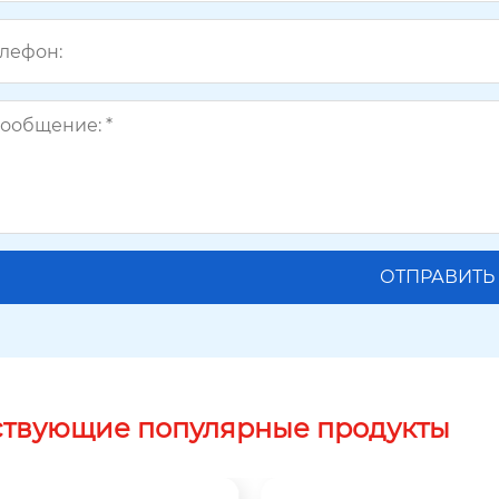
ствующие популярные продукты