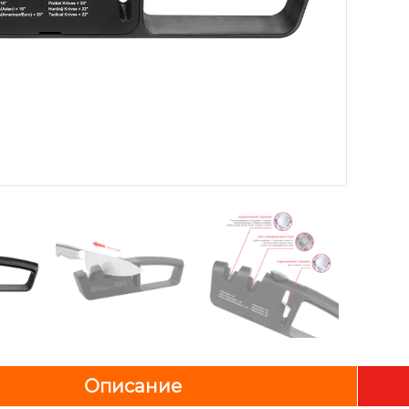
Описание