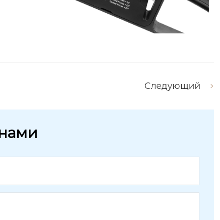
Следующий
 нами