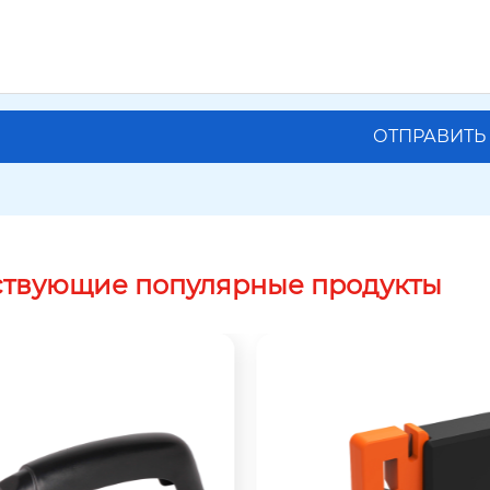
ствующие популярные продукты