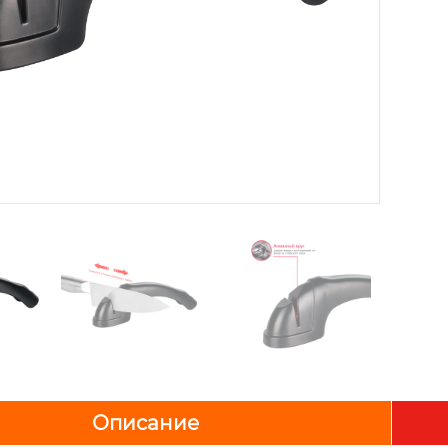
Описание