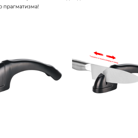
о прагматизма!