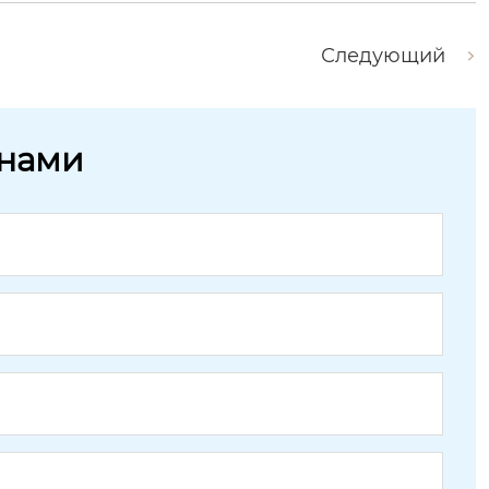
Следующий
 нами