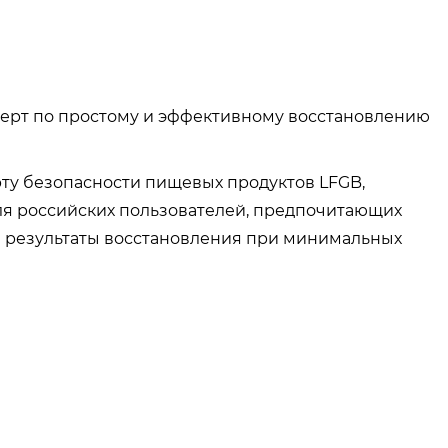
перт по простому и эффективному восстановлению
рту безопасности пищевых продуктов LFGB,
ля российских пользователей, предпочитающих
 результаты восстановления при минимальных