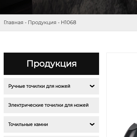
Главная
-
Продукция
-
H1068
Продукция
Ручные точилки для ножей

Электрические точилки для ножей
Точильные камни
