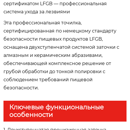
сертификатом LFGB — профессиональная
система ухода за лезвиями
Эта профессиональная точилка,
сертифицированная по немецкому стандарту
безопасности пищевых продуктов LFGB,
оснащена двухступенчатой системой заточки с
алмазным и керамическим абразивами,
обеспечивающей комплексное решение от
грубой обработки до тонкой полировки с
соблюдением требований пищевой
безопасности.
Ключевые функциональные
особенности
1. Двухступенчатая прецизионная заточка