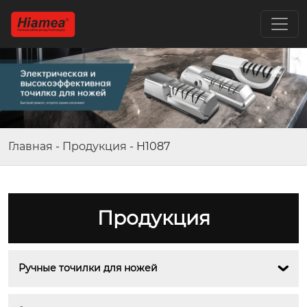
Главная
-
Продукция
-
H1087
Продукция
Ручные точилки для ножей
