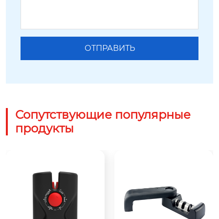
Сопутствующие популярные
продукты