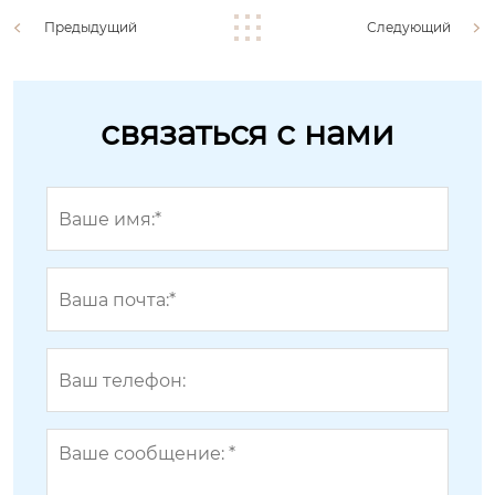
Предыдущий
Следующий
связаться с нами