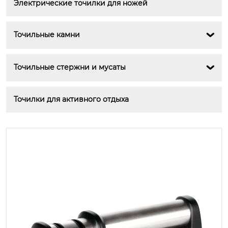
Электрические точилки для ножей
Точильные камни

Точильные стержни и мусаты

Точилки для активного отдыха