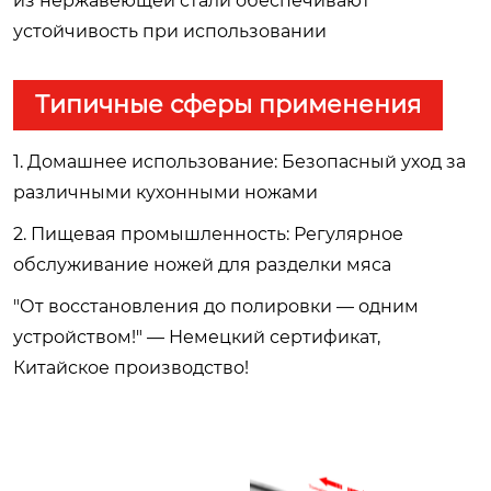
из нержавеющей стали обеспечивают
устойчивость при использовании
Типичные сферы применения
1. Домашнее использование: Безопасный уход за
различными кухонными ножами
2. Пищевая промышленность: Регулярное
обслуживание ножей для разделки мяса
"От восстановления до полировки — одним
устройством!" — Немецкий сертификат,
Китайское производство!