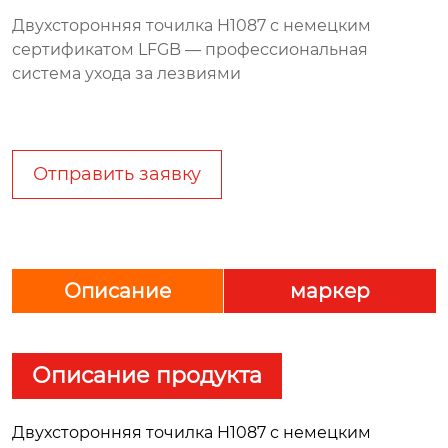
Двухсторонняя точилка H1087 с немецким
сертификатом LFGB — профессиональная
система ухода за лезвиями
Отправить заявку
Описание
маркер
Описание продукта
Двухсторонняя точилка H1087 с немецким