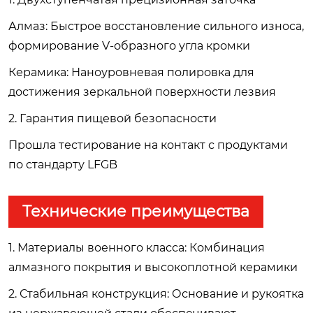
Алмаз: Быстрое восстановление сильного износа,
формирование V-образного угла кромки
Керамика: Наноуровневая полировка для
достижения зеркальной поверхности лезвия
2. Гарантия пищевой безопасности
Прошла тестирование на контакт с продуктами
по стандарту LFGB
Технические преимущества
1. Материалы военного класса: Комбинация
алмазного покрытия и высокоплотной керамики
2. Стабильная конструкция: Основание и рукоятка