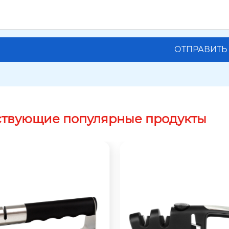
ствующие популярные продукты