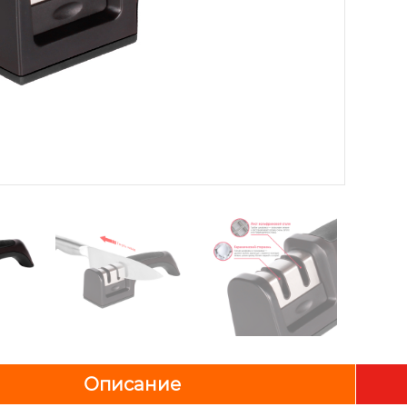
Описание