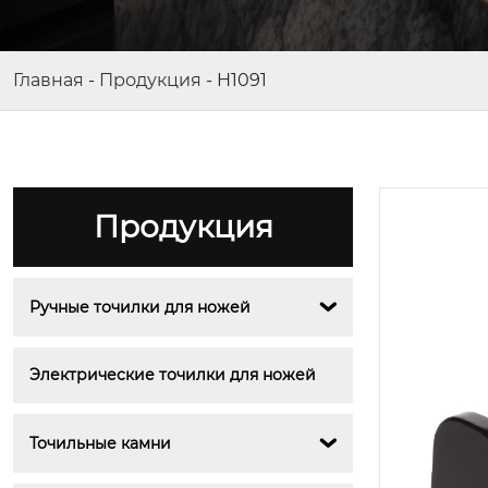
Главная
-
Продукция
-
H1091
Продукция
Ручные точилки для ножей

Электрические точилки для ножей
Точильные камни
