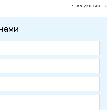
Следующий
 нами